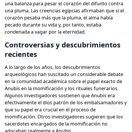
una balanza para pesar el corazón del difunto contra
una pluma. Las creencias egipcias afirmaban que si el
corazón pesaba más que la pluma, el alma había
pecado durante su vida y, por tanto, estaba
condenada a vagar por la eternidad.
Controversias y descubrimientos
recientes
A lo largo de los años, los descubrimientos
arqueológicos han suscitado un considerable debate
en la comunidad académica sobre el papel exacto de
Anubis en la momificación y los rituales funerarios.
Algunos investigadores sostienen que Anubis era
efectivamente el dios patrón de los embalsamadores y
que su papel era crucial en el proceso de
momificación. Otros investigadores sugieren que los
sacerdotes encargados de la momificación no
adoraban realmente a Anubis.