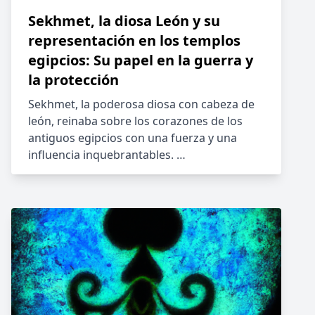
Sekhmet, la diosa León y su
representación en los templos
egipcios: Su papel en la guerra y
la protección
Sekhmet, la poderosa diosa con cabeza de
león, reinaba sobre los corazones de los
antiguos egipcios con una fuerza y una
influencia inquebrantables. …