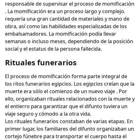
responsable de supervisar el proceso de momificación
. La momificación era un proceso largo y complejo.
requería una gran cantidad de materiales y mano de
obra, así como las habilidades especializadas de los
embalsamadores. La momificación podía llevar
semanas o incluso meses, dependiendo de la posición
social y el estatus de la persona fallecida.
Rituales funerarios
El proceso de momificación forma parte integral de
los ritos funerarios egipcios. Los egipcios creían que la
muerte era sólo el comienzo de un nuevo viaje . Por
ello, organizaban rituales relacionados con la muerte y
el entierro para garantizar que el difunto tuviera un
viaje seguro y cómodo a la otra vida.
Los rituales funerarios constaban de varias etapas. En
primer lugar, los familiares del difunto organizaban un
cortejo fúnebre para transportar el cuerpo hasta el