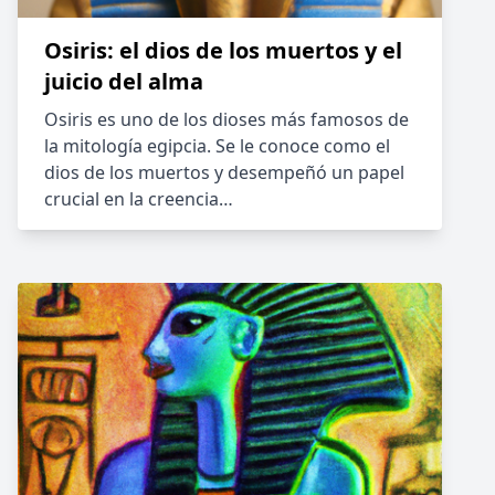
Osiris: el dios de los muertos y el
juicio del alma
Osiris es uno de los dioses más famosos de
la mitología egipcia. Se le conoce como el
dios de los muertos y desempeñó un papel
crucial en la creencia…