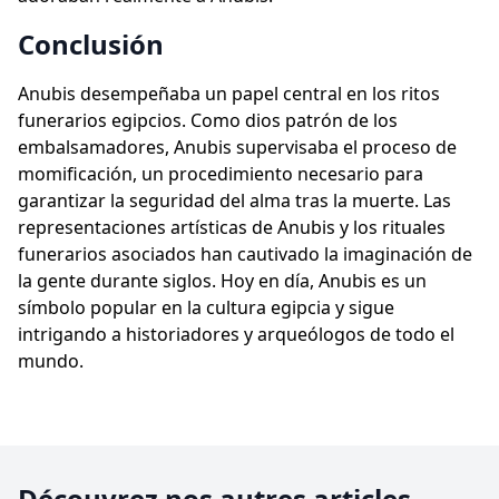
Conclusión
Anubis desempeñaba un papel central en los ritos
funerarios egipcios. Como dios patrón de los
embalsamadores, Anubis supervisaba el proceso de
momificación, un procedimiento necesario para
garantizar la seguridad del alma tras la muerte. Las
representaciones artísticas de Anubis y los rituales
funerarios asociados han cautivado la imaginación de
la gente durante siglos. Hoy en día, Anubis es un
símbolo popular en la cultura egipcia y sigue
intrigando a historiadores y arqueólogos de todo el
mundo.
Découvrez nos autres articles