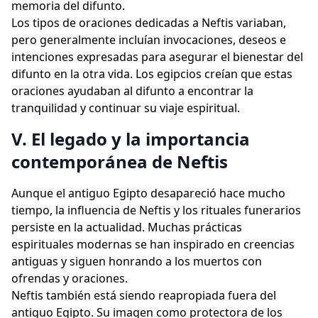
memoria del difunto.
Los tipos de oraciones dedicadas a Neftis variaban,
pero generalmente incluían invocaciones, deseos e
intenciones expresadas para asegurar el bienestar del
difunto en la otra vida. Los egipcios creían que estas
oraciones ayudaban al difunto a encontrar la
tranquilidad y continuar su viaje espiritual.
V. El legado y la importancia
contemporánea de Neftis
Aunque el antiguo Egipto desapareció hace mucho
tiempo, la influencia de Neftis y los rituales funerarios
persiste en la actualidad. Muchas prácticas
espirituales modernas se han inspirado en creencias
antiguas y siguen honrando a los muertos con
ofrendas y oraciones.
Neftis también está siendo reapropiada fuera del
antiguo Egipto. Su imagen como protectora de los