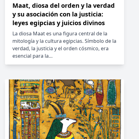
Maat, diosa del orden y la verdad
y su asociación con la justicia:
leyes egipcias y juicios divinos
La diosa Maat es una figura central de la
mitología y la cultura egipcias. Símbolo de la
verdad, la justicia y el orden cósmico, era
esencial para la…