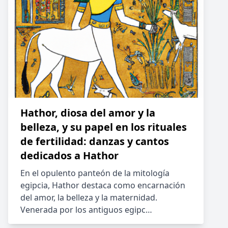
Hathor, diosa del amor y la
belleza, y su papel en los rituales
de fertilidad: danzas y cantos
dedicados a Hathor
En el opulento panteón de la mitología
egipcia, Hathor destaca como encarnación
del amor, la belleza y la maternidad.
Venerada por los antiguos egipc…