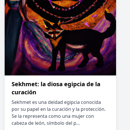
Sekhmet: la diosa egipcia de la
curación
Sekhmet es una deidad egipcia conocida
por su papel en la curación y la protección.
Se la representa como una mujer con
cabeza de león, símbolo del p…