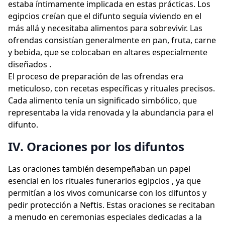
estaba íntimamente implicada en estas prácticas. Los
egipcios creían que el difunto seguía viviendo en el
más allá y necesitaba alimentos para sobrevivir. Las
ofrendas consistían generalmente en pan, fruta, carne
y bebida, que se colocaban en altares especialmente
diseñados .
El proceso de preparación de las ofrendas era
meticuloso, con recetas específicas y rituales precisos.
Cada alimento tenía un significado simbólico, que
representaba la vida renovada y la abundancia para el
difunto.
IV. Oraciones por los difuntos
Las oraciones también desempeñaban un papel
esencial en los rituales funerarios egipcios , ya que
permitían a los vivos comunicarse con los difuntos y
pedir protección a Neftis. Estas oraciones se recitaban
a menudo en ceremonias especiales dedicadas a la