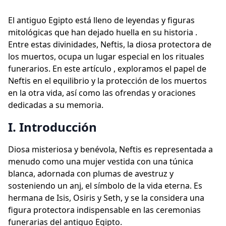
El antiguo Egipto está lleno de leyendas y figuras
mitológicas que han dejado huella en su historia .
Entre estas divinidades, Neftis, la diosa protectora de
los muertos, ocupa un lugar especial en los rituales
funerarios. En este artículo , exploramos el papel de
Neftis en el equilibrio y la protección de los muertos
en la otra vida, así como las ofrendas y oraciones
dedicadas a su memoria.
I. Introducción
Diosa misteriosa y benévola, Neftis es representada a
menudo como una mujer vestida con una túnica
blanca, adornada con plumas de avestruz y
sosteniendo un anj, el símbolo de la vida eterna. Es
hermana de Isis, Osiris y Seth, y se la considera una
figura protectora indispensable en las ceremonias
funerarias del antiguo Egipto.