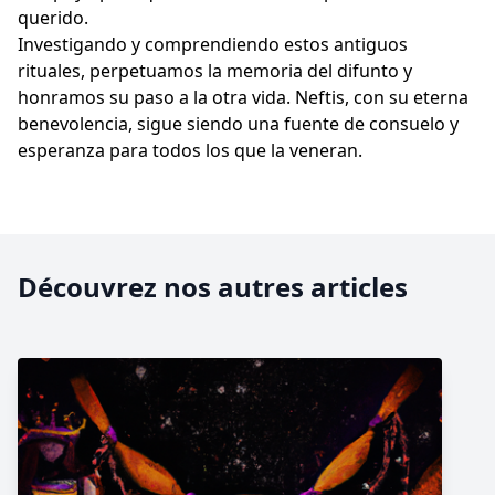
querido.
Investigando y comprendiendo estos antiguos
rituales, perpetuamos la memoria del difunto y
honramos su paso a la otra vida. Neftis, con su eterna
benevolencia, sigue siendo una fuente de consuelo y
esperanza para todos los que la veneran.
Découvrez nos autres articles