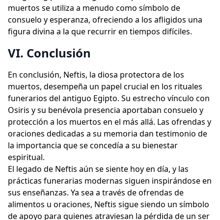
muertos se utiliza a menudo como símbolo de
consuelo y esperanza, ofreciendo a los afligidos una
figura divina a la que recurrir en tiempos difíciles.
VI. Conclusión
En conclusión, Neftis, la diosa protectora de los
muertos, desempeña un papel crucial en los rituales
funerarios del antiguo Egipto. Su estrecho vínculo con
Osiris y su benévola presencia aportaban consuelo y
protección a los muertos en el más allá. Las ofrendas y
oraciones dedicadas a su memoria dan testimonio de
la importancia que se concedía a su bienestar
espiritual.
El legado de Neftis aún se siente hoy en día, y las
prácticas funerarias modernas siguen inspirándose en
sus enseñanzas. Ya sea a través de ofrendas de
alimentos u oraciones, Neftis sigue siendo un símbolo
de apoyo para quienes atraviesan la pérdida de un ser