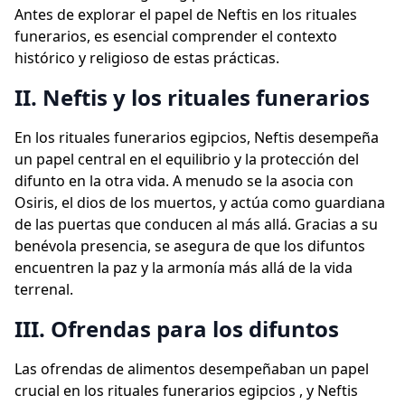
Antes de explorar el papel de Neftis en los rituales
funerarios, es esencial comprender el contexto
histórico y religioso de estas prácticas.
II. Neftis y los rituales funerarios
En los rituales funerarios egipcios, Neftis desempeña
un papel central en el equilibrio y la protección del
difunto en la otra vida. A menudo se la asocia con
Osiris, el dios de los muertos, y actúa como guardiana
de las puertas que conducen al más allá. Gracias a su
benévola presencia, se asegura de que los difuntos
encuentren la paz y la armonía más allá de la vida
terrenal.
III. Ofrendas para los difuntos
Las ofrendas de alimentos desempeñaban un papel
crucial en los rituales funerarios egipcios , y Neftis