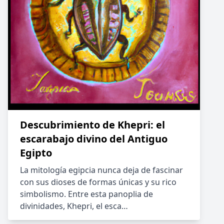
Descubrimiento de Khepri: el
escarabajo divino del Antiguo
Egipto
La mitología egipcia nunca deja de fascinar
con sus dioses de formas únicas y su rico
simbolismo. Entre esta panoplia de
divinidades, Khepri, el esca…