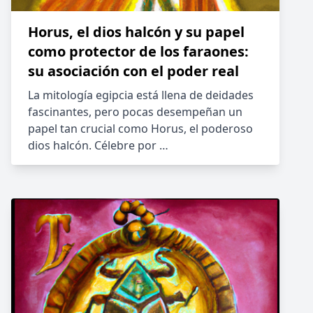
Horus, el dios halcón y su papel
como protector de los faraones:
su asociación con el poder real
La mitología egipcia está llena de deidades
fascinantes, pero pocas desempeñan un
papel tan crucial como Horus, el poderoso
dios halcón. Célebre por …