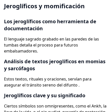
Jeroglíficos y momificación
Los jeroglíficos como herramienta de
documentación
El lenguaje sagrado grabado en las paredes de las
tumbas detalla el proceso para futuros
embalsamadores.
Análisis de textos jeroglíficos en momias
y sarcófagos
Estos textos, rituales y oraciones, servían para
asegurar el tránsito sereno del difunto .
Jeroglíficos clave y su significado
Ciertos símbolos son omnipresentes, como el Ankh, la