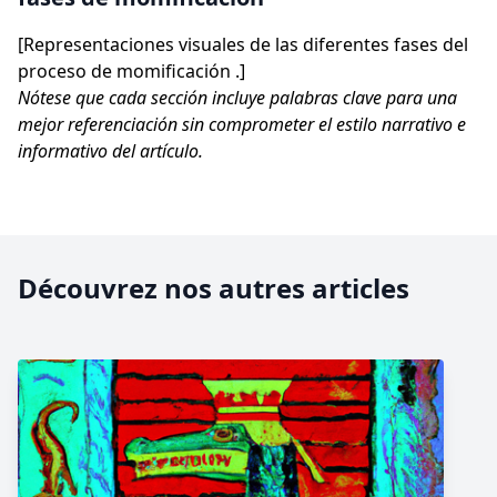
[Representaciones visuales de las diferentes fases del
proceso de momificación .]
Nótese que cada sección incluye palabras clave para una
mejor referenciación sin comprometer el estilo narrativo e
informativo del artículo.
Découvrez nos autres articles