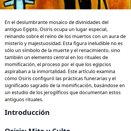
En el deslumbrante mosaico de divinidades del
antiguo Egipto, Osiris ocupa un lugar especial,
reinando sobre el reino de los muertos con un aura de
misterio y majestuosidad. Esta figura ineludible no es
sólo un símbolo de la muerte y el renacimiento, sino
también un elemento central en los rituales de
momificación, el proceso por el que los egipcios
aspiraban a la inmortalidad. Este artículo examina
cómo Osiris configuró las prácticas funerarias y el
significado sagrado de la momificación, basándose en
un estudio de los jeroglíficos que documentan estos
antiguos rituales.
Introducción
Osiris: Mito y Culto