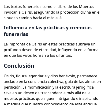
Los textos funerarios como el Libro de los Muertos
invocan a Osiris, asegurando la protección divina en el
sinuoso camino hacia el más allá.
Influencia en las prácticas y creencias
funerarias
La impronta de Osiris en estas prácticas subraya un
profundo deseo de eternidad, influyendo en la forma
en que los vivos honran a los difuntos.
Conclusión
Osiris, figura legendaria y dios benévolo, permanece
anclado en la conciencia colectiva, guía de las almas en
perdición. La momificación y la escritura jeroglífica
revelan un deseo de trascendencia más allá de la
muerte, prácticas que siguen intrigando e inspirando.
A medida que nuestro conocimiento de esta antigua