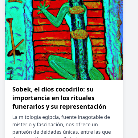
Sobek, el dios cocodrilo: su
importancia en los rituales
funerarios y su representación
La mitología egipcia, fuente inagotable de
misterio y fascinación, nos ofrece un
panteón de deidades únicas, entre las que