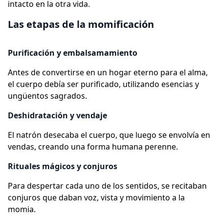
intacto en la otra vida.
Las etapas de la momificación
Purificación y embalsamamiento
Antes de convertirse en un hogar eterno para el alma,
el cuerpo debía ser purificado, utilizando esencias y
ungüentos sagrados.
Deshidratación y vendaje
El natrón desecaba el cuerpo, que luego se envolvía en
vendas, creando una forma humana perenne.
Rituales mágicos y conjuros
Para despertar cada uno de los sentidos, se recitaban
conjuros que daban voz, vista y movimiento a la
momia.