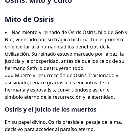
Mito de Osiris
Nacimiento y reinado de Osiris Osiris, hijo de Geb y
Nut, venerado por su trágica historia, fue el primero
en enseñar a la humanidad los beneficios de la
civilización. Su reinado estuvo marcado por la paz, la
justicia y la prosperidad, antes de que los celos de su
hermano Seth lo destruyeran todo.
### Muerte y resurrección de Osiris Traicionado y
asesinado, renace gracias a los encantos de su
hermana y esposa Isis, convirtiéndose así en el
símbolo eterno de la resurrección y la eternidad.
Osiris y el juicio de los muertos
En su papel divino, Osiris preside el pesaje del alma,
decisivo para acceder al paraíso eterno.