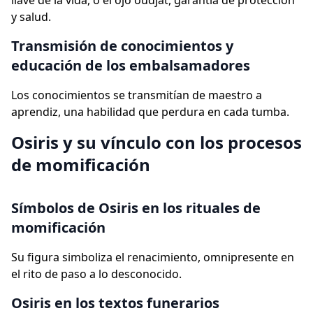
llave de la vida, o el ojo oudjat, garantía de protección
y salud.
Transmisión de conocimientos y
educación de los embalsamadores
Los conocimientos se transmitían de maestro a
aprendiz, una habilidad que perdura en cada tumba.
Osiris y su vínculo con los procesos
de momificación
Símbolos de Osiris en los rituales de
momificación
Su figura simboliza el renacimiento, omnipresente en
el rito de paso a lo desconocido.
Osiris en los textos funerarios