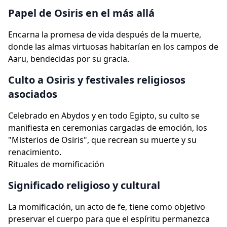
Papel de Osiris en el más allá
Encarna la promesa de vida después de la muerte,
donde las almas virtuosas habitarían en los campos de
Aaru, bendecidas por su gracia.
Culto a Osiris y festivales religiosos
asociados
Celebrado en Abydos y en todo Egipto, su culto se
manifiesta en ceremonias cargadas de emoción, los
"Misterios de Osiris", que recrean su muerte y su
renacimiento.
Rituales de momificación
Significado religioso y cultural
La momificación, un acto de fe, tiene como objetivo
preservar el cuerpo para que el espíritu permanezca