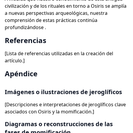
civilización y de los rituales en torno a Osiris se amplía
a nuevas perspectivas arqueológicas, nuestra
comprensión de estas prácticas continúa
profundizándose .
Referencias
[Lista de referencias utilizadas en la creación del
artículo.]
Apéndice
Imágenes o ilustraciones de jeroglíficos
[Descripciones e interpretaciones de jeroglíficos clave
asociados con Osiris y la momificación.]
Diagramas o reconstrucciones de las
fases de momificación