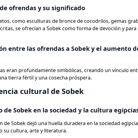
de ofrendas y su significado
etos, como esculturas de bronce de cocodrilos, gemas gra
critas, se ofrecían a Sobek como forma de devoción y para 
ón entre las ofrendas a Sobek y el aumento d
as eran profundamente simbólicas, creando un vínculo entr
una tierra fértil y una cosecha próspera.
encia cultural de Sobek
o de Sobek en la sociedad y la cultura egipcia
n de Sobek dejó una huella duradera en la sociedad egipcia
su cultura, arte y literatura.