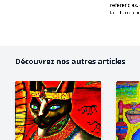
referencias,
la informaci
Découvrez nos autres articles