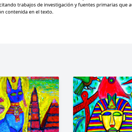
 citando trabajos de investigación y fuentes primarias que a
ón contenida en el texto.