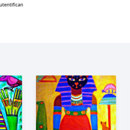
utentifican