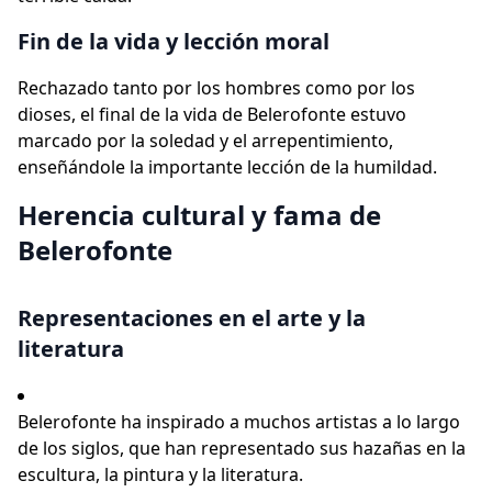
Fin de la vida y lección moral
Rechazado tanto por los hombres como por los
dioses, el final de la vida de Belerofonte estuvo
marcado por la soledad y el arrepentimiento,
enseñándole la importante lección de la humildad.
Herencia cultural y fama de
Belerofonte
Representaciones en el arte y la
literatura
Belerofonte ha inspirado a muchos artistas a lo largo
de los siglos, que han representado sus hazañas en la
escultura, la pintura y la literatura.