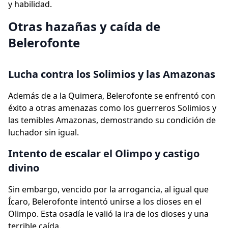
y habilidad.
Otras hazañas y caída de
Belerofonte
Lucha contra los Solimios y las Amazonas
Además de a la Quimera, Belerofonte se enfrentó con
éxito a otras amenazas como los guerreros Solimios y
las temibles Amazonas, demostrando su condición de
luchador sin igual.
Intento de escalar el Olimpo y castigo
divino
Sin embargo, vencido por la arrogancia, al igual que
Ícaro, Belerofonte intentó unirse a los dioses en el
Olimpo. Esta osadía le valió la ira de los dioses y una
terrible caída.