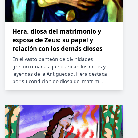
Hera, diosa del matrimonio y
esposa de Zeus: su papel y
relación con los demás dioses
En el vasto panteón de divinidades
grecorromanas que pueblan los mitos y
leyendas de la Antigüedad, Hera destaca
por su condición de diosa del matrim…