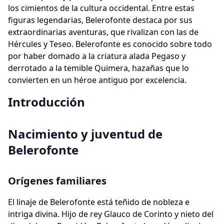
los cimientos de la cultura occidental. Entre estas
figuras legendarias, Belerofonte destaca por sus
extraordinarias aventuras, que rivalizan con las de
Hércules y Teseo. Belerofonte es conocido sobre todo
por haber domado a la criatura alada Pegaso y
derrotado a la temible Quimera, hazañas que lo
convierten en un héroe antiguo por excelencia.
Introducción
Nacimiento y juventud de
Belerofonte
Orígenes familiares
El linaje de Belerofonte está teñido de nobleza e
intriga divina. Hijo de rey Glauco de Corinto y nieto del