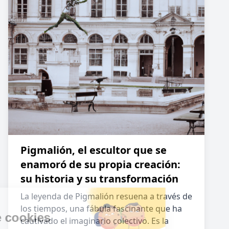
Pigmalión, el escultor que se
enamoró de su propia creación:
su historia y su transformación
La leyenda de Pigmalión resuena a través de
los tiempos, una fábula fascinante que ha
cautivado el imaginario colectivo. Es la