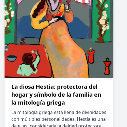
La diosa Hestia: protectora del
hogar y símbolo de la familia en
la mitología griega
La mitología griega está llena de divinidades
con múltiples personalidades. Hestia es una
de ellas, considerada la deidad protectora