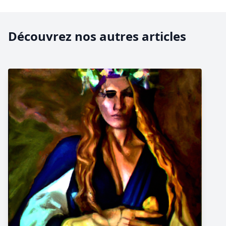
Découvrez nos autres articles