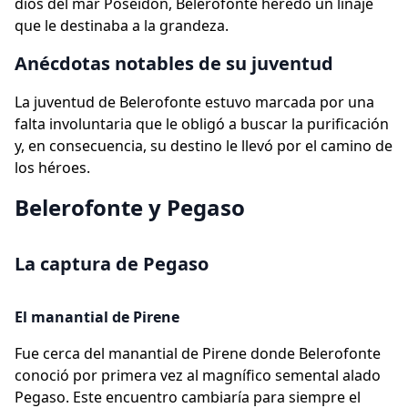
dios del mar Poseidón, Belerofonte heredó un linaje
que le destinaba a la grandeza.
Anécdotas notables de su juventud
La juventud de Belerofonte estuvo marcada por una
falta involuntaria que le obligó a buscar la purificación
y, en consecuencia, su destino le llevó por el camino de
los héroes.
Belerofonte y Pegaso
La captura de Pegaso
El manantial de Pirene
Fue cerca del manantial de Pirene donde Belerofonte
conoció por primera vez al magnífico semental alado
Pegaso. Este encuentro cambiaría para siempre el