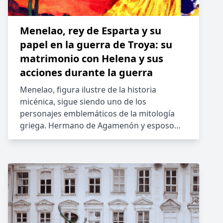
Menelao, rey de Esparta y su
papel en la guerra de Troya: su
matrimonio con Helena y sus
acciones durante la guerra
Menelao, figura ilustre de la historia
micénica, sigue siendo uno de los
personajes emblemáticos de la mitología
griega. Hermano de Agamenón y esposo…