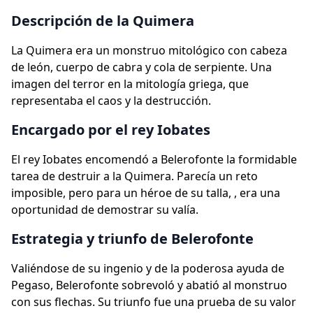
Descripción de la Quimera
La Quimera era un monstruo mitológico con cabeza
de león, cuerpo de cabra y cola de serpiente. Una
imagen del terror en la mitología griega, que
representaba el caos y la destrucción.
Encargado por el rey Iobates
El rey Iobates encomendó a Belerofonte la formidable
tarea de destruir a la Quimera. Parecía un reto
imposible, pero para un héroe de su talla, , era una
oportunidad de demostrar su valía.
Estrategia y triunfo de Belerofonte
Valiéndose de su ingenio y de la poderosa ayuda de
Pegaso, Belerofonte sobrevoló y abatió al monstruo
con sus flechas. Su triunfo fue una prueba de su valor