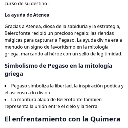
curso de su destino .
La ayuda de Atenea
Gracias a Atenea, diosa de la sabiduría y la estrategia,
Belerofonte recibió un precioso regalo: las riendas
mágicas para capturar a Pegaso. La ayuda divina era a
menudo un signo de favoritismo en la mitología
griega, marcando al héroe con un sello de legitimidad.
Simbolismo de Pegaso en la mitología
griega
Pegaso simboliza la libertad, la inspiración poética y
el ascenso a lo divino.
La montura alada de Belerofonte también
representa la unión entre el cielo y la tierra.
El enfrentamiento con la Quimera