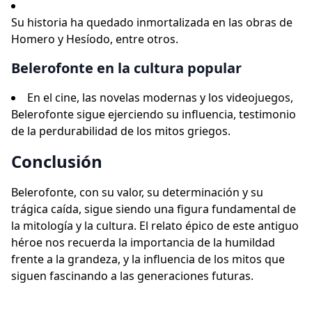
Su historia ha quedado inmortalizada en las obras de
Homero y Hesíodo, entre otros.
Belerofonte en la cultura popular
En el cine, las novelas modernas y los videojuegos,
Belerofonte sigue ejerciendo su influencia, testimonio
de la perdurabilidad de los mitos griegos.
Conclusión
Belerofonte, con su valor, su determinación y su
trágica caída, sigue siendo una figura fundamental de
la mitología y la cultura. El relato épico de este antiguo
héroe nos recuerda la importancia de la humildad
frente a la grandeza, y la influencia de los mitos que
siguen fascinando a las generaciones futuras.