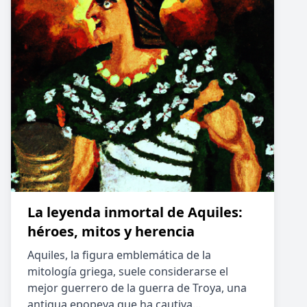
La leyenda inmortal de Aquiles:
héroes, mitos y herencia
Aquiles, la figura emblemática de la
mitología griega, suele considerarse el
mejor guerrero de la guerra de Troya, una
antigua epopeya que ha cautiva…