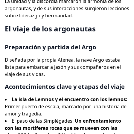
La unidad y la discordia marcaron la armonía de los
argonautas, y de sus interacciones surgieron lecciones
sobre liderazgo y hermandad.
El viaje de los argonautas
Preparación y partida del Argo
Diseñada por la propia Atenea, la nave Argo estaba
lista para embarcar a Jasón y sus compañeros en el
viaje de sus vidas.
Acontecimientos clave y etapas del viaje
La isla de Lemnos y el encuentro con los lemnos:
Primer puerto de escala, marcado por una historia de
amor y tragedia.
El paso de las Simplégades:
Un enfrentamiento
con las mortíferas rocas que se mueven con las