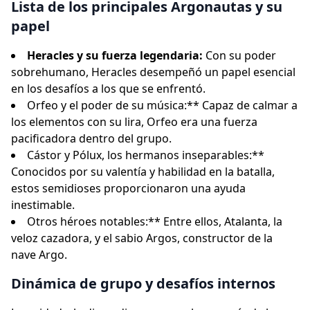
Lista de los principales Argonautas y su
papel
Heracles y su fuerza legendaria:
Con su poder
sobrehumano, Heracles desempeñó un papel esencial
en los desafíos a los que se enfrentó.
Orfeo y el poder de su música:** Capaz de calmar a
los elementos con su lira, Orfeo era una fuerza
pacificadora dentro del grupo.
Cástor y Pólux, los hermanos inseparables:**
Conocidos por su valentía y habilidad en la batalla,
estos semidioses proporcionaron una ayuda
inestimable.
Otros héroes notables:** Entre ellos, Atalanta, la
veloz cazadora, y el sabio Argos, constructor de la
nave Argo.
Dinámica de grupo y desafíos internos