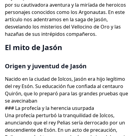
por su cautivadora aventura y la miríada de heroicos
personajes conocidos como los Argonautas. En este
artículo nos adentramos en la saga de Jasón,
desvelando los misterios del Vellocino de Oro y las
hazañas de sus intrépidos compañeros.
El mito de Jasón
Origen y juventud de Jasón
Nacido en la ciudad de Iolcos, Jasón era hijo legítimo
del rey Esón. Su educación fue confiada al centauro
Quirón, que lo preparó para las grandes pruebas que
se avecinaban
### La profecía y la herencia usurpada
Una profecía perturbó la tranquilidad de Iolcos,
anunciando que el rey Pelias sería derrocado por un
descendiente de Esón. En un acto de precaución,