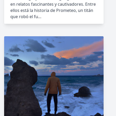
en relatos fascinantes y cautivadores. Entre
ellos está la historia de Prometeo, un titán
que robó el fu…