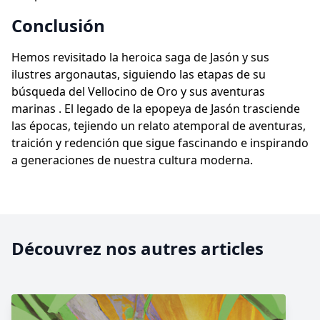
Conclusión
Hemos revisitado la heroica saga de Jasón y sus
ilustres argonautas, siguiendo las etapas de su
búsqueda del Vellocino de Oro y sus aventuras
marinas . El legado de la epopeya de Jasón trasciende
las épocas, tejiendo un relato atemporal de aventuras,
traición y redención que sigue fascinando e inspirando
a generaciones de nuestra cultura moderna.
Découvrez nos autres articles