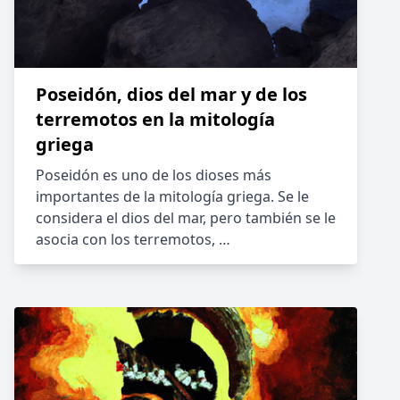
Poseidón, dios del mar y de los
terremotos en la mitología
griega
Poseidón es uno de los dioses más
importantes de la mitología griega. Se le
considera el dios del mar, pero también se le
asocia con los terremotos, …