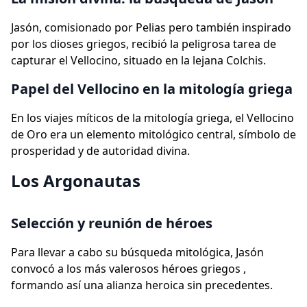
Jasón, comisionado por Pelias pero también inspirado
por los dioses griegos, recibió la peligrosa tarea de
capturar el Vellocino, situado en la lejana Colchis.
Papel del Vellocino en la mitología griega
En los viajes míticos de la mitología griega, el Vellocino
de Oro era un elemento mitológico central, símbolo de
prosperidad y de autoridad divina.
Los Argonautas
Selección y reunión de héroes
Para llevar a cabo su búsqueda mitológica, Jasón
convocó a los más valerosos héroes griegos ,
formando así una alianza heroica sin precedentes.