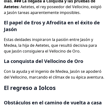
olas. ### La llegada a Cólquida y las pruebas de
Aetetes:
Aetetes, el rey poseedor del Vellocino, exigió
a Jasón tareas aparentemente imposibles.
El papel de Eros y Afrodita en el éxito de
Jasón
Estas deidades inspiraron la pasión entre Jasón y
Medea, la hija de Aetetes, que resultó decisiva para
que Jasón consiguiera el Vellocino de Oro.
La conquista del Vellocino de Oro
Con la ayuda y el ingenio de Medea, Jasón se apoderó
del Vellocino, marcando el clímax de su épica aventura.
El regreso a Iolcos
Obstáculos en el camino de vuelta a casa