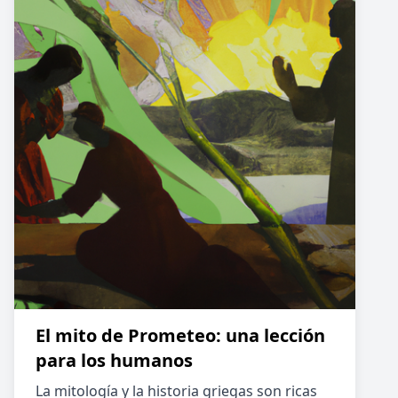
El mito de Prometeo: una lección
para los humanos
La mitología y la historia griegas son ricas