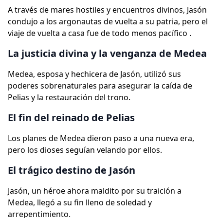
A través de mares hostiles y encuentros divinos, Jasón
condujo a los argonautas de vuelta a su patria, pero el
viaje de vuelta a casa fue de todo menos pacífico .
La justicia divina y la venganza de Medea
Medea, esposa y hechicera de Jasón, utilizó sus
poderes sobrenaturales para asegurar la caída de
Pelias y la restauración del trono.
El fin del reinado de Pelias
Los planes de Medea dieron paso a una nueva era,
pero los dioses seguían velando por ellos.
El trágico destino de Jasón
Jasón, un héroe ahora maldito por su traición a
Medea, llegó a su fin lleno de soledad y
arrepentimiento.