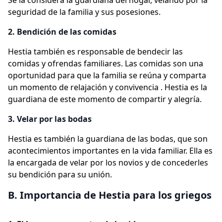
Se la considera la guardiana del hogar, velando por la
seguridad de la familia y sus posesiones.
2. Bendición de las comidas
Hestia también es responsable de bendecir las
comidas y ofrendas familiares. Las comidas son una
oportunidad para que la familia se reúna y comparta
un momento de relajación y convivencia . Hestia es la
guardiana de este momento de compartir y alegría.
3. Velar por las bodas
Hestia es también la guardiana de las bodas, que son
acontecimientos importantes en la vida familiar. Ella es
la encargada de velar por los novios y de concederles
su bendición para su unión.
B. Importancia de Hestia para los griegos