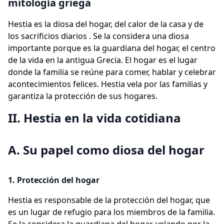
mitología griega
Hestia es la diosa del hogar, del calor de la casa y de
los sacrificios diarios . Se la considera una diosa
importante porque es la guardiana del hogar, el centro
de la vida en la antigua Grecia. El hogar es el lugar
donde la familia se reúne para comer, hablar y celebrar
acontecimientos felices. Hestia vela por las familias y
garantiza la protección de sus hogares.
II. Hestia en la vida cotidiana
A. Su papel como diosa del hogar
1. Protección del hogar
Hestia es responsable de la protección del hogar, que
es un lugar de refugio para los miembros de la familia.