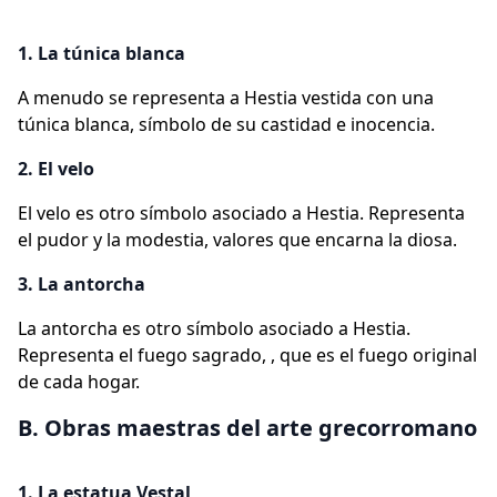
1. La túnica blanca
A menudo se representa a Hestia vestida con una
túnica blanca, símbolo de su castidad e inocencia.
2. El velo
El velo es otro símbolo asociado a Hestia. Representa
el pudor y la modestia, valores que encarna la diosa.
3. La antorcha
La antorcha es otro símbolo asociado a Hestia.
Representa el fuego sagrado, , que es el fuego original
de cada hogar.
B. Obras maestras del arte grecorromano
1. La estatua Vestal