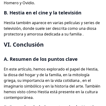
Homero y Ovidio.
B. Hestia en el cine y la televisión
Hestia también aparece en varias películas y series de
televisión, donde suele ser descrita como una diosa
protectora y amorosa dedicada a su familia .
VI. Conclusión
A. Resumen de los puntos clave
En este artículo, hemos explorado el papel de Hestia,
la diosa del hogar y de la familia, en la mitología
griega, su importancia en la vida cotidiana , en el
imaginario simbólico y en la historia del arte. También
hemos visto cómo Hestia está presente en la cultura
contemporánea.