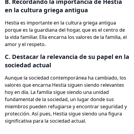
B. Recordando la importancia de Hestia
en la cultura griega antigua
Hestia es importante en la cultura griega antigua
porque es la guardiana del hogar, que es el centro de
la vida familiar. Ella encarna los valores de la familia, el
amor y el respeto.
C. Destacar la relevancia de su papel en la
sociedad actual
Aunque la sociedad contemporánea ha cambiado, los
valores que encarna Hestia siguen siendo relevantes
hoy en día. La familia sigue siendo una unidad
fundamental de la sociedad, un lugar donde sus
miembros pueden refugiarse y encontrar seguridad y
protección. Así pues, Hestia sigue siendo una figura
significativa para la sociedad actual.