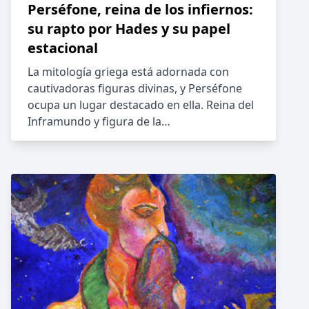
Perséfone, reina de los infiernos:
su rapto por Hades y su papel
estacional
La mitología griega está adornada con
cautivadoras figuras divinas, y Perséfone
ocupa un lugar destacado en ella. Reina del
Inframundo y figura de la…