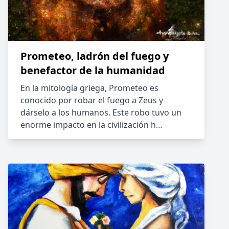
Prometeo, ladrón del fuego y
benefactor de la humanidad
En la mitología griega, Prometeo es
conocido por robar el fuego a Zeus y
dárselo a los humanos. Este robo tuvo un
enorme impacto en la civilización h…