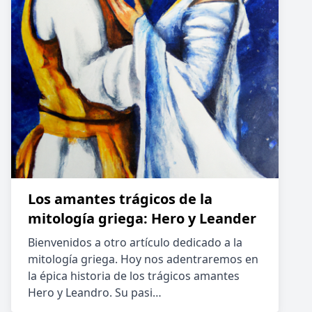
Los amantes trágicos de la
mitología griega: Hero y Leander
Bienvenidos a otro artículo dedicado a la
mitología griega. Hoy nos adentraremos en
la épica historia de los trágicos amantes
Hero y Leandro. Su pasi…