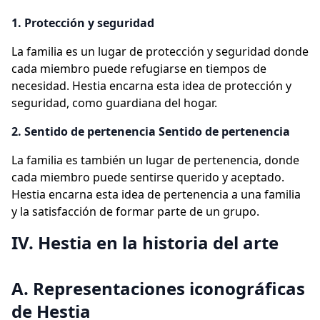
1. Protección y seguridad
La familia es un lugar de protección y seguridad donde
cada miembro puede refugiarse en tiempos de
necesidad. Hestia encarna esta idea de protección y
seguridad, como guardiana del hogar.
2. Sentido de pertenencia Sentido de pertenencia
La familia es también un lugar de pertenencia, donde
cada miembro puede sentirse querido y aceptado.
Hestia encarna esta idea de pertenencia a una familia
y la satisfacción de formar parte de un grupo.
IV. Hestia en la historia del arte
A. Representaciones iconográficas
de Hestia