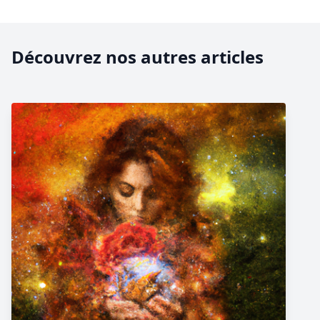
Découvrez nos autres articles