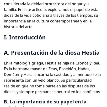
considerada la deidad protectora del hogar y la
familia. En este artículo, exploramos el papel de esta
diosa de la vida cotidiana a través de los tiempos, su
importancia en la cultura contemporánea y en la
historia del arte.
I. Introducción
A. Presentación de la diosa Hestia
En la mitología griega, Hestia es hija de Cronos y Rea.
Es la hermana mayor de Zeus, Poseidón, Hades,
Deméter y Hera. encarna la castidad y a menudo se la
representa con un velo blanco. Su particularidad
reside en que no toma parte en las disputas de los
dioses y siempre permanece neutral en los conflictos.
B. La importancia de su papel en la