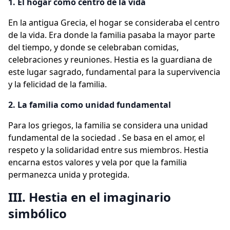
1. El hogar como centro de la vida
En la antigua Grecia, el hogar se consideraba el centro
de la vida. Era donde la familia pasaba la mayor parte
del tiempo, y donde se celebraban comidas,
celebraciones y reuniones. Hestia es la guardiana de
este lugar sagrado, fundamental para la supervivencia
y la felicidad de la familia.
2. La familia como unidad fundamental
Para los griegos, la familia se considera una unidad
fundamental de la sociedad . Se basa en el amor, el
respeto y la solidaridad entre sus miembros. Hestia
encarna estos valores y vela por que la familia
permanezca unida y protegida.
III. Hestia en el imaginario
simbólico