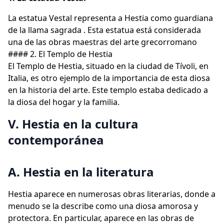
La estatua Vestal representa a Hestia como guardiana
de la llama sagrada . Esta estatua está considerada
una de las obras maestras del arte grecorromano
#### 2. El Templo de Hestia
El Templo de Hestia, situado en la ciudad de Tívoli, en
Italia, es otro ejemplo de la importancia de esta diosa
en la historia del arte. Este templo estaba dedicado a
la diosa del hogar y la familia.
V. Hestia en la cultura
contemporánea
A. Hestia en la literatura
Hestia aparece en numerosas obras literarias, donde a
menudo se la describe como una diosa amorosa y
protectora. En particular, aparece en las obras de