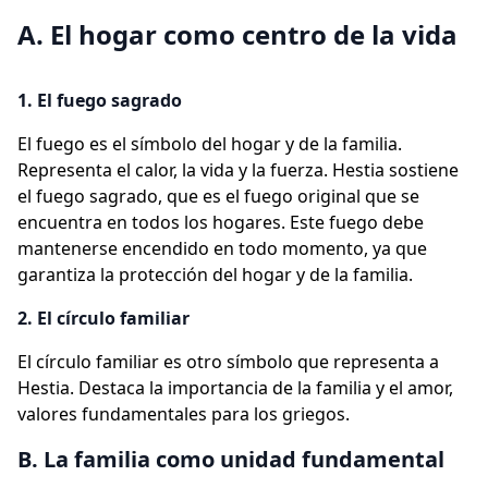
A. El hogar como centro de la vida
1. El fuego sagrado
El fuego es el símbolo del hogar y de la familia.
Representa el calor, la vida y la fuerza. Hestia sostiene
el fuego sagrado, que es el fuego original que se
encuentra en todos los hogares. Este fuego debe
mantenerse encendido en todo momento, ya que
garantiza la protección del hogar y de la familia.
2. El círculo familiar
El círculo familiar es otro símbolo que representa a
Hestia. Destaca la importancia de la familia y el amor,
valores fundamentales para los griegos.
B. La familia como unidad fundamental