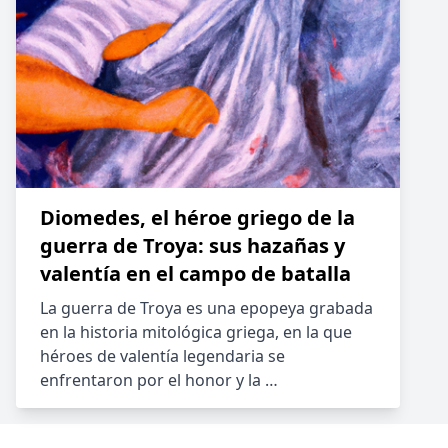
Diomedes, el héroe griego de la
guerra de Troya: sus hazañas y
valentía en el campo de batalla
La guerra de Troya es una epopeya grabada
en la historia mitológica griega, en la que
héroes de valentía legendaria se
enfrentaron por el honor y la …