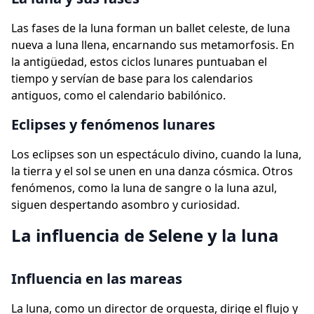
Las fases de la luna forman un ballet celeste, de luna
nueva a luna llena, encarnando sus metamorfosis. En
la antigüedad, estos ciclos lunares puntuaban el
tiempo y servían de base para los calendarios
antiguos, como el calendario babilónico.
Eclipses y fenómenos lunares
Los eclipses son un espectáculo divino, cuando la luna,
la tierra y el sol se unen en una danza cósmica. Otros
fenómenos, como la luna de sangre o la luna azul,
siguen despertando asombro y curiosidad.
La influencia de Selene y la luna
Influencia en las mareas
La luna, como un director de orquesta, dirige el flujo y