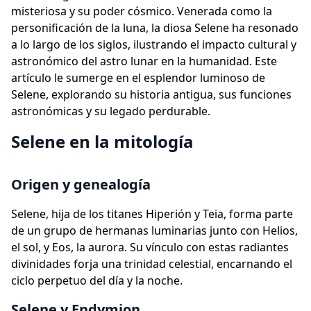
misteriosa y su poder cósmico. Venerada como la
personificación de la luna, la diosa Selene ha resonado
a lo largo de los siglos, ilustrando el impacto cultural y
astronómico del astro lunar en la humanidad. Este
artículo le sumerge en el esplendor luminoso de
Selene, explorando su historia antigua, sus funciones
astronómicas y su legado perdurable.
Selene en la mitología
Origen y genealogía
Selene, hija de los titanes Hiperión y Teia, forma parte
de un grupo de hermanas luminarias junto con Helios,
el sol, y Eos, la aurora. Su vínculo con estas radiantes
divinidades forja una trinidad celestial, encarnando el
ciclo perpetuo del día y la noche.
Selene y Endymion