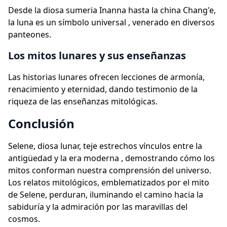
Desde la diosa sumeria Inanna hasta la china Chang'e,
la luna es un símbolo universal , venerado en diversos
panteones.
Los mitos lunares y sus enseñanzas
Las historias lunares ofrecen lecciones de armonía,
renacimiento y eternidad, dando testimonio de la
riqueza de las enseñanzas mitológicas.
Conclusión
Selene, diosa lunar, teje estrechos vínculos entre la
antigüedad y la era moderna , demostrando cómo los
mitos conforman nuestra comprensión del universo.
Los relatos mitológicos, emblematizados por el mito
de Selene, perduran, iluminando el camino hacia la
sabiduría y la admiración por las maravillas del
cosmos.