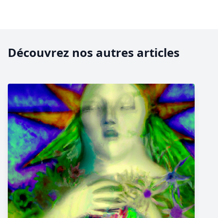
Découvrez nos autres articles