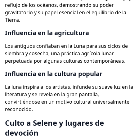
reflujo de los océanos, demostrando su poder
gravitatorio y su papel esencial en el equilibrio de la
Tierra.
Influencia en la agricultura
Los antiguos confiaban en la Luna para sus ciclos de
siembra y cosecha, una práctica agrícola lunar
perpetuada por algunas culturas contemporáneas.
Influencia en la cultura popular
La luna inspira a los artistas, infunde su suave luz en la
literatura y se revela en la gran pantalla,
convirtiéndose en un motivo cultural universalmente
reconocido.
Culto a Selene y lugares de
devoción