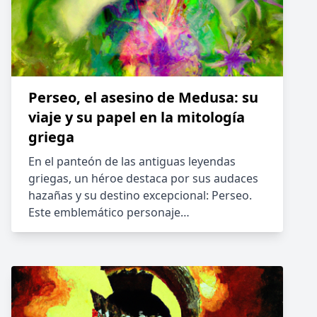
Perseo, el asesino de Medusa: su
viaje y su papel en la mitología
griega
En el panteón de las antiguas leyendas
griegas, un héroe destaca por sus audaces
hazañas y su destino excepcional: Perseo.
Este emblemático personaje…