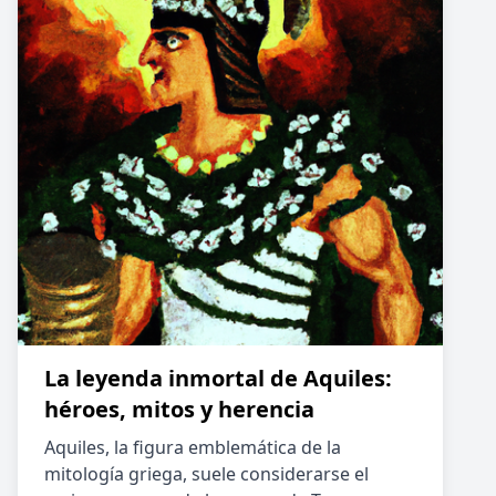
La leyenda inmortal de Aquiles:
héroes, mitos y herencia
Aquiles, la figura emblemática de la
mitología griega, suele considerarse el