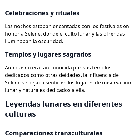
Celebraciones y rituales
Las noches estaban encantadas con los festivales en
honor a Selene, donde el culto lunar y las ofrendas
iluminaban la oscuridad.
Templos y lugares sagrados
Aunque no era tan conocida por sus templos
dedicados como otras deidades, la influencia de
Selene se dejaba sentir en los lugares de observación
lunar y naturales dedicados a ella.
Leyendas lunares en diferentes
culturas
Comparaciones transculturales