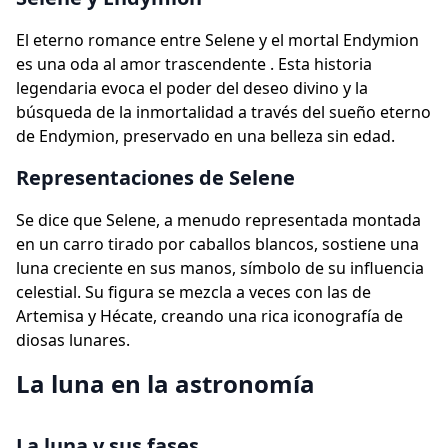
El eterno romance entre Selene y el mortal Endymion
es una oda al amor trascendente . Esta historia
legendaria evoca el poder del deseo divino y la
búsqueda de la inmortalidad a través del sueño eterno
de Endymion, preservado en una belleza sin edad.
Representaciones de Selene
Se dice que Selene, a menudo representada montada
en un carro tirado por caballos blancos, sostiene una
luna creciente en sus manos, símbolo de su influencia
celestial. Su figura se mezcla a veces con las de
Artemisa y Hécate, creando una rica iconografía de
diosas lunares.
La luna en la astronomía
La luna y sus fases