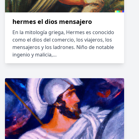
hermes el dios mensajero
En la mitología griega, Hermes es conocido
como el dios del comercio, los viajeros, los
mensajeros y los ladrones. Niño de notable
ingenio y malicia,…