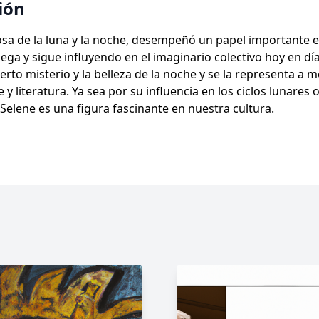
ión
iosa de la luna y la noche, desempeñó un papel importante e
ega y sigue influyendo en el imaginario colectivo hoy en día
ierto misterio y la belleza de la noche y se la representa a
 y literatura. Ya sea por su influencia en los ciclos lunares 
Selene es una figura fascinante en nuestra cultura.