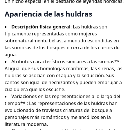
un nicho especial en el bestiario de leyendas nórdicas.
Apariencia de las huldras
Descripción física general
: Las huldras son
típicamente representadas como mujeres
sobrenaturalmente bellas, a menudo escondidas en
las sombras de los bosques o cerca de los cursos de
agua.
Atributos característicos similares a las sirenas**:
Al igual que sus homólogas marítimas, las sirenas, las
huldras se asocian con el agua y la seducción. Sus
cantos son igual de hechizantes y pueden embrujar a
cualquiera que los escuche.
Variaciones en las representaciones a lo largo del
tiempo** : Las representaciones de las huldras han
evolucionado de traviesas criaturas del bosque a
personajes más románticos y melancólicos en la
literatura moderna.