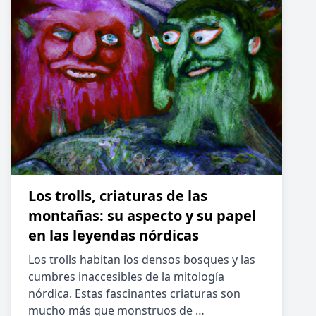
Los trolls, criaturas de las
montañas: su aspecto y su papel
en las leyendas nórdicas
Los trolls habitan los densos bosques y las
cumbres inaccesibles de la mitología
nórdica. Estas fascinantes criaturas son
mucho más que monstruos de …