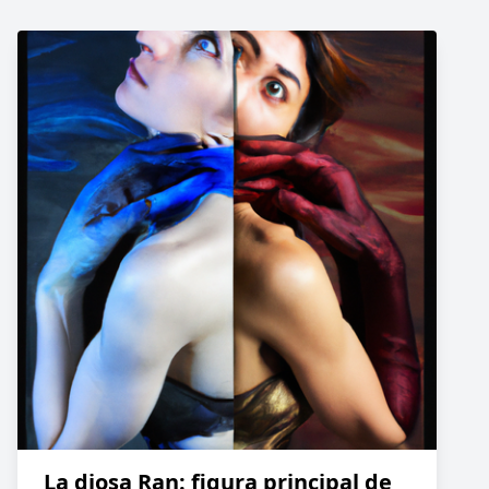
La diosa Ran: figura principal de