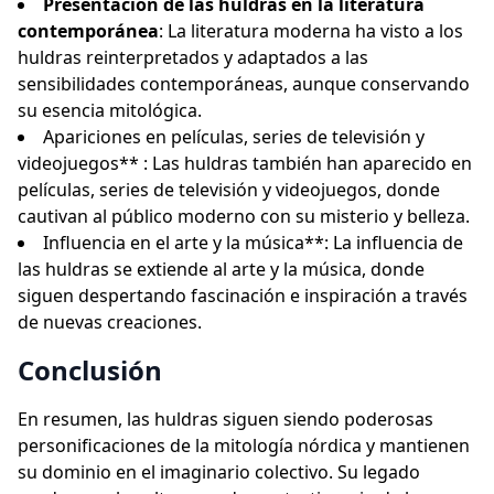
Presentación de las huldras en la literatura
contemporánea
: La literatura moderna ha visto a los
huldras reinterpretados y adaptados a las
sensibilidades contemporáneas, aunque conservando
su esencia mitológica.
Apariciones en películas, series de televisión y
videojuegos** : Las huldras también han aparecido en
películas, series de televisión y videojuegos, donde
cautivan al público moderno con su misterio y belleza.
Influencia en el arte y la música**: La influencia de
las huldras se extiende al arte y la música, donde
siguen despertando fascinación e inspiración a través
de nuevas creaciones.
Conclusión
En resumen, las huldras siguen siendo poderosas
personificaciones de la mitología nórdica y mantienen
su dominio en el imaginario colectivo. Su legado