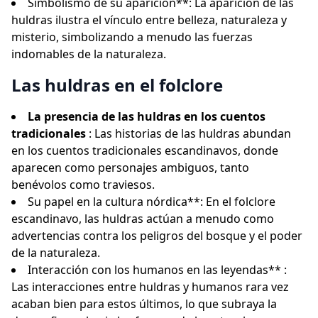
Simbolismo de su aparición**: La aparición de las
huldras ilustra el vínculo entre belleza, naturaleza y
misterio, simbolizando a menudo las fuerzas
indomables de la naturaleza.
Las huldras en el folclore
La presencia de las huldras en los cuentos
tradicionales
: Las historias de las huldras abundan
en los cuentos tradicionales escandinavos, donde
aparecen como personajes ambiguos, tanto
benévolos como traviesos.
Su papel en la cultura nórdica**: En el folclore
escandinavo, las huldras actúan a menudo como
advertencias contra los peligros del bosque y el poder
de la naturaleza.
Interacción con los humanos en las leyendas** :
Las interacciones entre huldras y humanos rara vez
acaban bien para estos últimos, lo que subraya la