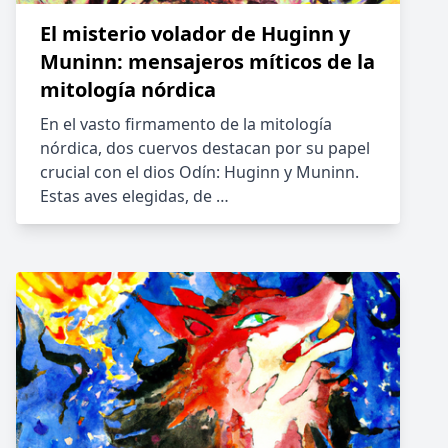
El misterio volador de Huginn y
Muninn: mensajeros míticos de la
mitología nórdica
En el vasto firmamento de la mitología
nórdica, dos cuervos destacan por su papel
crucial con el dios Odín: Huginn y Muninn.
Estas aves elegidas, de …