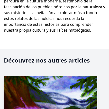
perdura en la cultura moderna, testimonio de la
fascinación de los pueblos nórdicos por la naturaleza y
sus misterios. La invitación a explorar más a fondo
estos relatos de las huldras nos recuerda la
importancia de estas historias para comprender
nuestra propia cultura y sus raíces mitológicas.
Découvrez nos autres articles