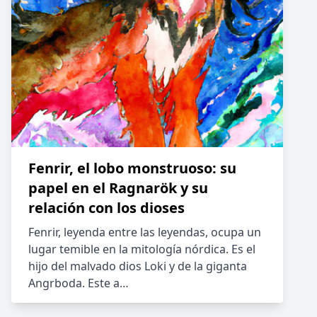
Fenrir, el lobo monstruoso: su
papel en el Ragnarök y su
relación con los dioses
Fenrir, leyenda entre las leyendas, ocupa un
lugar temible en la mitología nórdica. Es el
hijo del malvado dios Loki y de la giganta
Angrboda. Este a…