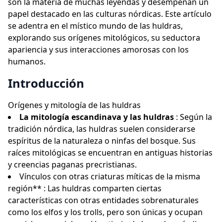
son la materia de muchas leyendas y desempeñan un
papel destacado en las culturas nórdicas. Este artículo
se adentra en el místico mundo de las huldras,
explorando sus orígenes mitológicos, su seductora
apariencia y sus interacciones amorosas con los
humanos.
Introducción
Orígenes y mitología de las huldras
La mitología escandinava y las huldras
: Según la
tradición nórdica, las huldras suelen considerarse
espíritus de la naturaleza o ninfas del bosque. Sus
raíces mitológicas se encuentran en antiguas historias
y creencias paganas precristianas.
Vínculos con otras criaturas míticas de la misma
región** : Las huldras comparten ciertas
características con otras entidades sobrenaturales
como los elfos y los trolls, pero son únicas y ocupan