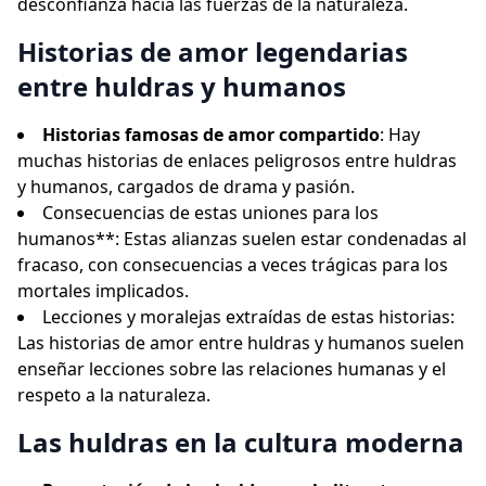
desconfianza hacia las fuerzas de la naturaleza.
Historias de amor legendarias
entre huldras y humanos
Historias famosas de amor compartido
: Hay
muchas historias de enlaces peligrosos entre huldras
y humanos, cargados de drama y pasión.
Consecuencias de estas uniones para los
humanos**: Estas alianzas suelen estar condenadas al
fracaso, con consecuencias a veces trágicas para los
mortales implicados.
Lecciones y moralejas extraídas de estas historias:
Las historias de amor entre huldras y humanos suelen
enseñar lecciones sobre las relaciones humanas y el
respeto a la naturaleza.
Las huldras en la cultura moderna