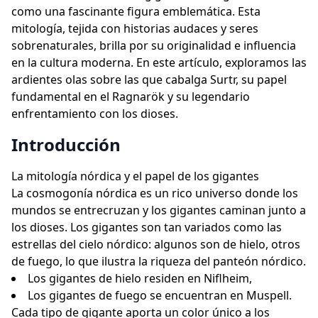
como una fascinante figura emblemática. Esta
mitología, tejida con historias audaces y seres
sobrenaturales, brilla por su originalidad e influencia
en la cultura moderna. En este artículo, exploramos las
ardientes olas sobre las que cabalga Surtr, su papel
fundamental en el Ragnarök y su legendario
enfrentamiento con los dioses.
Introducción
La mitología nórdica y el papel de los gigantes
La cosmogonía nórdica es un rico universo donde los
mundos se entrecruzan y los gigantes caminan junto a
los dioses. Los gigantes son tan variados como las
estrellas del cielo nórdico: algunos son de hielo, otros
de fuego, lo que ilustra la riqueza del panteón nórdico.
Los gigantes de hielo residen en Niflheim,
Los gigantes de fuego se encuentran en Muspell.
Cada tipo de gigante aporta un color único a los