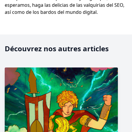
esperamos, haga las delicias de las valquirias del SEO,
así como de los bardos del mundo digital.
Découvrez nos autres articles