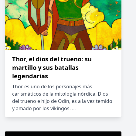
Thor, el dios del trueno: su
martillo y sus batallas
legendarias
Thor es uno de los personajes más
carismáticos de la mitología nórdica. Dios
del trueno e hijo de Odín, es a la vez temido
y amado por los vikingos. …