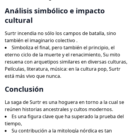
Análisis simbólico e impacto
cultural
Surtr incendia no sólo los campos de batalla, sino
también el imaginario colectivo .
Simboliza el final, pero también el principio, el
eterno ciclo de la muerte y el renacimiento, Su mito
resuena con arquetipos similares en diversas culturas,
Películas, literatura, música: en la cultura pop, Surtr
está más vivo que nunca.
Conclusión
La saga de Surtr es una hoguera en torno a la cual se
reúnen historias ancestrales y cultos modernos.
Es una figura clave que ha superado la prueba del
tiempo,
Su contribución a la mitología nórdica es tan