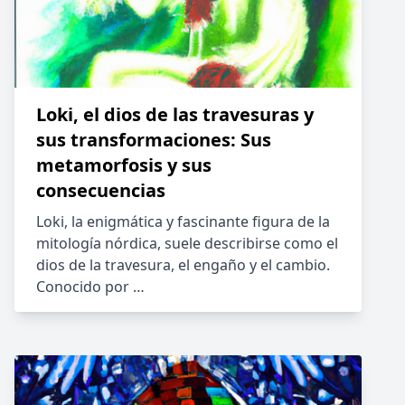
Loki, el dios de las travesuras y
sus transformaciones: Sus
metamorfosis y sus
consecuencias
Loki, la enigmática y fascinante figura de la
mitología nórdica, suele describirse como el
dios de la travesura, el engaño y el cambio.
Conocido por …