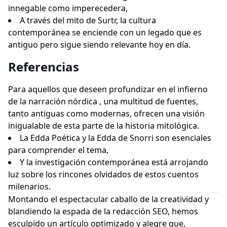
innegable como imperecedera,
A través del mito de Surtr, la cultura
contemporánea se enciende con un legado que es
antiguo pero sigue siendo relevante hoy en día.
Referencias
Para aquellos que deseen profundizar en el infierno
de la narración nórdica , una multitud de fuentes,
tanto antiguas como modernas, ofrecen una visión
inigualable de esta parte de la historia mitológica.
La Edda Poética y la Edda de Snorri son esenciales
para comprender el tema,
Y la investigación contemporánea está arrojando
luz sobre los rincones olvidados de estos cuentos
milenarios.
Montando el espectacular caballo de la creatividad y
blandiendo la espada de la redacción SEO, hemos
esculpido un artículo optimizado y alegre que,