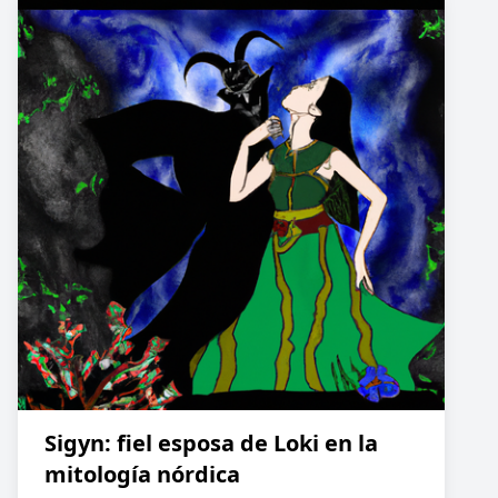
Sigyn: fiel esposa de Loki en la
mitología nórdica