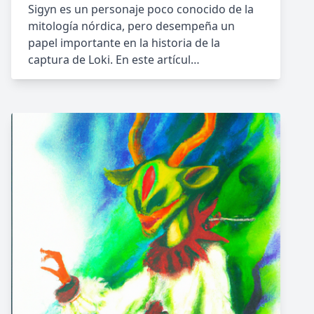
Sigyn es un personaje poco conocido de la
mitología nórdica, pero desempeña un
papel importante en la historia de la
captura de Loki. En este artícul…