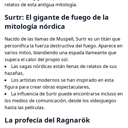
relatos de esta antigua mitología.
Surtr: El gigante de fuego de la
mitología nórdica
Nacido de las llamas de Muspell, Surtr es un titán que
personifica la fuerza destructiva del fuego. Aparece en
varios mitos, blandiendo una espada llameante que
supera el calor del propio sol.
Las sagas nórdicas están llenas de relatos de sus
hazañas,
Los artistas modernos se han inspirado en esta
figura para crear obras espectaculares,
La influencia de Surtr puede encontrarse incluso en
los medios de comunicación, desde los videojuegos
hasta las películas.
La profecía del Ragnarök