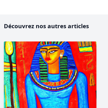
Découvrez nos autres articles