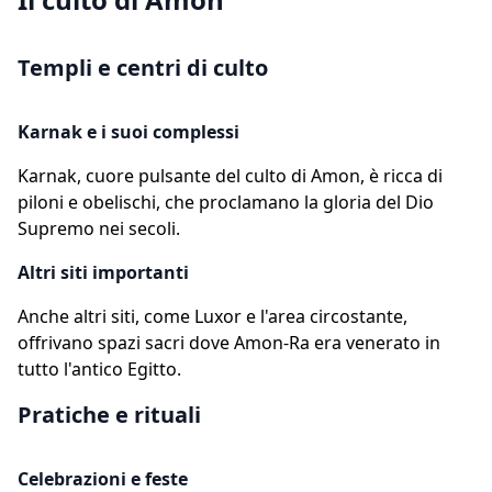
Templi e centri di culto
Karnak e i suoi complessi
Karnak, cuore pulsante del culto di Amon, è ricca di
piloni e obelischi, che proclamano la gloria del Dio
Supremo nei secoli.
Altri siti importanti
Anche altri siti, come Luxor e l'area circostante,
offrivano spazi sacri dove Amon-Ra era venerato in
tutto l'antico Egitto.
Pratiche e rituali
Celebrazioni e feste