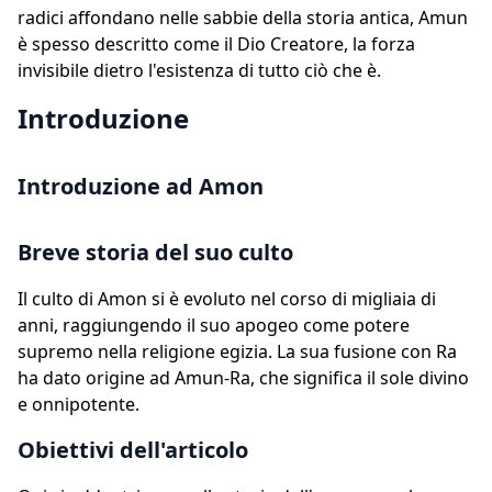
radici affondano nelle sabbie della storia antica, Amun
è spesso descritto come il Dio Creatore, la forza
invisibile dietro l'esistenza di tutto ciò che è.
Introduzione
Introduzione ad Amon
Breve storia del suo culto
Il culto di Amon si è evoluto nel corso di migliaia di
anni, raggiungendo il suo apogeo come potere
supremo nella religione egizia. La sua fusione con Ra
ha dato origine ad Amun-Ra, che significa il sole divino
e onnipotente.
Obiettivi dell'articolo