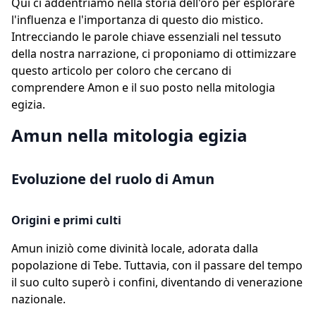
Qui ci addentriamo nella storia dell'oro per esplorare
l'influenza e l'importanza di questo dio mistico.
Intrecciando le parole chiave essenziali nel tessuto
della nostra narrazione, ci proponiamo di ottimizzare
questo articolo per coloro che cercano di
comprendere Amon e il suo posto nella mitologia
egizia.
Amun nella mitologia egizia
Evoluzione del ruolo di Amun
Origini e primi culti
Amun iniziò come divinità locale, adorata dalla
popolazione di Tebe. Tuttavia, con il passare del tempo
il suo culto superò i confini, diventando di venerazione
nazionale.