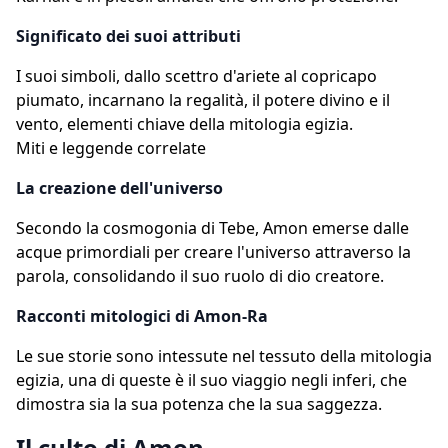
Significato dei suoi attributi
I suoi simboli, dallo scettro d'ariete al copricapo
piumato, incarnano la regalità, il potere divino e il
vento, elementi chiave della mitologia egizia.
Miti e leggende correlate
La creazione dell'universo
Secondo la cosmogonia di Tebe, Amon emerse dalle
acque primordiali per creare l'universo attraverso la
parola, consolidando il suo ruolo di dio creatore.
Racconti mitologici di Amon-Ra
Le sue storie sono intessute nel tessuto della mitologia
egizia, una di queste è il suo viaggio negli inferi, che
dimostra sia la sua potenza che la sua saggezza.
Il culto di Amon