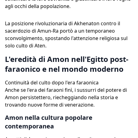
agli occhi della popolazione.
La posizione rivoluzionaria di Akhenaton contro il
sacerdozio di Amun-Ra portò a un temporaneo
sconvolgimento, spostando l'attenzione religiosa sul
solo culto di Aten.
L'eredità di Amon nell'Egitto post-
faraonico e nel mondo moderno
Continuità del culto dopo l'era faraonica
Anche se l'era dei faraoni finì, i sussurri del potere di
Amon persistettero, riecheggiando nella storia e
trovando nuove forme di venerazione.
Amon nella cultura popolare
contemporanea