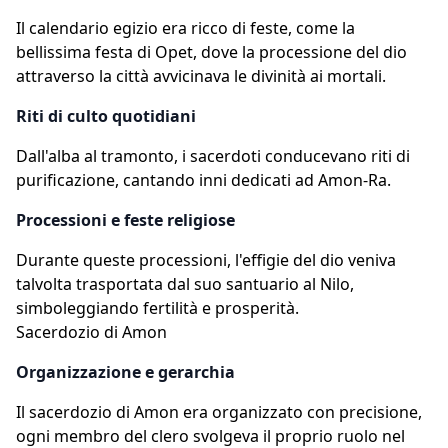
Il calendario egizio era ricco di feste, come la
bellissima festa di Opet, dove la processione del dio
attraverso la città avvicinava le divinità ai mortali.
Riti di culto quotidiani
Dall'alba al tramonto, i sacerdoti conducevano riti di
purificazione, cantando inni dedicati ad Amon-Ra.
Processioni e feste religiose
Durante queste processioni, l'effigie del dio veniva
talvolta trasportata dal suo santuario al Nilo,
simboleggiando fertilità e prosperità.
Sacerdozio di Amon
Organizzazione e gerarchia
Il sacerdozio di Amon era organizzato con precisione,
ogni membro del clero svolgeva il proprio ruolo nel