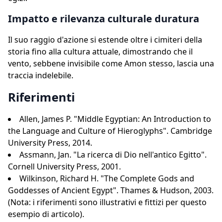
Impatto e rilevanza culturale duratura
Il suo raggio d'azione si estende oltre i cimiteri della
storia fino alla cultura attuale, dimostrando che il
vento, sebbene invisibile come Amon stesso, lascia una
traccia indelebile.
Riferimenti
Allen, James P. "Middle Egyptian: An Introduction to
the Language and Culture of Hieroglyphs". Cambridge
University Press, 2014.
Assmann, Jan. "La ricerca di Dio nell'antico Egitto".
Cornell University Press, 2001.
Wilkinson, Richard H. "The Complete Gods and
Goddesses of Ancient Egypt". Thames & Hudson, 2003.
(Nota: i riferimenti sono illustrativi e fittizi per questo
esempio di articolo).