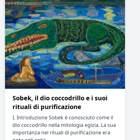
Sobek, il dio coccodrillo e i suoi
rituali di purificazione
I. Introduzione Sobek è conosciuto come il
dio coccodrillo nella mitologia egizia. La sua
importanza nei rituali di purificazione era