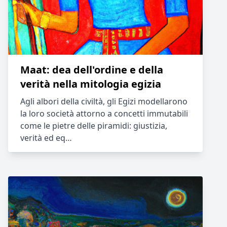
Maat: dea dell'ordine e della
verità nella mitologia egizia
Agli albori della civiltà, gli Egizi modellarono
la loro società attorno a concetti immutabili
come le pietre delle piramidi: giustizia,
verità ed eq…