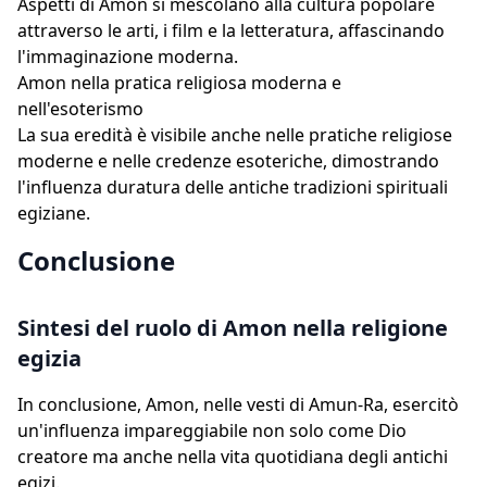
Aspetti di Amon si mescolano alla cultura popolare
attraverso le arti, i film e la letteratura, affascinando
l'immaginazione moderna.
Amon nella pratica religiosa moderna e
nell'esoterismo
La sua eredità è visibile anche nelle pratiche religiose
moderne e nelle credenze esoteriche, dimostrando
l'influenza duratura delle antiche tradizioni spirituali
egiziane.
Conclusione
Sintesi del ruolo di Amon nella religione
egizia
In conclusione, Amon, nelle vesti di Amun-Ra, esercitò
un'influenza impareggiabile non solo come Dio
creatore ma anche nella vita quotidiana degli antichi
egizi.