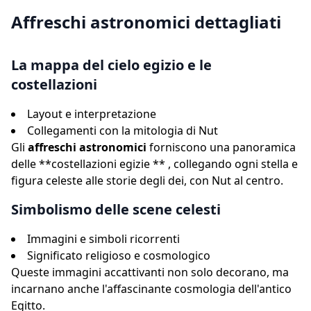
Affreschi astronomici dettagliati
La mappa del cielo egizio e le
costellazioni
Layout e interpretazione
Collegamenti con la mitologia di Nut
Gli
affreschi astronomici
forniscono una panoramica
delle **costellazioni egizie ** , collegando ogni stella e
figura celeste alle storie degli dei, con Nut al centro.
Simbolismo delle scene celesti
Immagini e simboli ricorrenti
Significato religioso e cosmologico
Queste immagini accattivanti non solo decorano, ma
incarnano anche l'affascinante cosmologia dell'antico
Egitto.