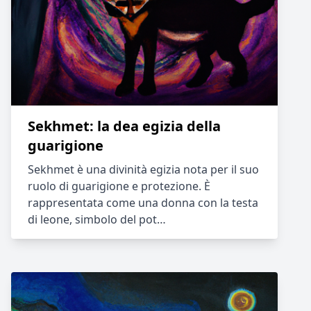
Sekhmet: la dea egizia della
guarigione
Sekhmet è una divinità egizia nota per il suo
ruolo di guarigione e protezione. È
rappresentata come una donna con la testa
di leone, simbolo del pot…