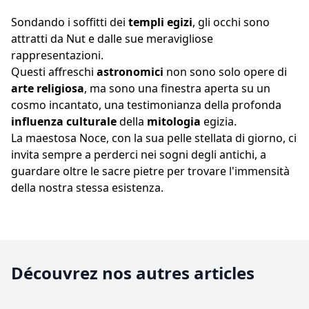
Sondando i soffitti dei
templi egizi
, gli occhi sono
attratti da Nut e dalle sue meravigliose
rappresentazioni.
Questi affreschi
astronomici
non sono solo opere di
arte religiosa
, ma sono una finestra aperta su un
cosmo incantato, una testimonianza della profonda
influenza culturale
della
mitologia
egizia.
La maestosa Noce, con la sua pelle stellata di giorno, ci
invita sempre a perderci nei sogni degli antichi, a
guardare oltre le sacre pietre per trovare l'immensità
della nostra stessa esistenza.
Découvrez nos autres articles