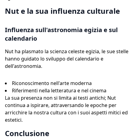
Nut e la sua influenza culturale
Influenza sull'astronomia egizia e sul
calendario
Nut ha plasmato la scienza celeste egizia, le sue stelle
hanno guidato lo sviluppo del calendario e
dell'astronomia.
Riconoscimento nell'arte moderna
Riferimenti nella letteratura e nel cinema
La sua presenza non si limita ai testi antichi; Nut
continua a ispirare, attraversando le epoche per
arricchire la nostra cultura con i suoi aspetti mitici ed
estetici.
Conclusione