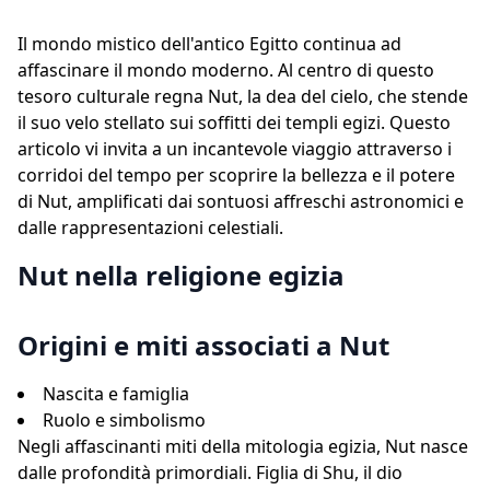
Il mondo mistico dell'antico Egitto continua ad
affascinare il mondo moderno. Al centro di questo
tesoro culturale regna Nut, la dea del cielo, che stende
il suo velo stellato sui soffitti dei templi egizi. Questo
articolo vi invita a un incantevole viaggio attraverso i
corridoi del tempo per scoprire la bellezza e il potere
di Nut, amplificati dai sontuosi affreschi astronomici e
dalle rappresentazioni celestiali.
Nut nella religione egizia
Origini e miti associati a Nut
Nascita e famiglia
Ruolo e simbolismo
Negli affascinanti miti della mitologia egizia, Nut nasce
dalle profondità primordiali. Figlia di Shu, il dio