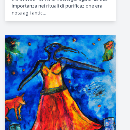
importanza nei rituali di purificazione era
nota agli antic…