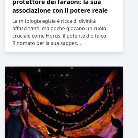
protettore dei faraoni: la sua
associazione con il potere reale
La mitologia egizia è ricca di divinità
affascinanti, ma poche giocano un ruolo
cruciale come Horus, il potente dio falco.
Rinomato per la sua saggez…