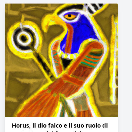
Horus, il dio falco e il suo ruolo di