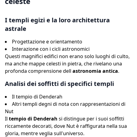
celeste
I templi egizi e la loro architettura
astrale
Progettazione e orientamento
Interazione con i cicli astronomici
Questi magnifici edifici non erano solo luoghi di culto,
ma anche mappe celesti in pietra, che rivelano una
profonda comprensione dell
astronomia antica
.
Analisi dei soffitti di specifici templi
Il tempio di Denderah
Altri templi degni di nota con rappresentazioni di
Nut
Il
tempio di Denderah
si distingue per i suoi soffitti
riccamente decorati, dove Nut è raffigurata nella sua
gloria, mentre veglia sull'universo.