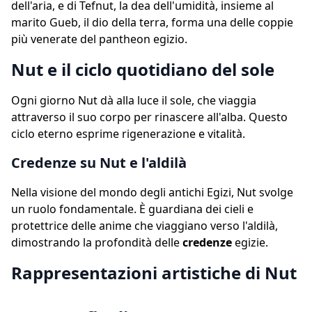
dell'aria, e di Tefnut, la dea dell'umidità, insieme al
marito Gueb, il dio della terra, forma una delle coppie
più venerate del pantheon egizio.
Nut e il ciclo quotidiano del sole
Ogni giorno Nut dà alla luce il sole, che viaggia
attraverso il suo corpo per rinascere all'alba. Questo
ciclo eterno esprime rigenerazione e vitalità.
Credenze su Nut e l'aldilà
Nella visione del mondo degli antichi Egizi, Nut svolge
un ruolo fondamentale. È guardiana dei cieli e
protettrice delle anime che viaggiano verso l'aldilà,
dimostrando la profondità delle
credenze
egizie.
Rappresentazioni artistiche di Nut