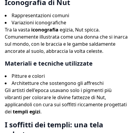
Iconografia di Nut
Rappresentazioni comuni
Variazioni iconografiche
Tra la vasta
iconografia
egizia, Nut spicca.
Comunemente illustrata come una donna che si inarca
sul mondo, con le braccia e le gambe saldamente
ancorate al suolo, abbraccia la volta celeste.
Materiali e tecniche utilizzate
Pitture e colori
Architetture che sostengono gli affreschi
Gli artisti dell'epoca usavano solo i pigmenti più
vibranti per colorare le divine fattezze di Nut,
applicandoli con cura sui soffitti riccamente progettati
dei
templi egizi
.
I soffitti dei templi: una tela