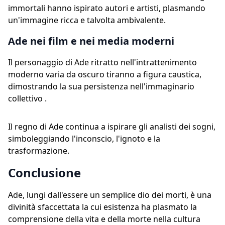
immortali hanno ispirato autori e artisti, plasmando
un'immagine ricca e talvolta ambivalente.
Ade nei film e nei media moderni
Il personaggio di Ade ritratto nell'intrattenimento
moderno varia da oscuro tiranno a figura caustica,
dimostrando la sua persistenza nell'immaginario
collettivo .
Il regno di Ade continua a ispirare gli analisti dei sogni,
simboleggiando l'inconscio, l'ignoto e la
trasformazione.
Conclusione
Ade, lungi dall'essere un semplice dio dei morti, è una
divinità sfaccettata la cui esistenza ha plasmato la
comprensione della vita e della morte nella cultura