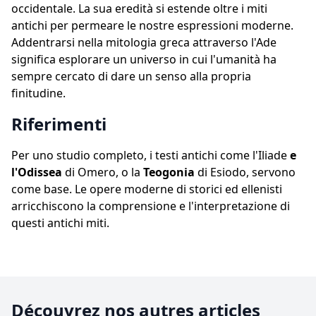
occidentale. La sua eredità si estende oltre i miti
antichi per permeare le nostre espressioni moderne.
Addentrarsi nella mitologia greca attraverso l'Ade
significa esplorare un universo in cui l'umanità ha
sempre cercato di dare un senso alla propria
finitudine.
Riferimenti
Per uno studio completo, i testi antichi come l'Iliade
e
l'Odissea
di Omero, o la
Teogonia
di Esiodo, servono
come base. Le opere moderne di storici ed ellenisti
arricchiscono la comprensione e l'interpretazione di
questi antichi miti.
Découvrez nos autres articles