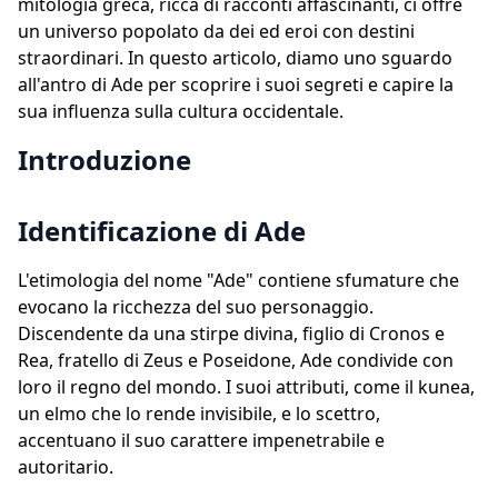
mitologia greca, ricca di racconti affascinanti, ci offre
un universo popolato da dei ed eroi con destini
straordinari. In questo articolo, diamo uno sguardo
all'antro di Ade per scoprire i suoi segreti e capire la
sua influenza sulla cultura occidentale.
Introduzione
Identificazione di Ade
L'etimologia del nome "Ade" contiene sfumature che
evocano la ricchezza del suo personaggio.
Discendente da una stirpe divina, figlio di Cronos e
Rea, fratello di Zeus e Poseidone, Ade condivide con
loro il regno del mondo. I suoi attributi, come il kunea,
un elmo che lo rende invisibile, e lo scettro,
accentuano il suo carattere impenetrabile e
autoritario.