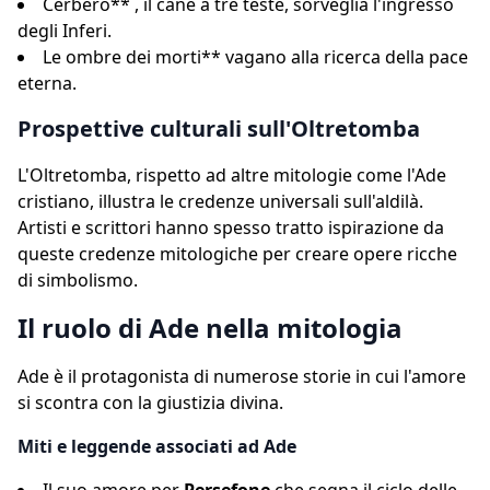
Cerbero** , il cane a tre teste, sorveglia l'ingresso
degli Inferi.
Le ombre dei morti** vagano alla ricerca della pace
eterna.
Prospettive culturali sull'Oltretomba
L'Oltretomba, rispetto ad altre mitologie come l'Ade
cristiano, illustra le credenze universali sull'aldilà.
Artisti e scrittori hanno spesso tratto ispirazione da
queste credenze mitologiche per creare opere ricche
di simbolismo.
Il ruolo di Ade nella mitologia
Ade è il protagonista di numerose storie in cui l'amore
si scontra con la giustizia divina.
Miti e leggende associati ad Ade