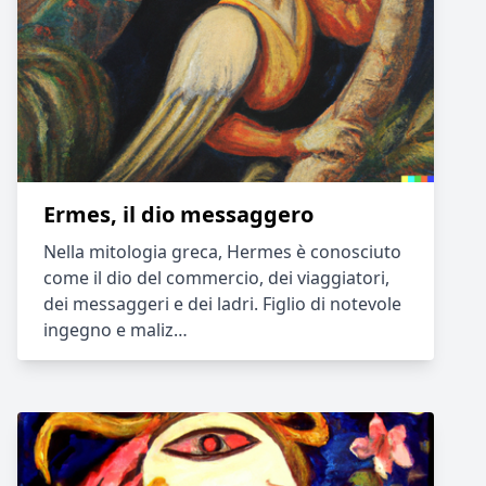
Ermes, il dio messaggero
Nella mitologia greca, Hermes è conosciuto
come il dio del commercio, dei viaggiatori,
dei messaggeri e dei ladri. Figlio di notevole
ingegno e maliz…