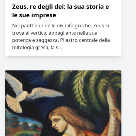
Zeus, re degli dei: la sua storia e
le sue imprese
Nel pantheon delle divinità greche, Zeus si
trova al vertice, abbagliante nella sua
potenza e saggezza. Pilastro centrale della
mitologia greca, la s…