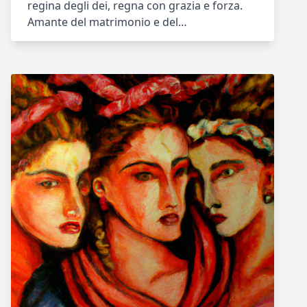
regina degli dei, regna con grazia e forza.
Amante del matrimonio e del…