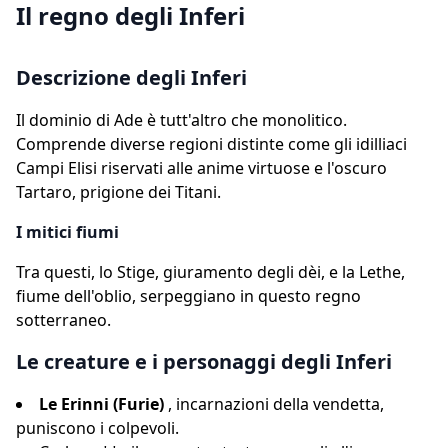
Il regno degli Inferi
Descrizione degli Inferi
Il dominio di Ade è tutt'altro che monolitico.
Comprende diverse regioni distinte come gli idilliaci
Campi Elisi riservati alle anime virtuose e l'oscuro
Tartaro, prigione dei Titani.
I mitici fiumi
Tra questi, lo Stige, giuramento degli dèi, e la Lethe,
fiume dell'oblio, serpeggiano in questo regno
sotterraneo.
Le creature e i personaggi degli Inferi
Le Erinni (Furie)
, incarnazioni della vendetta,
puniscono i colpevoli.