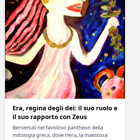
Era, regina degli dei: il suo ruolo e
il suo rapporto con Zeus
Benvenuti nel favoloso pantheon della
mitologia greca, dove Hera, la maestosa