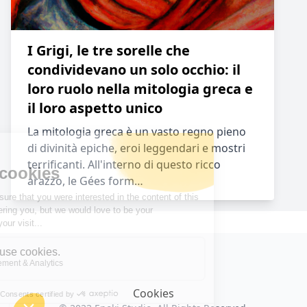
I Grigi, le tre sorelle che
condividevano un solo occhio: il
loro ruolo nella mitologia greca e
il loro aspetto unico
La mitologia greca è un vasto regno pieno
di divinità epiche, eroi leggendari e mostri
terrificanti. All'interno di questo ricco
arazzo, le Gées form…
Cookies