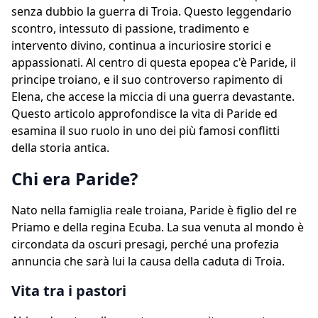
senza dubbio la guerra di Troia. Questo leggendario
scontro, intessuto di passione, tradimento e
intervento divino, continua a incuriosire storici e
appassionati. Al centro di questa epopea c'è Paride, il
principe troiano, e il suo controverso rapimento di
Elena, che accese la miccia di una guerra devastante.
Questo articolo approfondisce la vita di Paride ed
esamina il suo ruolo in uno dei più famosi conflitti
della storia antica.
Chi era Paride?
Nato nella famiglia reale troiana, Paride è figlio del re
Priamo e della regina Ecuba. La sua venuta al mondo è
circondata da oscuri presagi, perché una profezia
annuncia che sarà lui la causa della caduta di Troia.
Vita tra i pastori