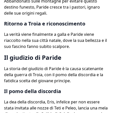
Abbandonato sulle montagne per evitare questo
destino funesto, Paride cresce tra i pastori, ignaro
delle sue origini regali.
Ritorno a Troia e riconoscimento
La verità viene finalmente a galla e Paride viene
riaccolto nella sua città natale, dove la sua bellezza e il
suo fascino fanno subito scalpore.
Il giudizio di Paride
La storia del giudizio di Paride è la causa scatenante
della guerra di Troia, con il pomo della discordia e la
fatidica scelta del giovane principe.
Il pomo della discordia
La dea della discordia, Eris, infelice per non essere
stata invitata alle nozze di Teti e Peleo, lancia una mela