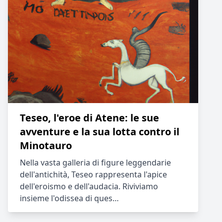
Teseo, l'eroe di Atene: le sue
avventure e la sua lotta contro il
Minotauro
Nella vasta galleria di figure leggendarie
dell'antichità, Teseo rappresenta l'apice
dell'eroismo e dell'audacia. Riviviamo
insieme l'odissea di ques…