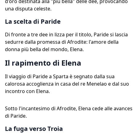
d'oro destinata alla "più bella" delle dee, provocando
una disputa celeste.
La scelta di Paride
Di fronte a tre dee in lizza per il titolo, Paride si lascia
sedurre dalla promessa di Afrodite: l'amore della
donna più bella del mondo, Elena.
Il rapimento di Elena
Il viaggio di Paride a Sparta è segnato dalla sua
calorosa accoglienza in casa del re Menelao e dal suo
incontro con Elena.
Sotto l'incantesimo di Afrodite, Elena cede alle avances
di Paride.
La fuga verso Troia