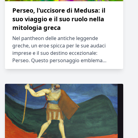
Perseo, l'uccisore di Medusa: il
suo viaggio e il suo ruolo nella
mitologia greca
Nel pantheon delle antiche leggende
greche, un eroe spicca per le sue audaci
imprese e il suo destino eccezionale:
Perseo. Questo personaggio emblema…