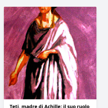
Teti, madre di Achille: il suo ruolo