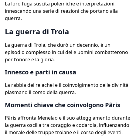
La loro fuga suscita polemiche e interpretazioni,
innescando una serie di reazioni che portano alla
guerra.
La guerra di Troia
La guerra di Troia, che durò un decennio, è un
episodio complesso in cui dei e uomini combatterono
per l'onore e la gloria.
Innesco e parti in causa
La rabbia dei re achei e il coinvolgimento delle divinità
plasmano il corso della guerra.
Momenti chiave che coinvolgono Pâris
Pâris affronta Menelao e il suo atteggiamento durante
la guerra oscilla tra coraggio e codardia, influenzando
il morale delle truppe troiane e il corso degli eventi.