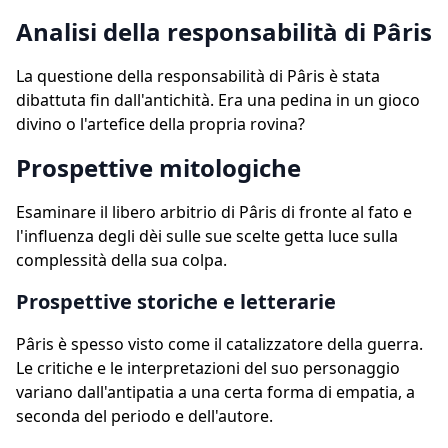
Analisi della responsabilità di Pâris
La questione della responsabilità di Pâris è stata
dibattuta fin dall'antichità. Era una pedina in un gioco
divino o l'artefice della propria rovina?
Prospettive mitologiche
Esaminare il libero arbitrio di Pâris di fronte al fato e
l'influenza degli dèi sulle sue scelte getta luce sulla
complessità della sua colpa.
Prospettive storiche e letterarie
Pâris è spesso visto come il catalizzatore della guerra.
Le critiche e le interpretazioni del suo personaggio
variano dall'antipatia a una certa forma di empatia, a
seconda del periodo e dell'autore.