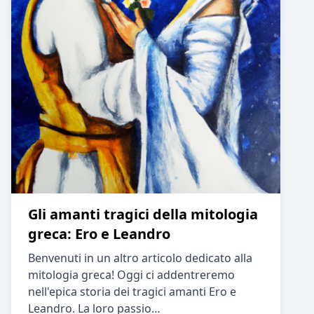
Gli amanti tragici della mitologia
greca: Ero e Leandro
Benvenuti in un altro articolo dedicato alla
mitologia greca! Oggi ci addentreremo
nell'epica storia dei tragici amanti Ero e
Leandro. La loro passio…