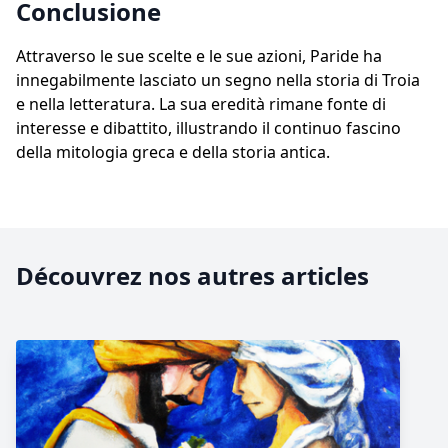
Conclusione
Attraverso le sue scelte e le sue azioni, Paride ha
innegabilmente lasciato un segno nella storia di Troia
e nella letteratura. La sua eredità rimane fonte di
interesse e dibattito, illustrando il continuo fascino
della mitologia greca e della storia antica.
Découvrez nos autres articles