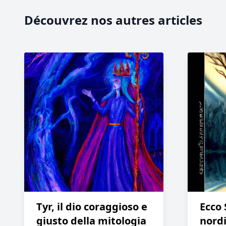
Découvrez nos autres articles
Tyr, il dio coraggioso e
Ecco 
giusto della mitologia
nordi