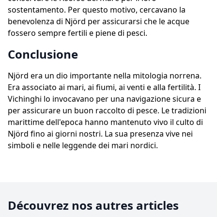
sostentamento. Per questo motivo, cercavano la
benevolenza di Njörd per assicurarsi che le acque
fossero sempre fertili e piene di pesci.
Conclusione
Njörd era un dio importante nella mitologia norrena.
Era associato ai mari, ai fiumi, ai venti e alla fertilità. I
Vichinghi lo invocavano per una navigazione sicura e
per assicurare un buon raccolto di pesce. Le tradizioni
marittime dell'epoca hanno mantenuto vivo il culto di
Njörd fino ai giorni nostri. La sua presenza vive nei
simboli e nelle leggende dei mari nordici.
Découvrez nos autres articles