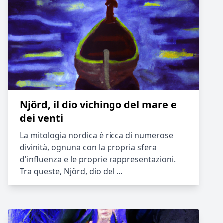
Njörd, il dio vichingo del mare e
dei venti
La mitologia nordica è ricca di numerose
divinità, ognuna con la propria sfera
d'influenza e le proprie rappresentazioni.
Tra queste, Njörd, dio del …