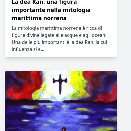
La dea Ran: una figura
importante nella mitologia
marittima norrena
La mitologia marittima norrena è ricca di
figure divine legate alle acque e agli oceani.
Una delle più importanti è la dea Ran, la cui
influenza si e…