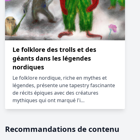
Le folklore des trolls et des
géants dans les légendes
nordiques
Le folklore nordique, riche en mythes et
légendes, présente une tapestry fascinante
de récits épiques avec des créatures
mythiques qui ont marqué l'i…
Recommandations de contenu