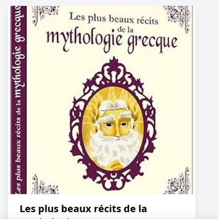
Les plus beaux récits de la