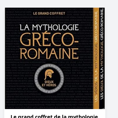
Le grand coffret de la mythologie