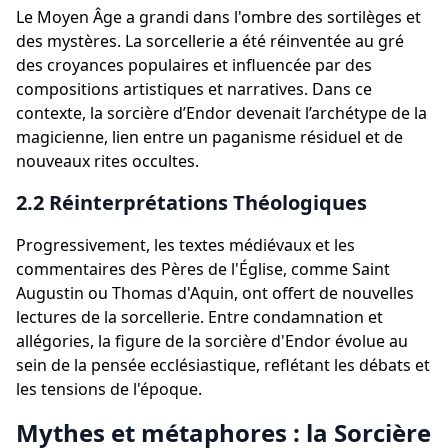
Le Moyen Âge a grandi dans l'ombre des sortilèges et
des mystères. La sorcellerie a été réinventée au gré
des croyances populaires et influencée par des
compositions artistiques et narratives. Dans ce
contexte, la sorcière d’Endor devenait l’archétype de la
magicienne, lien entre un paganisme résiduel et de
nouveaux rites occultes.
2.2 Réinterprétations Théologiques
Progressivement, les textes médiévaux et les
commentaires des Pères de l'Église, comme Saint
Augustin ou Thomas d'Aquin, ont offert de nouvelles
lectures de la sorcellerie. Entre condamnation et
allégories, la figure de la sorcière d'Endor évolue au
sein de la pensée ecclésiastique, reflétant les débats et
les tensions de l'époque.
Mythes et métaphores : la Sorcière