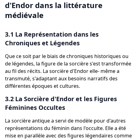
d'Endor dans la littérature
médiévale
3.1 La Représentation dans les
Chroniques et Légendes
Que ce soit par le biais de chroniques historiques ou
de légendes, la figure de la sorcière s'est transformée
au fil des récits. La sorcière d'Endor elle- même a
transmuté, s'adaptant aux besoins narratifs des
différentes époques et cultures.
3.2 La Sorcière d'Endor et les Figures
Féminines Occultes
La sorcière antique a servi de modèle pour d'autres
représentations du féminin dans l'occulte. Elle a été
mise en parallèle avec des figures légendaires comme