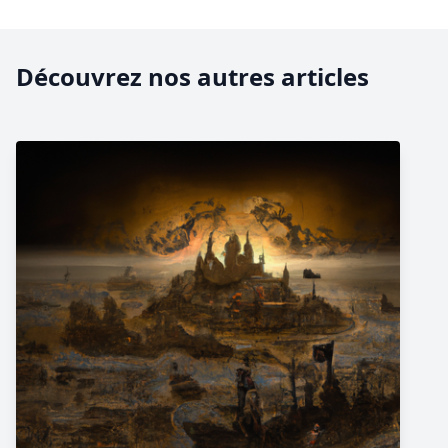
Découvrez nos autres articles