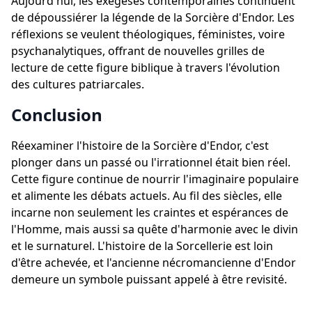
Aujourd'hui, les exégèses contemporaines continuent
de dépoussiérer la légende de la Sorcière d'Endor. Les
réflexions se veulent théologiques, féministes, voire
psychanalytiques, offrant de nouvelles grilles de
lecture de cette figure biblique à travers l'évolution
des cultures patriarcales.
Conclusion
Réexaminer l'histoire de la Sorcière d'Endor, c'est
plonger dans un passé ou l'irrationnel était bien réel.
Cette figure continue de nourrir l'imaginaire populaire
et alimente les débats actuels. Au fil des siècles, elle
incarne non seulement les craintes et espérances de
l'Homme, mais aussi sa quête d'harmonie avec le divin
et le surnaturel. L'histoire de la Sorcellerie est loin
d'être achevée, et l'ancienne nécromancienne d'Endor
demeure un symbole puissant appelé à être revisité.