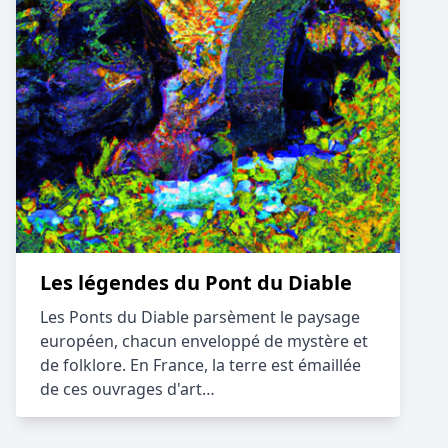
Les légendes du Pont du Diable
Les Ponts du Diable parsèment le paysage
européen, chacun enveloppé de mystère et
de folklore. En France, la terre est émaillée
de ces ouvrages d'art…