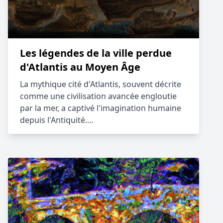
Les légendes de la ville perdue
d'Atlantis au Moyen Âge
La mythique cité d'Atlantis, souvent décrite
comme une civilisation avancée engloutie
par la mer, a captivé l'imagination humaine
depuis l'Antiquité.…