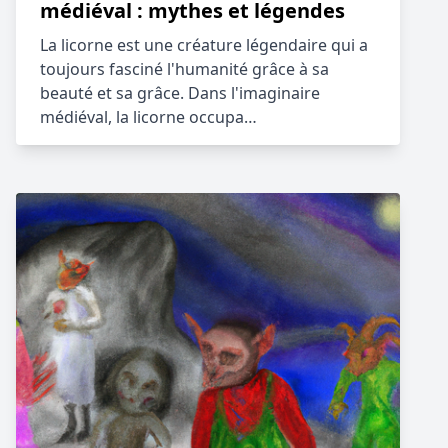
médiéval : mythes et légendes
La licorne est une créature légendaire qui a
toujours fasciné l'humanité grâce à sa
beauté et sa grâce. Dans l'imaginaire
médiéval, la licorne occupa…