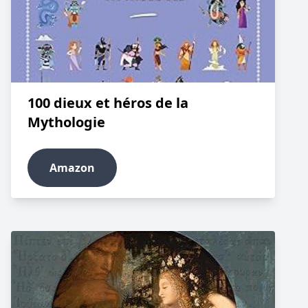
100 dieux et héros de la
Mythologie
Amazon