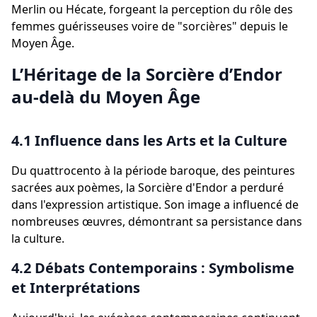
Merlin ou Hécate, forgeant la perception du rôle des
femmes guérisseuses voire de "sorcières" depuis le
Moyen Âge.
L’Héritage de la Sorcière d’Endor
au-delà du Moyen Âge
4.1 Influence dans les Arts et la Culture
Du quattrocento à la période baroque, des peintures
sacrées aux poèmes, la Sorcière d'Endor a perduré
dans l'expression artistique. Son image a influencé de
nombreuses œuvres, démontrant sa persistance dans
la culture.
4.2 Débats Contemporains : Symbolisme
et Interprétations