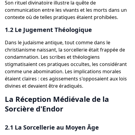
Son rituel divinatoire illustre la quête de
communication entre les vivants et les morts dans un
contexte où de telles pratiques étaient prohibées.
1.2 Le Jugement Théologique
Dans le judaïsme antique, tout comme dans le
christianisme naissant, la sorcellerie était frappée de
condamnation. Les scribes et théologiens
stigmatisaient ces pratiques occultes, les considérant
comme une abomination. Les implications morales
étaient claires : ces agissements s'opposaient aux lois
divines et devaient être éradiqués.
La Réception Médiévale de la
Sorcière d'Endor
2.1 La Sorcellerie au Moyen Âge