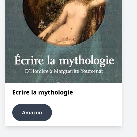
Ecrire la mythologie
Amazon