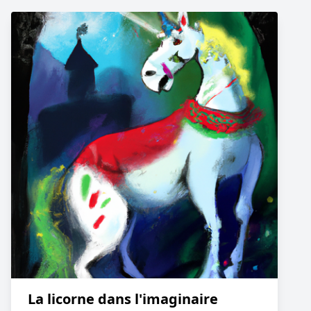
La licorne dans l'imaginaire