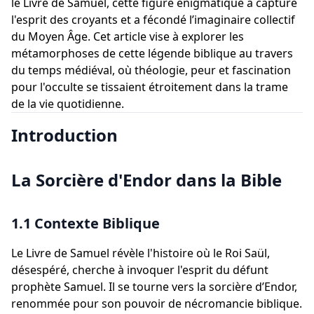
le Livre de Samuel, cette figure énigmatique a capturé
l'esprit des croyants et a fécondé l’imaginaire collectif
du Moyen Âge. Cet article vise à explorer les
métamorphoses de cette légende biblique au travers
du temps médiéval, où théologie, peur et fascination
pour l'occulte se tissaient étroitement dans la trame
de la vie quotidienne.
Introduction
La Sorcière d'Endor dans la Bible
1.1 Contexte Biblique
Le Livre de Samuel révèle l'histoire où le Roi Saül,
désespéré, cherche à invoquer l'esprit du défunt
prophète Samuel. Il se tourne vers la sorcière d’Endor,
renommée pour son pouvoir de nécromancie biblique.