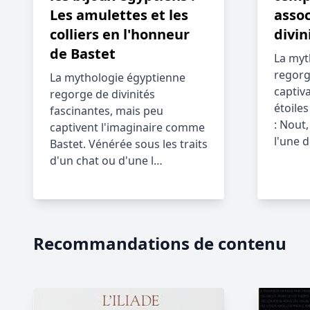
Les amulettes et les
assoc
colliers en l'honneur
divin
de Bastet
La myt
regorg
La mythologie égyptienne
captiv
regorge de divinités
étoiles
fascinantes, mais peu
: Nout,
captivent l'imaginaire comme
l'une 
Bastet. Vénérée sous les traits
d'un chat ou d'une l…
Recommandations de contenu