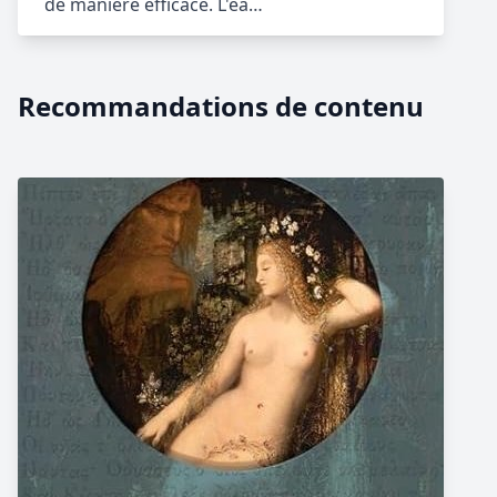
de manière efficace. L'ea…
Recommandations de contenu