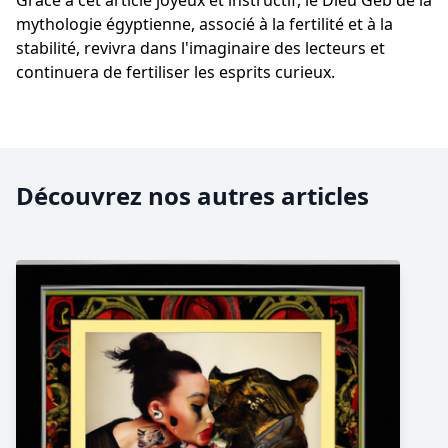
Grâce à cet article joyeux et instructif, le Dieu Geb de la
mythologie égyptienne, associé à la fertilité et à la
stabilité, revivra dans l'imaginaire des lecteurs et
continuera de fertiliser les esprits curieux.
Découvrez nos autres articles