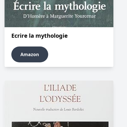
Ecrire la mythologie
Amazon