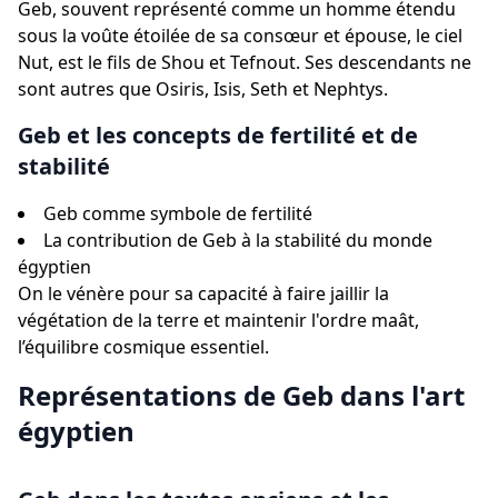
Geb, souvent représenté comme un homme étendu
sous la voûte étoilée de sa consœur et épouse, le ciel
Nut, est le fils de Shou et Tefnout. Ses descendants ne
sont autres que Osiris, Isis, Seth et Nephtys.
Geb et les concepts de fertilité et de
stabilité
Geb comme symbole de fertilité
La contribution de Geb à la stabilité du monde
égyptien
On le vénère pour sa capacité à faire jaillir la
végétation de la terre et maintenir l'ordre maât,
l’équilibre cosmique essentiel.
Représentations de Geb dans l'art
égyptien