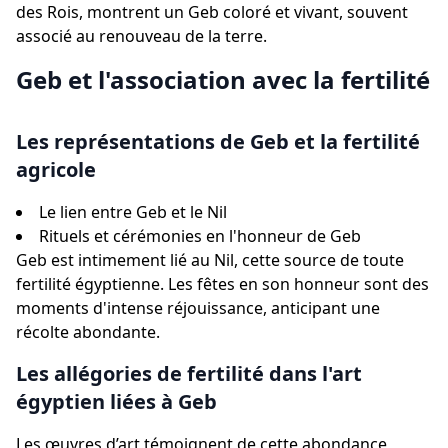
des Rois, montrent un Geb coloré et vivant, souvent
associé au renouveau de la terre.
Geb et l'association avec la fertilité
Les représentations de Geb et la fertilité
agricole
Le lien entre Geb et le Nil
Rituels et cérémonies en l'honneur de Geb
Geb est intimement lié au Nil, cette source de toute
fertilité égyptienne. Les fêtes en son honneur sont des
moments d'intense réjouissance, anticipant une
récolte abondante.
Les allégories de fertilité dans l'art
égyptien liées à Geb
Les œuvres d’art témoignent de cette abondance