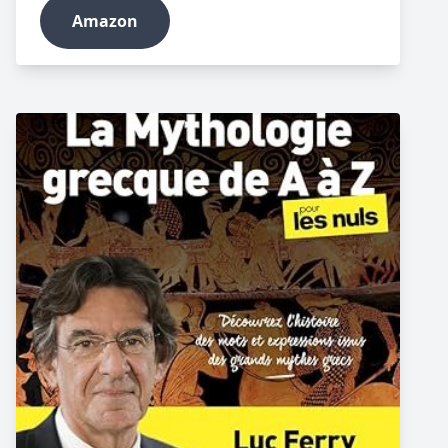
Amazon