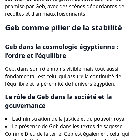
promise par Geb, avec des scènes débordantes de
récoltes et d'animaux foisonnants.
Geb comme pilier de la stabilité
Geb dans la cosmologie égyptienne :
l'ordre et l'équilibre
Geb, dans son rôle moins visible mais tout aussi
fondamental, est celui qui assure la continuité de
l'équilibre et la pérennité de l'univers égyptien.
Le rôle de Geb dans la société et la
gouvernance
L'administration de la justice et du pouvoir royal
La présence de Geb dans les textes de sagesse
Comme Dieu de la terre, Geb est également celui qui