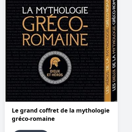
Le grand coffret de la mythologie
gréco-romaine