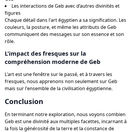
Les interactions de Geb avec d’autres divinités et
figures
Chaque détail dans l'art égyptien a sa signification. Les
couleurs, la posture, et même les attributs de Geb
communiquent des messages sur son essence et son
rôle.
L'impact des fresques sur la
compréhension moderne de Geb
L'art est une fenêtre sur le passé, et à travers les
fresques, nous apprenons non seulement sur Geb
mais sur l'ensemble de la civilisation égyptienne.
Conclusion
En terminant notre exploration, nous voyons combien
Geb est une divinité aux multiples facettes, incarnant à
la fois la générosité de la terre et la constance de