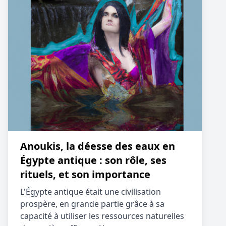
Anoukis, la déesse des eaux en
Égypte antique : son rôle, ses
rituels, et son importance
L'Égypte antique était une civilisation
prospère, en grande partie grâce à sa
capacité à utiliser les ressources naturelles