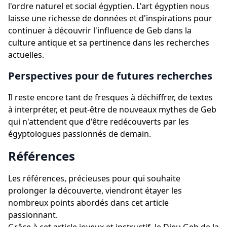
l'ordre naturel et social égyptien. L'art égyptien nous
laisse une richesse de données et d'inspirations pour
continuer à découvrir l'influence de Geb dans la
culture antique et sa pertinence dans les recherches
actuelles.
Perspectives pour de futures recherches
Il reste encore tant de fresques à déchiffrer, de textes
à interpréter, et peut-être de nouveaux mythes de Geb
qui n'attendent que d'être redécouverts par les
égyptologues passionnés de demain.
Références
Les références, précieuses pour qui souhaite
prolonger la découverte, viendront étayer les
nombreux points abordés dans cet article
passionnant.