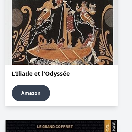
L'Iliade et l'Odyssée
Amazon