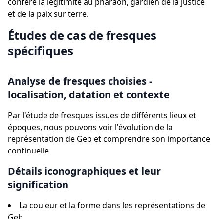
confère la légitimité au pharaon, gardien de la justice
et de la paix sur terre.
Études de cas de fresques
spécifiques
Analyse de fresques choisies -
localisation, datation et contexte
Par l'étude de fresques issues de différents lieux et
époques, nous pouvons voir l'évolution de la
représentation de Geb et comprendre son importance
continuelle.
Détails iconographiques et leur
signification
La couleur et la forme dans les représentations de
Geb