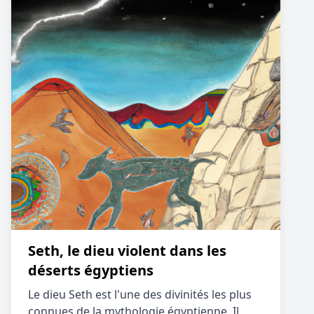
Seth, le dieu violent dans les
déserts égyptiens
Le dieu Seth est l'une des divinités les plus
connues de la mythologie égyptienne. Il