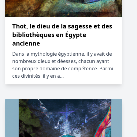
Thot, le dieu de la sagesse et des
bibliothèques en Égypte
ancienne
Dans la mythologie égyptienne, il y avait de
nombreux dieux et déesses, chacun ayant
son propre domaine de compétence. Parmi
ces divinités, il y en a…