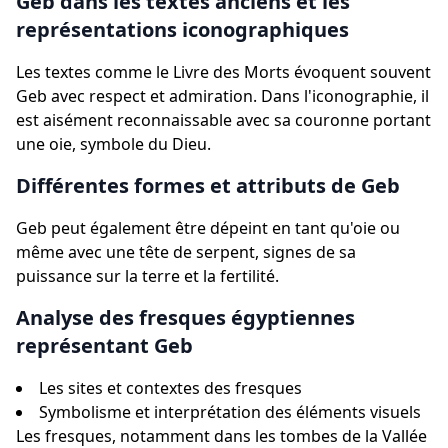
Geb dans les textes anciens et les
représentations iconographiques
Les textes comme le Livre des Morts évoquent souvent
Geb avec respect et admiration. Dans l'iconographie, il
est aisément reconnaissable avec sa couronne portant
une oie, symbole du Dieu.
Différentes formes et attributs de Geb
Geb peut également être dépeint en tant qu'oie ou
même avec une tête de serpent, signes de sa
puissance sur la terre et la fertilité.
Analyse des fresques égyptiennes
représentant Geb
Les sites et contextes des fresques
Symbolisme et interprétation des éléments visuels
Les fresques, notamment dans les tombes de la Vallée