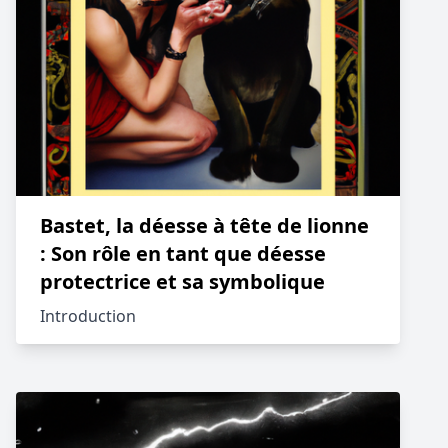
Bastet, la déesse à tête de lionne
: Son rôle en tant que déesse
protectrice et sa symbolique
Introduction