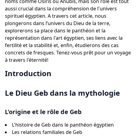
noms comme Osiris ou Anubis, mais son rôle est tout
aussi crucial dans la compréhension de l'univers
spirituel égyptien. A travers cet article, nous
plongerons dans l’univers du Dieu de la terre,
explorerons sa place dans le panthéon et la
représentation dans l'art égyptien, ses liens avec la
fertilité et la stabilité et, enfin, étudierons des cas
concrets de fresques. Tenez-vous prêt pour un voyage
à travers l'éternité!
Introduction
Le Dieu Geb dans la mythologie
L'origine et le rôle de Geb
L'histoire de Geb dans le panthéon égyptien
Les relations familiales de Geb