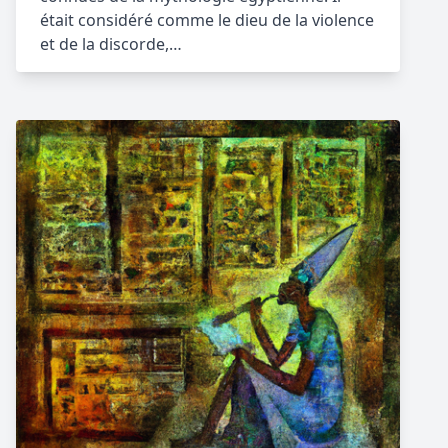
était considéré comme le dieu de la violence
et de la discorde,…