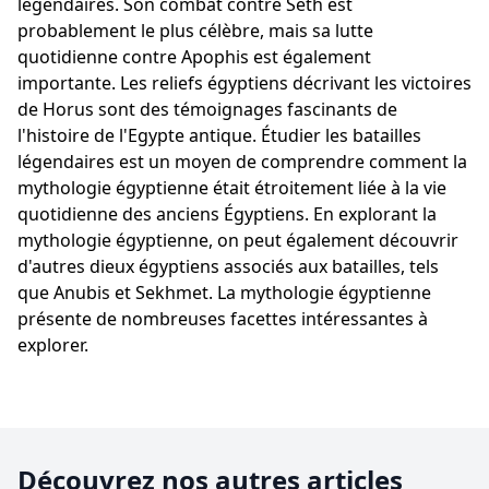
légendaires. Son combat contre Seth est
probablement le plus célèbre, mais sa lutte
quotidienne contre Apophis est également
importante. Les reliefs égyptiens décrivant les victoires
de Horus sont des témoignages fascinants de
l'histoire de l'Egypte antique. Étudier les batailles
légendaires est un moyen de comprendre comment la
mythologie égyptienne était étroitement liée à la vie
quotidienne des anciens Égyptiens. En explorant la
mythologie égyptienne, on peut également découvrir
d'autres dieux égyptiens associés aux batailles, tels
que Anubis et Sekhmet. La mythologie égyptienne
présente de nombreuses facettes intéressantes à
explorer.
Découvrez nos autres articles