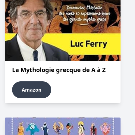
La Mythologie grecque de A à Z
Amazon