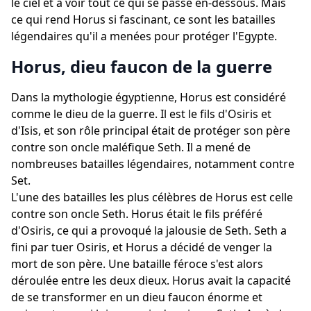
le ciel et à voir tout ce qui se passe en-dessous. Mais
ce qui rend Horus si fascinant, ce sont les batailles
légendaires qu'il a menées pour protéger l'Egypte.
Horus, dieu faucon de la guerre
Dans la mythologie égyptienne, Horus est considéré
comme le dieu de la guerre. Il est le fils d'Osiris et
d'Isis, et son rôle principal était de protéger son père
contre son oncle maléfique Seth. Il a mené de
nombreuses batailles légendaires, notamment contre
Set.
L'une des batailles les plus célèbres de Horus est celle
contre son oncle Seth. Horus était le fils préféré
d'Osiris, ce qui a provoqué la jalousie de Seth. Seth a
fini par tuer Osiris, et Horus a décidé de venger la
mort de son père. Une bataille féroce s'est alors
déroulée entre les deux dieux. Horus avait la capacité
de se transformer en un dieu faucon énorme et