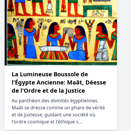
La Lumineuse Boussole de
l'Égypte Ancienne: Maât, Déesse
de l'Ordre et de la Justice
Au panthéon des divinités égyptiennes,
Maât se dresse comme un phare de vérité
et de justesse, guidant une société où
l'ordre cosmique et l'éthique s…