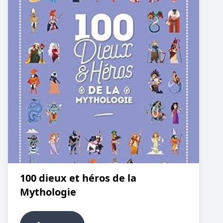
100 dieux et héros de la
Mythologie