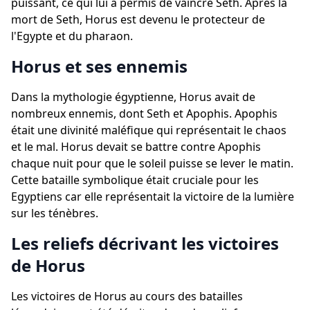
puissant, ce qui lui a permis de vaincre Seth. Après la
mort de Seth, Horus est devenu le protecteur de
l'Egypte et du pharaon.
Horus et ses ennemis
Dans la mythologie égyptienne, Horus avait de
nombreux ennemis, dont Seth et Apophis. Apophis
était une divinité maléfique qui représentait le chaos
et le mal. Horus devait se battre contre Apophis
chaque nuit pour que le soleil puisse se lever le matin.
Cette bataille symbolique était cruciale pour les
Egyptiens car elle représentait la victoire de la lumière
sur les ténèbres.
Les reliefs décrivant les victoires
de Horus
Les victoires de Horus au cours des batailles