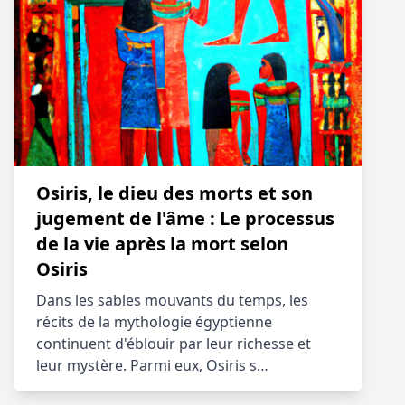
Osiris, le dieu des morts et son
jugement de l'âme : Le processus
de la vie après la mort selon
Osiris
Dans les sables mouvants du temps, les
récits de la mythologie égyptienne
continuent d'éblouir par leur richesse et
leur mystère. Parmi eux, Osiris s…