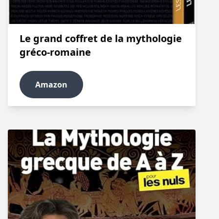
Le grand coffret de la mythologie
gréco-romaine
Amazon