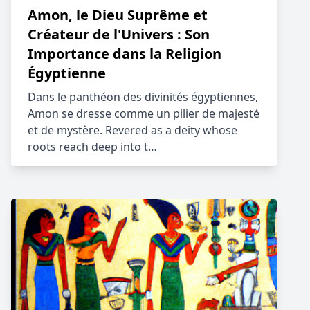
Amon, le Dieu Suprême et
Créateur de l'Univers : Son
Importance dans la Religion
Égyptienne
Dans le panthéon des divinités égyptiennes,
Amon se dresse comme un pilier de majesté
et de mystère. Revered as a deity whose
roots reach deep into t…