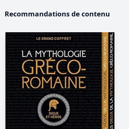
Recommandations de contenu