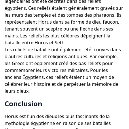
légendaires ont été décrites dans des reliefs
égyptiens. Ces reliefs étaient généralement gravés sur
les murs des temples et des tombes des pharaons. Ils
représentaient Horus dans sa forme de dieu faucon,
tenant souvent un sceptre ou une flèche dans ses
mains. Les reliefs les plus célèbres dépeignent la
bataille entre Horus et Seth.
Les reliefs de bataille ont également été trouvés dans
d'autres cultures et religions antiques. Par exemple,
les Grecs ont également créé des bas-reliefs pour
commémorer leurs victoires militaires. Pour les
anciens Égyptiens, ces reliefs étaient un moyen de
célébrer leur histoire et de perpétuer la mémoire de
leurs dieux.
Conclusion
Horus est l'un des dieux les plus fascinants de la
mythologie égyptienne en raison de ses batailles