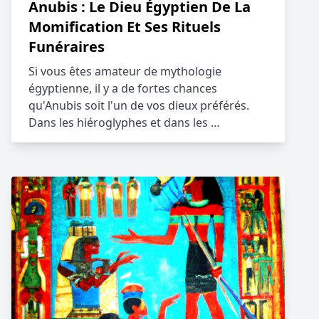
Anubis : Le Dieu Égyptien De La
Momification Et Ses Rituels
Funéraires
Si vous êtes amateur de mythologie
égyptienne, il y a de fortes chances
qu'Anubis soit l'un de vos dieux préférés.
Dans les hiéroglyphes et dans les …