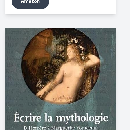
Amazon