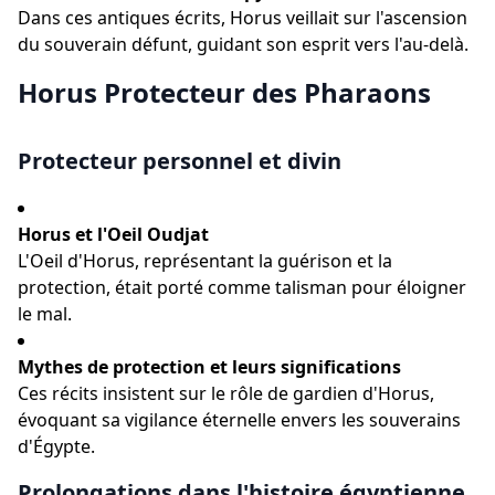
Dans ces antiques écrits, Horus veillait sur l'ascension
du souverain défunt, guidant son esprit vers l'au-delà.
Horus Protecteur des Pharaons
Protecteur personnel et divin
Horus et l'Oeil Oudjat
L'Oeil d'Horus, représentant la guérison et la
protection, était porté comme talisman pour éloigner
le mal.
Mythes de protection et leurs significations
Ces récits insistent sur le rôle de gardien d'Horus,
évoquant sa vigilance éternelle envers les souverains
d'Égypte.
Prolongations dans l'histoire égyptienne