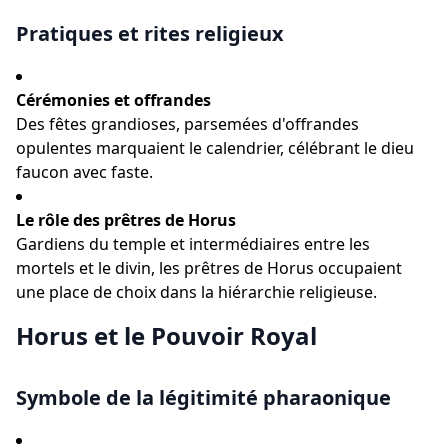
Pratiques et rites religieux
Cérémonies et offrandes
Des fêtes grandioses, parsemées d'offrandes
opulentes marquaient le calendrier, célébrant le dieu
faucon avec faste.
Le rôle des prêtres de Horus
Gardiens du temple et intermédiaires entre les
mortels et le divin, les prêtres de Horus occupaient
une place de choix dans la hiérarchie religieuse.
Horus et le Pouvoir Royal
Symbole de la légitimité pharaonique