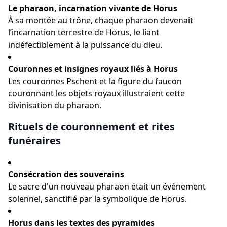
Le pharaon, incarnation vivante de Horus
À sa montée au trône, chaque pharaon devenait
l’incarnation terrestre de Horus, le liant
indéfectiblement à la puissance du dieu.
Couronnes et insignes royaux liés à Horus
Les couronnes Pschent et la figure du faucon
couronnant les objets royaux illustraient cette
divinisation du pharaon.
Rituels de couronnement et rites
funéraires
Consécration des souverains
Le sacre d'un nouveau pharaon était un événement
solennel, sanctifié par la symbolique de Horus.
Horus dans les textes des pyramides