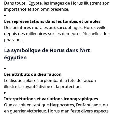
Dans toute l'Égypte, les images de Horus illustrent son
importance et son omniprésence.
Les représentations dans les tombes et temples
Des peintures murales aux sarcophages, Horus veille
depuis des millénaires sur les demeures éternelles des
pharaons.
La symbolique de Horus dans l'Art
égyptien
Les attributs du dieu faucon
Le disque solaire surplombant la tête de faucon
illustre la royauté divine et la protection.
Interprétations et variations iconographiques
Que ce soit en tant que Harpocrates, l'enfant sage, ou
en guerrier victorieux, Horus manifeste divers aspects