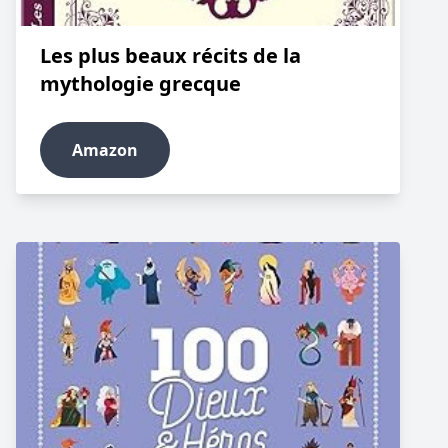
Les plus beaux récits de la
mythologie grecque
Amazon