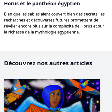
Horus et le panthéon égyptien
Bien que les sables aient couvert bien des secrets, les
recherches et découvertes futures promettent de
révéler encore plus sur la complexité de Horus et sur
la richesse de la mythologie égyptienne.
Découvrez nos autres articles