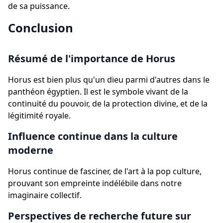
de sa puissance.
Conclusion
Résumé de l'importance de Horus
Horus est bien plus qu'un dieu parmi d'autres dans le
panthéon égyptien. Il est le symbole vivant de la
continuité du pouvoir, de la protection divine, et de la
légitimité royale.
Influence continue dans la culture
moderne
Horus continue de fasciner, de l'art à la pop culture,
prouvant son empreinte indélébile dans notre
imaginaire collectif.
Perspectives de recherche future sur