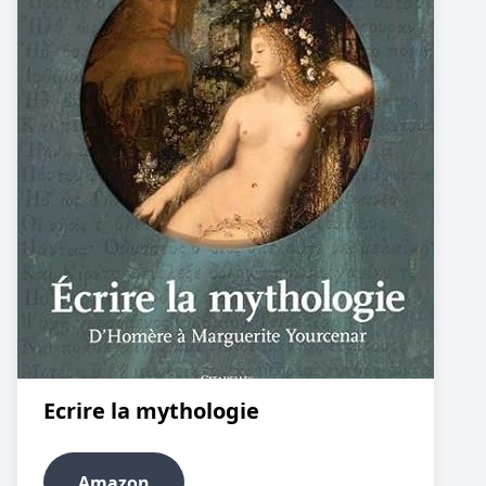
Ecrire la mythologie
Amazon