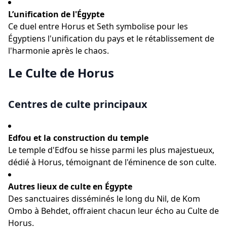
L’unification de l'Égypte
Ce duel entre Horus et Seth symbolise pour les
Égyptiens l'unification du pays et le rétablissement de
l'harmonie après le chaos.
Le Culte de Horus
Centres de culte principaux
Edfou et la construction du temple
Le temple d'Edfou se hisse parmi les plus majestueux,
dédié à Horus, témoignant de l'éminence de son culte.
Autres lieux de culte en Égypte
Des sanctuaires disséminés le long du Nil, de Kom
Ombo à Behdet, offraient chacun leur écho au Culte de
Horus.