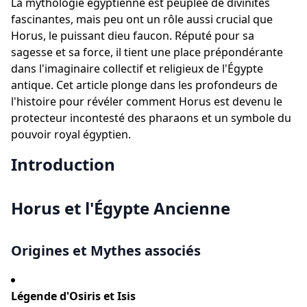
La mythologie égyptienne est peuplée de divinités
fascinantes, mais peu ont un rôle aussi crucial que
Horus, le puissant dieu faucon. Réputé pour sa
sagesse et sa force, il tient une place prépondérante
dans l'imaginaire collectif et religieux de l'Égypte
antique. Cet article plonge dans les profondeurs de
l'histoire pour révéler comment Horus est devenu le
protecteur incontesté des pharaons et un symbole du
pouvoir royal égyptien.
Introduction
Horus et l'Égypte Ancienne
Origines et Mythes associés
Légende d'Osiris et Isis