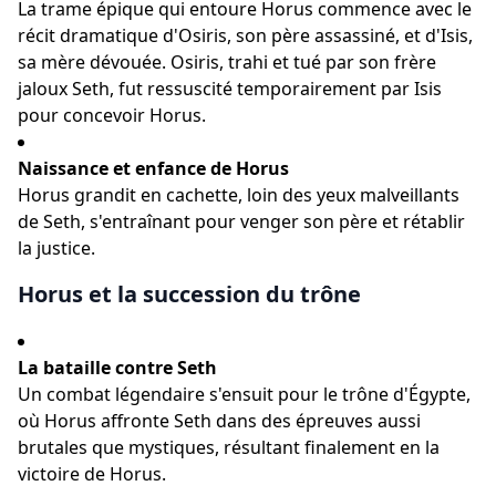
La trame épique qui entoure Horus commence avec le
récit dramatique d'Osiris, son père assassiné, et d'Isis,
sa mère dévouée. Osiris, trahi et tué par son frère
jaloux Seth, fut ressuscité temporairement par Isis
pour concevoir Horus.
Naissance et enfance de Horus
Horus grandit en cachette, loin des yeux malveillants
de Seth, s'entraînant pour venger son père et rétablir
la justice.
Horus et la succession du trône
La bataille contre Seth
Un combat légendaire s'ensuit pour le trône d'Égypte,
où Horus affronte Seth dans des épreuves aussi
brutales que mystiques, résultant finalement en la
victoire de Horus.