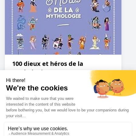
100 dieux et héros de la
Mythologie
Amazon