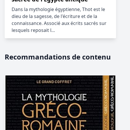
Dans la mythologie égyptienne, Thot est le
dieu de la sagesse, de l'écriture et de la
connaissance. Associé aux écrits sacrés sur
lesquels reposait l…
Recommandations de contenu