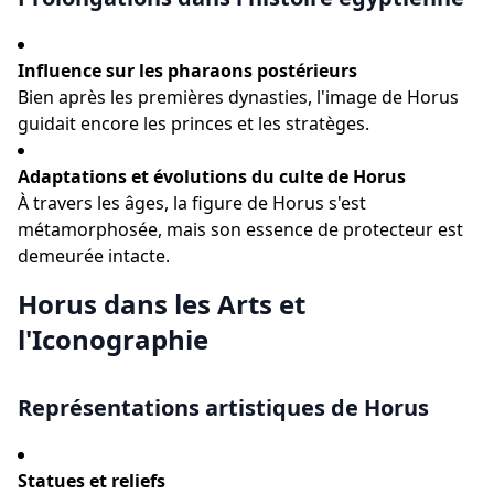
Influence sur les pharaons postérieurs
Bien après les premières dynasties, l'image de Horus
guidait encore les princes et les stratèges.
Adaptations et évolutions du culte de Horus
À travers les âges, la figure de Horus s'est
métamorphosée, mais son essence de protecteur est
demeurée intacte.
Horus dans les Arts et
l'Iconographie
Représentations artistiques de Horus
Statues et reliefs