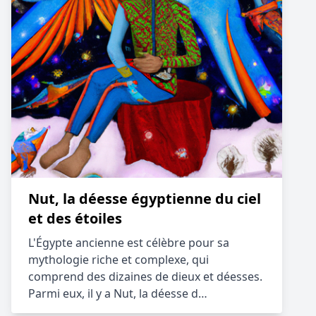
Nut, la déesse égyptienne du ciel
et des étoiles
L'Égypte ancienne est célèbre pour sa
mythologie riche et complexe, qui
comprend des dizaines de dieux et déesses.
Parmi eux, il y a Nut, la déesse d…