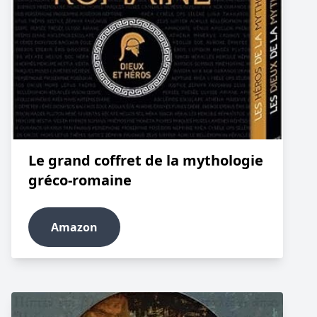
Le grand coffret de la mythologie
gréco-romaine
Amazon