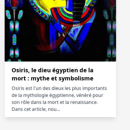
Osiris, le dieu égyptien de la
mort : mythe et symbolisme
Osiris est l'un des dieux les plus importants
de la mythologie égyptienne, vénéré pour
son rôle dans la mort et la renaissance.
Dans cet article, nou…