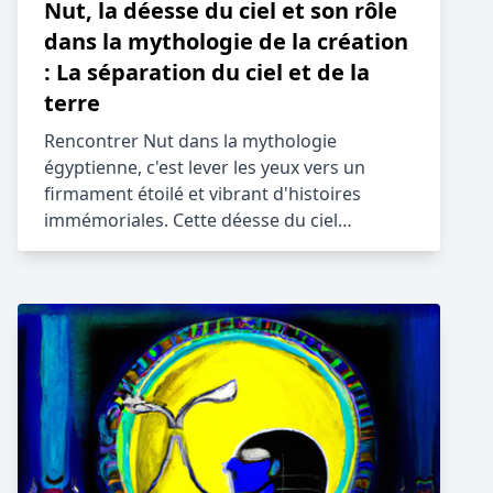
Nut, la déesse du ciel et son rôle
dans la mythologie de la création
: La séparation du ciel et de la
terre
Rencontrer Nut dans la mythologie
égyptienne, c'est lever les yeux vers un
firmament étoilé et vibrant d'histoires
immémoriales. Cette déesse du ciel…