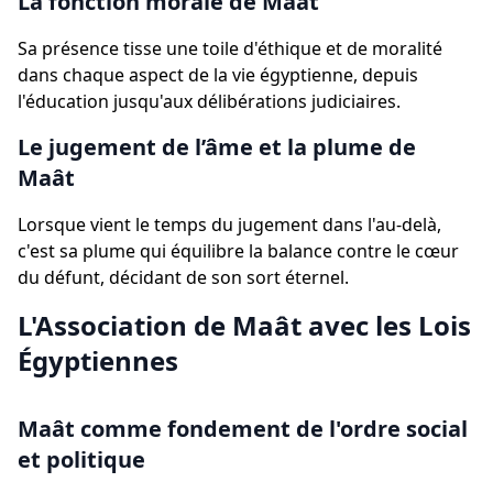
La fonction morale de Maât
Sa présence tisse une toile d'éthique et de moralité
dans chaque aspect de la vie égyptienne, depuis
l'éducation jusqu'aux délibérations judiciaires.
Le jugement de l’âme et la plume de
Maât
Lorsque vient le temps du jugement dans l'au-delà,
c'est sa plume qui équilibre la balance contre le cœur
du défunt, décidant de son sort éternel.
L'Association de Maât avec les Lois
Égyptiennes
Maât comme fondement de l'ordre social
et politique