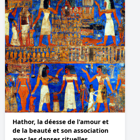
Hathor, la déesse de l'amour et
de la beauté et son association
avec les danses rituelles