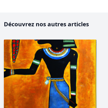
Découvrez nos autres articles