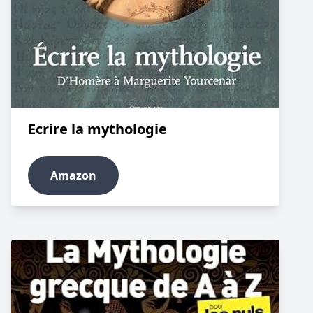
Ecrire la mythologie
Amazon