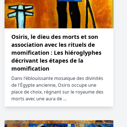
Osiris, le dieu des morts et son
association avec les rituels de
momification : Les hiéroglyphes
décrivant les étapes de la
momification
Dans l'éblouissante mosaïque des divinités
de l'Égypte ancienne, Osiris occupe une
place de choix, régnant sur le royaume des
morts avec une aura de …