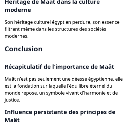
Héritage de Maât dans la culture
moderne
Son héritage culturel égyptien perdure, son essence
filtrant même dans les structures des sociétés
modernes.
Conclusion
Récapitulatif de l'importance de Maât
Maât n'est pas seulement une déesse égyptienne, elle
est la fondation sur laquelle l'équilibre éternel du
monde repose, un symbole vivant d'harmonie et de
justice.
Influence persistante des principes de
Maât