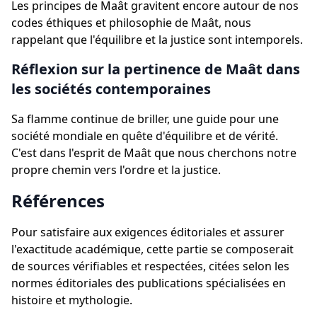
Les principes de Maât gravitent encore autour de nos
codes éthiques et philosophie de Maât, nous
rappelant que l'équilibre et la justice sont intemporels.
Réflexion sur la pertinence de Maât dans
les sociétés contemporaines
Sa flamme continue de briller, une guide pour une
société mondiale en quête d'équilibre et de vérité.
C'est dans l'esprit de Maât que nous cherchons notre
propre chemin vers l'ordre et la justice.
Références
Pour satisfaire aux exigences éditoriales et assurer
l'exactitude académique, cette partie se composerait
de sources vérifiables et respectées, citées selon les
normes éditoriales des publications spécialisées en
histoire et mythologie.