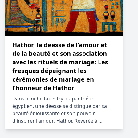
Hathor, la déesse de l'amour et
de la beauté et son association
avec les rituels de mariage: Les
fresques dépeignant les
cérémonies de mariage en
l'honneur de Hathor
Dans le riche tapestry du panthéon
égyptien, une déesse se distingue par sa
beauté éblouissante et son pouvoir
d'inspirer l'amour: Hathor. Reverée à …