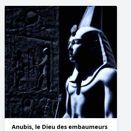
Anubis, le Dieu des embaumeurs