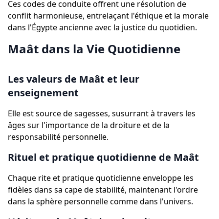
Ces codes de conduite offrent une résolution de
conflit harmonieuse, entrelaçant l'éthique et la morale
dans l'Égypte ancienne avec la justice du quotidien.
Maât dans la Vie Quotidienne
Les valeurs de Maât et leur
enseignement
Elle est source de sagesses, susurrant à travers les
âges sur l'importance de la droiture et de la
responsabilité personnelle.
Rituel et pratique quotidienne de Maât
Chaque rite et pratique quotidienne enveloppe les
fidèles dans sa cape de stabilité, maintenant l'ordre
dans la sphère personnelle comme dans l'univers.