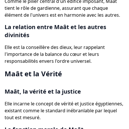
Comme le pilier central d'un édifice imposant, Maât
tient le rôle de gardienne, assurant que chaque
élément de l'univers est en harmonie avec les autres.
La relation entre Maât et les autres
divinités
Elle est la conseillère des dieux, leur rappelant
l'importance de la balance du cœur et leurs
responsabilités envers l'ordre universel.
Maât et la Vérité
Maât, la vérité et la justice
Elle incarne le concept de vérité et justice égyptiennes,
existant comme le standard inébranlable par lequel
tout est mesuré.