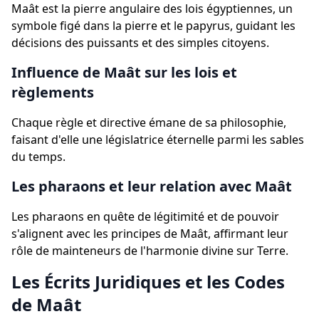
Maât est la pierre angulaire des lois égyptiennes, un
symbole figé dans la pierre et le papyrus, guidant les
décisions des puissants et des simples citoyens.
Influence de Maât sur les lois et
règlements
Chaque règle et directive émane de sa philosophie,
faisant d'elle une législatrice éternelle parmi les sables
du temps.
Les pharaons et leur relation avec Maât
Les pharaons en quête de légitimité et de pouvoir
s'alignent avec les principes de Maât, affirmant leur
rôle de mainteneurs de l'harmonie divine sur Terre.
Les Écrits Juridiques et les Codes
de Maât