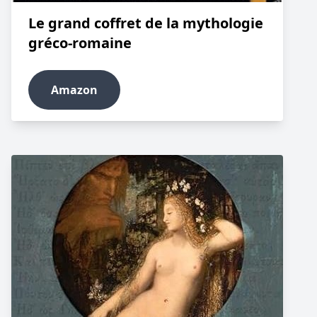
Le grand coffret de la mythologie
gréco-romaine
Amazon