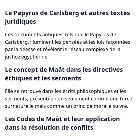
Le Papyrus de Carlsberg et autres textes
juridiques
Ces documents antiques, tels que le Papyrus de
Carlsberg, illuminent les pensées et les lois façonnées
par la déesse et révèlent le réseau complexe de la
justice égyptienne.
Le concept de Maât dans les directives
éthiques et les serments
Elle se retrouve dans les écrits philosophiques et les
serments, présentée non seulement comme une force
surnaturelle mais comme un principe moral à suivre.
Les Codes de Maât et leur application
dans la résolution de conflits