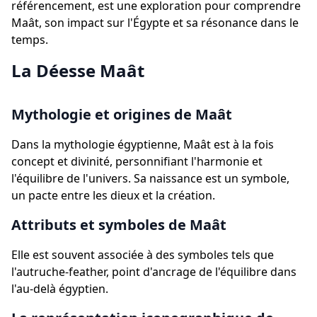
référencement, est une exploration pour comprendre
Maât, son impact sur l'Égypte et sa résonance dans le
temps.
La Déesse Maât
Mythologie et origines de Maât
Dans la mythologie égyptienne, Maât est à la fois
concept et divinité, personnifiant l'harmonie et
l'équilibre de l'univers. Sa naissance est un symbole,
un pacte entre les dieux et la création.
Attributs et symboles de Maât
Elle est souvent associée à des symboles tels que
l'autruche-feather, point d'ancrage de l'équilibre dans
l'au-delà égyptien.