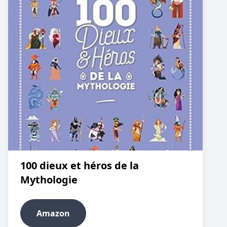
100 dieux et héros de la
Mythologie
Amazon