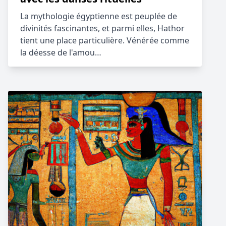
La mythologie égyptienne est peuplée de
divinités fascinantes, et parmi elles, Hathor
tient une place particulière. Vénérée comme
la déesse de l'amou…