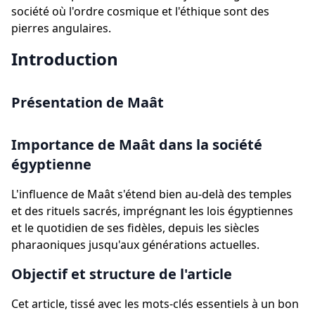
société où l'ordre cosmique et l'éthique sont des
pierres angulaires.
Introduction
Présentation de Maât
Importance de Maât dans la société
égyptienne
L'influence de Maât s'étend bien au-delà des temples
et des rituels sacrés, imprégnant les lois égyptiennes
et le quotidien de ses fidèles, depuis les siècles
pharaoniques jusqu'aux générations actuelles.
Objectif et structure de l'article
Cet article, tissé avec les mots-clés essentiels à un bon