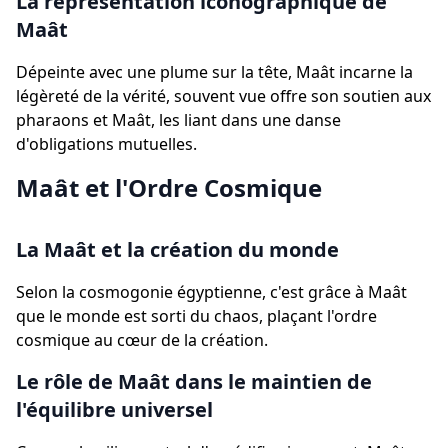
La représentation iconographique de
Maât
Dépeinte avec une plume sur la tête, Maât incarne la
légèreté de la vérité, souvent vue offre son soutien aux
pharaons et Maât, les liant dans une danse
d'obligations mutuelles.
Maât et l'Ordre Cosmique
La Maât et la création du monde
Selon la cosmogonie égyptienne, c'est grâce à Maât
que le monde est sorti du chaos, plaçant l'ordre
cosmique au cœur de la création.
Le rôle de Maât dans le maintien de
l'équilibre universel