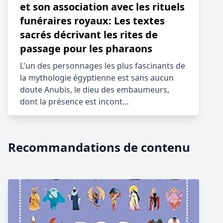
et son association avec les rituels
funéraires royaux: Les textes
sacrés décrivant les rites de
passage pour les pharaons
L'un des personnages les plus fascinants de
la mythologie égyptienne est sans aucun
doute Anubis, le dieu des embaumeurs,
dont la présence est incont…
Recommandations de contenu