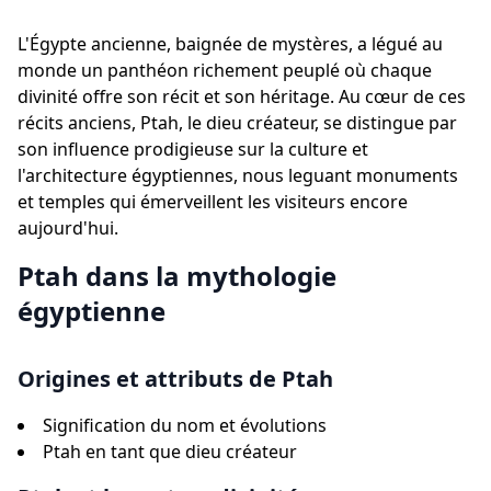
L'Égypte ancienne, baignée de mystères, a légué au
monde un panthéon richement peuplé où chaque
divinité offre son récit et son héritage. Au cœur de ces
récits anciens, Ptah, le dieu créateur, se distingue par
son influence prodigieuse sur la culture et
l'architecture égyptiennes, nous leguant monuments
et temples qui émerveillent les visiteurs encore
aujourd'hui.
Ptah dans la mythologie
égyptienne
Origines et attributs de Ptah
Signification du nom et évolutions
Ptah en tant que dieu créateur