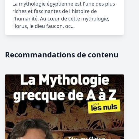
La mythologie égyptienne est l'une des plus
riches et fascinantes de l'histoire de
l'humanité. Au cœur de cette mythologie,
Horus, le dieu faucon, oc…
Recommandations de contenu