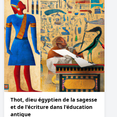
Thot, dieu égyptien de la sagesse
et de l'écriture dans l'éducation
antique