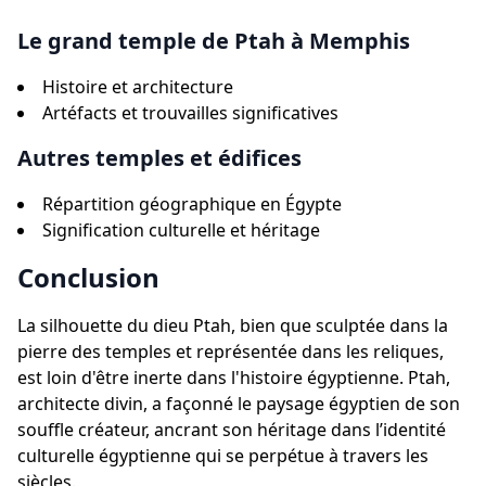
Le grand temple de Ptah à Memphis
Histoire et architecture
Artéfacts et trouvailles significatives
Autres temples et édifices
Répartition géographique en Égypte
Signification culturelle et héritage
Conclusion
La silhouette du dieu Ptah, bien que sculptée dans la
pierre des temples et représentée dans les reliques,
est loin d'être inerte dans l'histoire égyptienne. Ptah,
architecte divin, a façonné le paysage égyptien de son
souffle créateur, ancrant son héritage dans l’identité
culturelle égyptienne qui se perpétue à travers les
siècles.