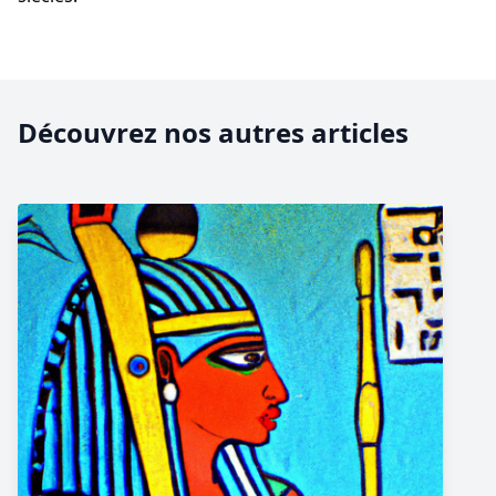
Découvrez nos autres articles