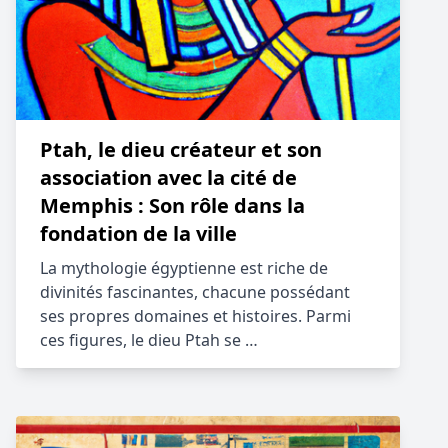
Ptah, le dieu créateur et son
association avec la cité de
Memphis : Son rôle dans la
fondation de la ville
La mythologie égyptienne est riche de
divinités fascinantes, chacune possédant
ses propres domaines et histoires. Parmi
ces figures, le dieu Ptah se …