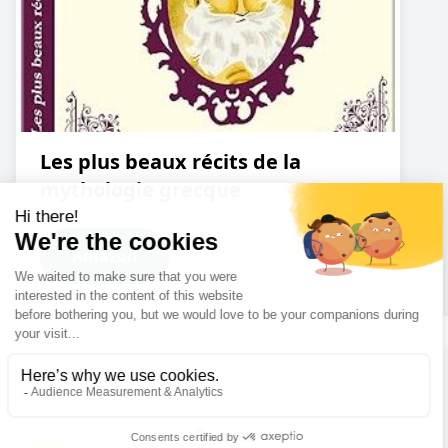
Les plus beaux récits de la
mythologie grecque
Amazon
Cookies