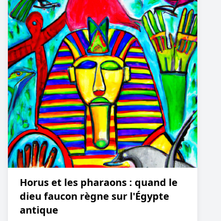
Horus et les pharaons : quand le
dieu faucon règne sur l'Égypte
antique