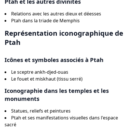
Ptah et les autres divinités
Relations avec les autres dieux et déesses
Ptah dans la triade de Memphis
Représentation iconographique de
Ptah
Icônes et symboles associés à Ptah
Le sceptre ankh-djed-ouas
Le fouet et miskhaut (tissu serré)
Iconographie dans les temples et les
monuments
Statues, reliefs et peintures
Ptah et ses manifestations visuelles dans l'espace
sacré