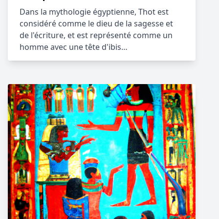
Dans la mythologie égyptienne, Thot est
considéré comme le dieu de la sagesse et
de l'écriture, et est représenté comme un
homme avec une tête d'ibis…