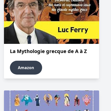
La Mythologie grecque de A à Z
Amazon