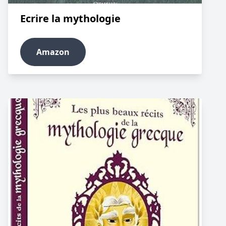
Ecrire la mythologie
Amazon