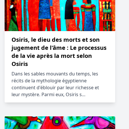
Osiris, le dieu des morts et son
jugement de l'âme : Le processus
de la vie après la mort selon
Osiris
Dans les sables mouvants du temps, les
récits de la mythologie égyptienne
continuent d'éblouir par leur richesse et
leur mystère. Parmi eux, Osiris s…