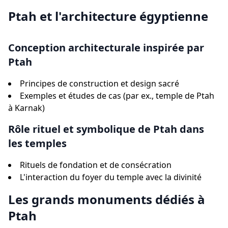
Ptah et l'architecture égyptienne
Conception architecturale inspirée par
Ptah
Principes de construction et design sacré
Exemples et études de cas (par ex., temple de Ptah
à Karnak)
Rôle rituel et symbolique de Ptah dans
les temples
Rituels de fondation et de consécration
L'interaction du foyer du temple avec la divinité
Les grands monuments dédiés à
Ptah