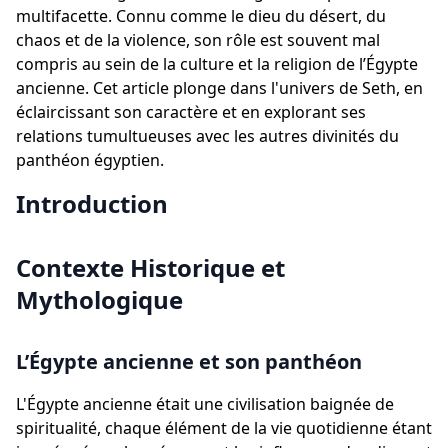
multifacette. Connu comme le dieu du désert, du
chaos et de la violence, son rôle est souvent mal
compris au sein de la culture et la religion de l’Égypte
ancienne. Cet article plonge dans l'univers de Seth, en
éclaircissant son caractère et en explorant ses
relations tumultueuses avec les autres divinités du
panthéon égyptien.
Introduction
Contexte Historique et
Mythologique
L’Égypte ancienne et son panthéon
L'Égypte ancienne était une civilisation baignée de
spiritualité, chaque élément de la vie quotidienne étant