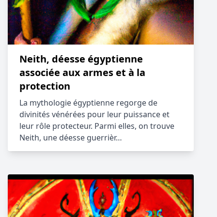
Neith, déesse égyptienne
associée aux armes et à la
protection
La mythologie égyptienne regorge de
divinités vénérées pour leur puissance et
leur rôle protecteur. Parmi elles, on trouve
Neith, une déesse guerrièr…