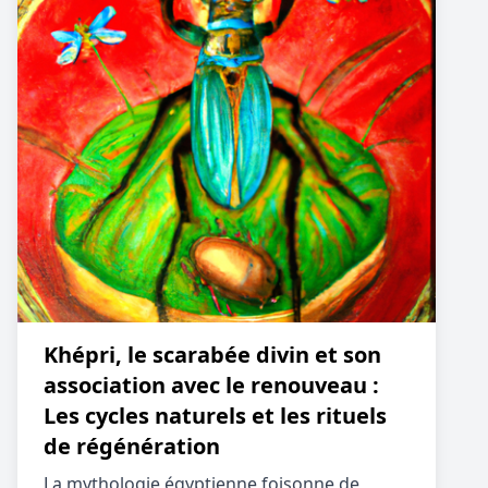
Khépri, le scarabée divin et son
association avec le renouveau :
Les cycles naturels et les rituels
de régénération
La mythologie égyptienne foisonne de