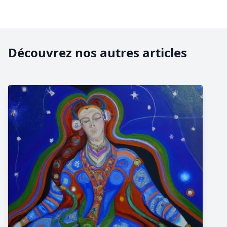
Découvrez nos autres articles