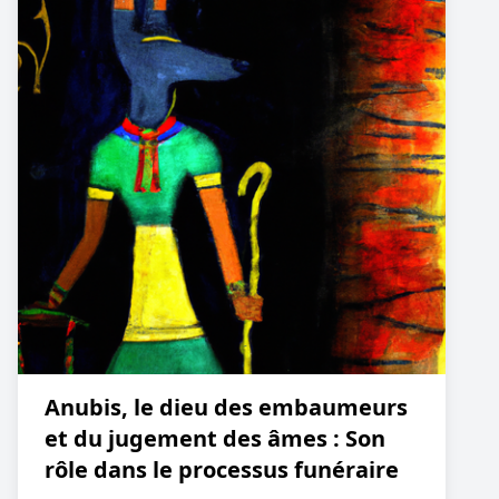
Anubis, le dieu des embaumeurs
et du jugement des âmes : Son
rôle dans le processus funéraire