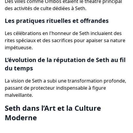
Des villes comme Ombos étaient le théâtre principal
des activités de culte dédiées à Seth.
Les pratiques rituelles et offrandes
Les célébrations en l'honneur de Seth incluaient des
rites spéciaux et des sacrifices pour apaiser sa nature
impétueuse.
L’évolution de la réputation de Seth au fil
du temps
La vision de Seth a subi une transformation profonde,
passant de protecteur indispensable à figure
malveillante.
Seth dans l’Art et la Culture
Moderne