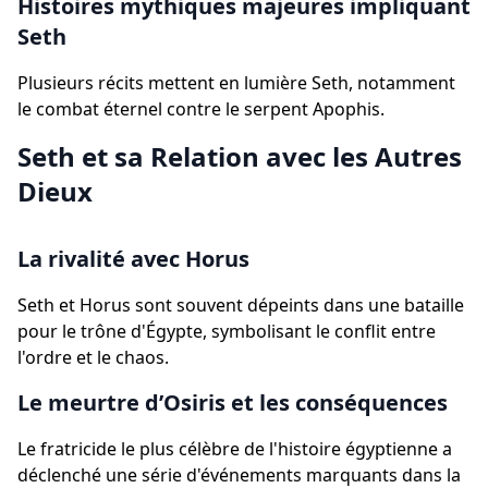
Histoires mythiques majeures impliquant
Seth
Plusieurs récits mettent en lumière Seth, notamment
le combat éternel contre le serpent Apophis.
Seth et sa Relation avec les Autres
Dieux
La rivalité avec Horus
Seth et Horus sont souvent dépeints dans une bataille
pour le trône d'Égypte, symbolisant le conflit entre
l'ordre et le chaos.
Le meurtre d’Osiris et les conséquences
Le fratricide le plus célèbre de l'histoire égyptienne a
déclenché une série d'événements marquants dans la