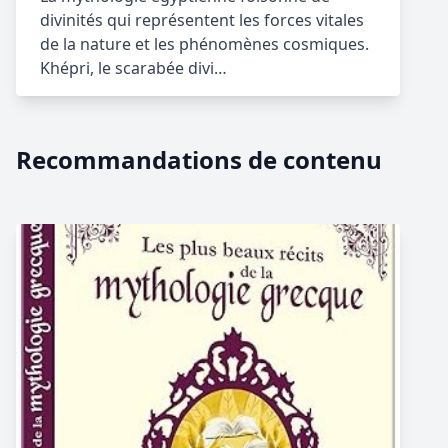
divinités qui représentent les forces vitales
de la nature et les phénomènes cosmiques.
Khépri, le scarabée divi…
Recommandations de contenu