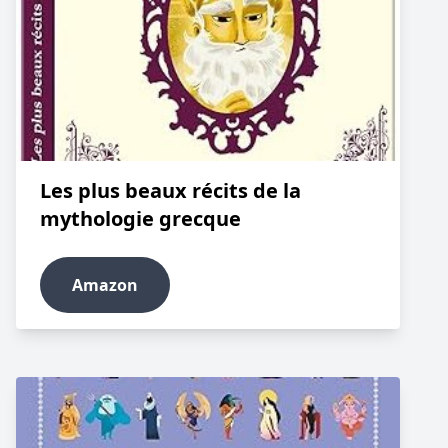
Les plus beaux récits de la
mythologie grecque
Amazon