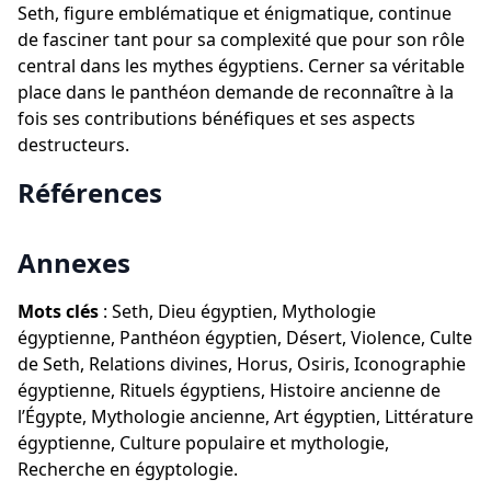
Seth, figure emblématique et énigmatique, continue
de fasciner tant pour sa complexité que pour son rôle
central dans les mythes égyptiens. Cerner sa véritable
place dans le panthéon demande de reconnaître à la
fois ses contributions bénéfiques et ses aspects
destructeurs.
Références
Annexes
Mots clés
: Seth, Dieu égyptien, Mythologie
égyptienne, Panthéon égyptien, Désert, Violence, Culte
de Seth, Relations divines, Horus, Osiris, Iconographie
égyptienne, Rituels égyptiens, Histoire ancienne de
l’Égypte, Mythologie ancienne, Art égyptien, Littérature
égyptienne, Culture populaire et mythologie,
Recherche en égyptologie.