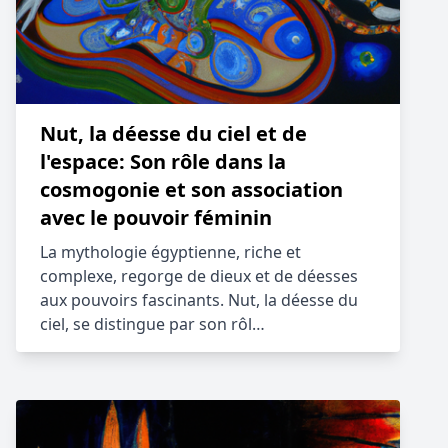
Nut, la déesse du ciel et de
l'espace: Son rôle dans la
cosmogonie et son association
avec le pouvoir féminin
La mythologie égyptienne, riche et
complexe, regorge de dieux et de déesses
aux pouvoirs fascinants. Nut, la déesse du
ciel, se distingue par son rôl…