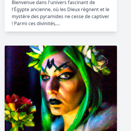
Bienvenue dans l'univers fascinant de
l'Égypte ancienne, où les Dieux règnent et le
mystère des pyramides ne cesse de captiver
! Parmi ces divinités,…