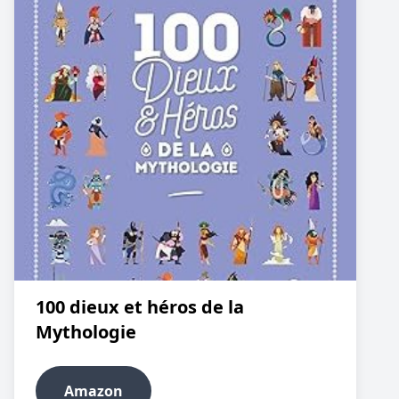
100 dieux et héros de la
Mythologie
Amazon