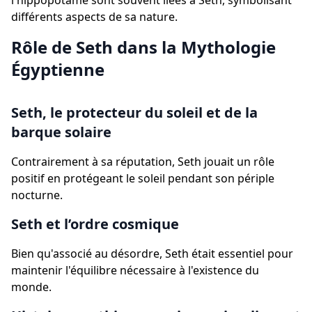
l'hippopotame sont souvent liées à Seth, symbolisant
différents aspects de sa nature.
Rôle de Seth dans la Mythologie
Égyptienne
Seth, le protecteur du soleil et de la
barque solaire
Contrairement à sa réputation, Seth jouait un rôle
positif en protégeant le soleil pendant son périple
nocturne.
Seth et l’ordre cosmique
Bien qu'associé au désordre, Seth était essentiel pour
maintenir l'équilibre nécessaire à l'existence du
monde.