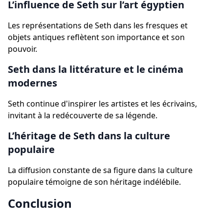
L’influence de Seth sur l’art égyptien
Les représentations de Seth dans les fresques et
objets antiques reflètent son importance et son
pouvoir.
Seth dans la littérature et le cinéma
modernes
Seth continue d'inspirer les artistes et les écrivains,
invitant à la redécouverte de sa légende.
L’héritage de Seth dans la culture
populaire
La diffusion constante de sa figure dans la culture
populaire témoigne de son héritage indélébile.
Conclusion