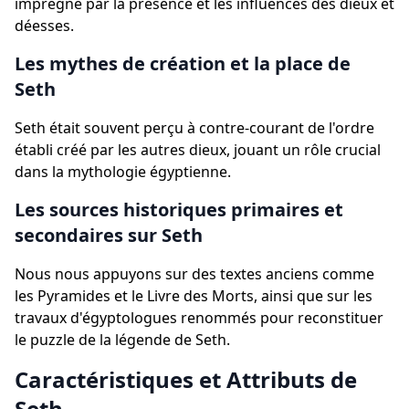
imprégné par la présence et les influences des dieux et
déesses.
Les mythes de création et la place de
Seth
Seth était souvent perçu à contre-courant de l'ordre
établi créé par les autres dieux, jouant un rôle crucial
dans la mythologie égyptienne.
Les sources historiques primaires et
secondaires sur Seth
Nous nous appuyons sur des textes anciens comme
les Pyramides et le Livre des Morts, ainsi que sur les
travaux d'égyptologues renommés pour reconstituer
le puzzle de la légende de Seth.
Caractéristiques et Attributs de
Seth