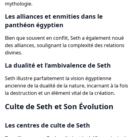
mythologie.
Les alliances et enmities dans le
panthéon égyptien
Bien que souvent en conflit, Seth a également noué
des alliances, soulignant la complexité des relations
divines.
La dualité et l’ambivalence de Seth
Seth illustre parfaitement la vision égyptienne
ancienne de la dualité de la nature, incarnant à la fois
la destruction et un élément vital de la création.
Culte de Seth et Son Évolution
Les centres de culte de Seth