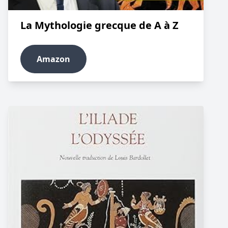
La Mythologie grecque de A à Z
Amazon