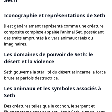
Iconographie et représentations de Seth
Il est généralement représenté comme une créature
composite complexe appelée l'animal Set, possédant
des traits empruntés à divers animaux réels ou
imaginaires.
Les domaines de pouvoir de Seth: le
désert et la violence
Seth gouverne la stérilité du désert et incarne la force
brute et parfois destructrice.
Les animaux et les symboles associés à
Seth
Des créatures telles que le cochon, le serpent et