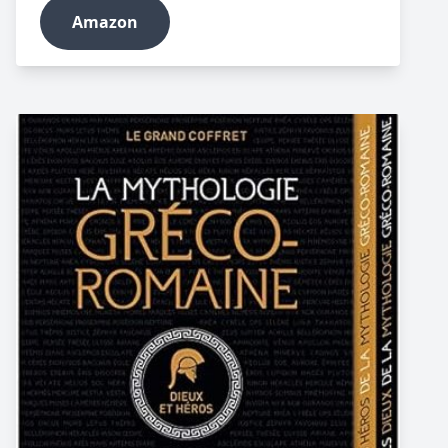
Amazon