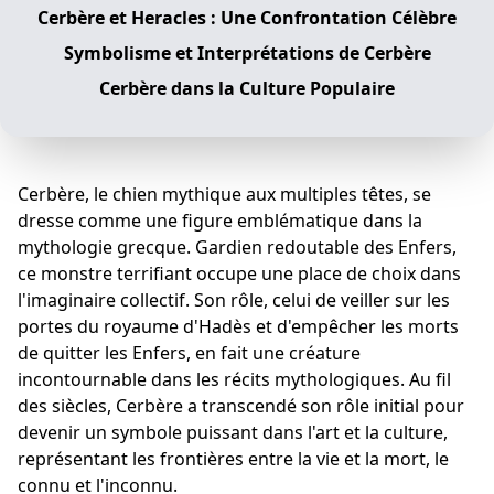
Cerbère et Heracles : Une Confrontation Célèbre
Symbolisme et Interprétations de Cerbère
Cerbère dans la Culture Populaire
Cerbère, le chien mythique aux multiples têtes, se
dresse comme une figure emblématique dans la
mythologie grecque. Gardien redoutable des Enfers,
ce monstre terrifiant occupe une place de choix dans
l'imaginaire collectif. Son rôle, celui de veiller sur les
portes du royaume d'Hadès et d'empêcher les morts
de quitter les Enfers, en fait une créature
incontournable dans les récits mythologiques. Au fil
des siècles, Cerbère a transcendé son rôle initial pour
devenir un symbole puissant dans l'art et la culture,
représentant les frontières entre la vie et la mort, le
connu et l'inconnu.