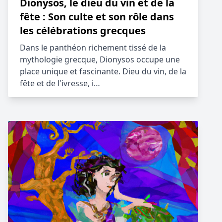
Dionysos, le dieu du vin et de la
fête : Son culte et son rôle dans
les célébrations grecques
Dans le panthéon richement tissé de la
mythologie grecque, Dionysos occupe une
place unique et fascinante. Dieu du vin, de la
fête et de l'ivresse, i…