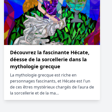
Découvrez la fascinante Hécate,
déesse de la sorcellerie dans la
mythologie grecque
La mythologie grecque est riche en
personnages fascinants, et Hécate est l'un
de ces êtres mystérieux chargés de l'aura de
la sorcellerie et de la ma…