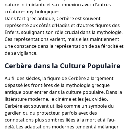
nature intimidante et sa connexion avec d'autres
créatures mythologiques.
Dans l'art grec antique, Cerbère est souvent
représenté aux côtés d'Hadès et d'autres figures des
Enfers, soulignant son rôle crucial dans la mythologie.
Ces représentations varient, mais elles maintiennent
une constance dans la représentation de sa férocité et
de sa vigilance.
Cerbère dans la Culture Populaire
Au fil des siècles, la figure de Cerbère a largement
dépassé les frontières de la mythologie grecque
antique pour entrer dans la culture populaire. Dans la
littérature moderne, le cinéma et les jeux vidéo,
Cerbère est souvent utilisé comme un symbole du
gardien ou du protecteur, parfois avec des
connotations plus sombres liées à la mort et à l'au-
delà. Les adaptations modernes tendent à mélanger