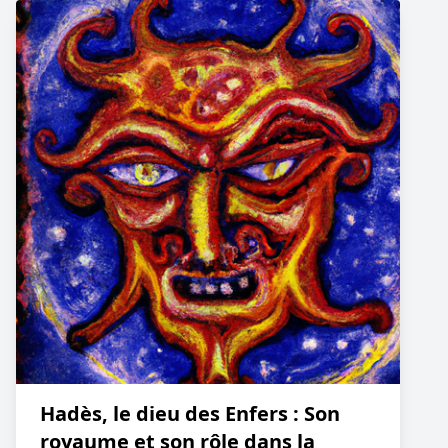
Hadès, le dieu des Enfers : Son
royaume et son rôle dans la