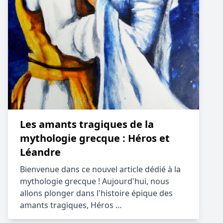
Les amants tragiques de la
mythologie grecque : Héros et
Léandre
Bienvenue dans ce nouvel article dédié à la
mythologie grecque ! Aujourd'hui, nous
allons plonger dans l'histoire épique des
amants tragiques, Héros …