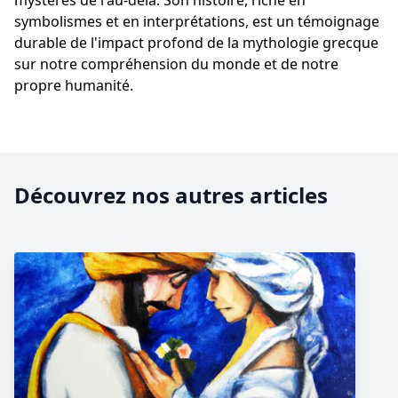
mystères de l'au-delà. Son histoire, riche en
symbolismes et en interprétations, est un témoignage
durable de l'impact profond de la mythologie grecque
sur notre compréhension du monde et de notre
propre humanité.
Découvrez nos autres articles