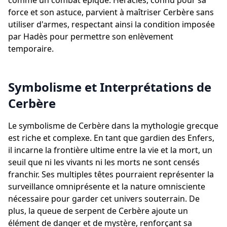
comme un combat épique. Heracles, connu pour sa
force et son astuce, parvient à maîtriser Cerbère sans
utiliser d'armes, respectant ainsi la condition imposée
par Hadès pour permettre son enlèvement
temporaire.
Symbolisme et Interprétations de
Cerbère
Le symbolisme de Cerbère dans la mythologie grecque
est riche et complexe. En tant que gardien des Enfers,
il incarne la frontière ultime entre la vie et la mort, un
seuil que ni les vivants ni les morts ne sont censés
franchir. Ses multiples têtes pourraient représenter la
surveillance omniprésente et la nature omnisciente
nécessaire pour garder cet univers souterrain. De
plus, la queue de serpent de Cerbère ajoute un
élément de danger et de mystère, renforçant sa