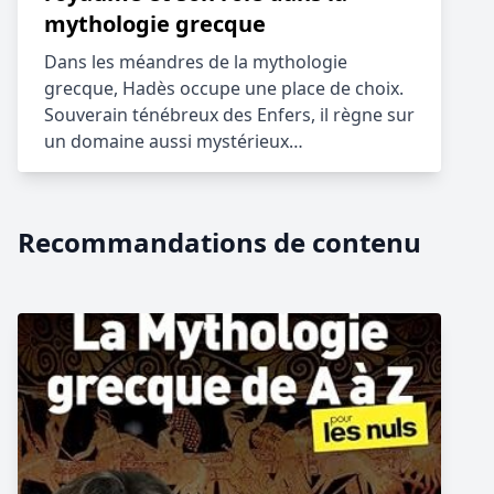
mythologie grecque
Dans les méandres de la mythologie
grecque, Hadès occupe une place de choix.
Souverain ténébreux des Enfers, il règne sur
un domaine aussi mystérieux…
Recommandations de contenu