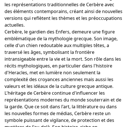
les représentations traditionnelles de Cerbère avec
des éléments contemporains, créant ainsi de nouvelles
versions qui reflètent les thèmes et les préoccupations
actuelles.
Cerbère, le gardien des Enfers, demeure une figure
emblématique de la mythologie grecque. Son image,
celle d'un chien redoutable aux multiples têtes, a
traversé les âges, symbolisant la frontière
intransigeable entre la vie et la mort. Son rôle dans les
récits mythologiques, en particulier dans l'histoire
d'Heracles, met en lumière non seulement la
complexité des croyances anciennes mais aussi les
valeurs et les idéaux de la culture grecque antique.
L'héritage de Cerbère continue d'influencer les
représentations modernes du monde souterrain et de
la garde. Que ce soit dans l'art, la littérature ou dans
les nouvelles formes de médias, Cerbère reste un
symbole puissant de vigilance, de protection et des