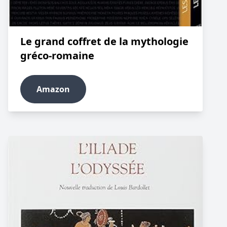
Le grand coffret de la mythologie
gréco-romaine
Amazon