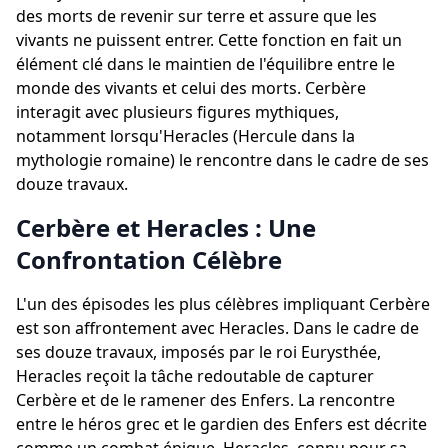
des morts de revenir sur terre et assure que les
vivants ne puissent entrer. Cette fonction en fait un
élément clé dans le maintien de l'équilibre entre le
monde des vivants et celui des morts. Cerbère
interagit avec plusieurs figures mythiques,
notamment lorsqu'Heracles (Hercule dans la
mythologie romaine) le rencontre dans le cadre de ses
douze travaux.
Cerbère et Heracles : Une
Confrontation Célèbre
L'un des épisodes les plus célèbres impliquant Cerbère
est son affrontement avec Heracles. Dans le cadre de
ses douze travaux, imposés par le roi Eurysthée,
Heracles reçoit la tâche redoutable de capturer
Cerbère et de le ramener des Enfers. La rencontre
entre le héros grec et le gardien des Enfers est décrite