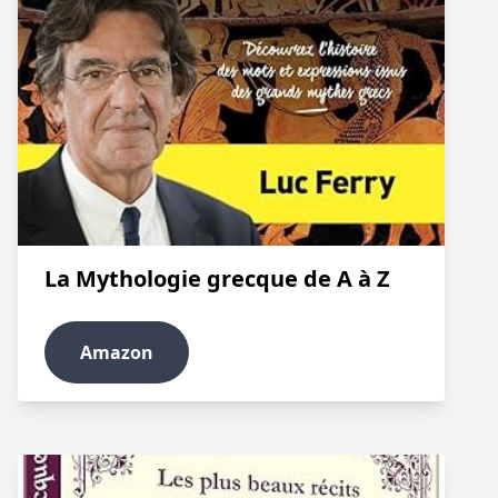
La Mythologie grecque de A à Z
Amazon