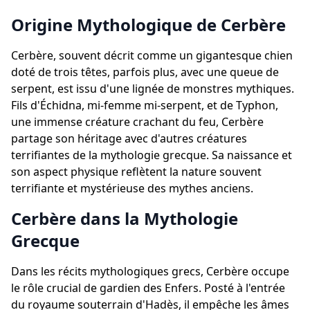
Origine Mythologique de Cerbère
Cerbère, souvent décrit comme un gigantesque chien
doté de trois têtes, parfois plus, avec une queue de
serpent, est issu d'une lignée de monstres mythiques.
Fils d'Échidna, mi-femme mi-serpent, et de Typhon,
une immense créature crachant du feu, Cerbère
partage son héritage avec d'autres créatures
terrifiantes de la mythologie grecque. Sa naissance et
son aspect physique reflètent la nature souvent
terrifiante et mystérieuse des mythes anciens.
Cerbère dans la Mythologie
Grecque
Dans les récits mythologiques grecs, Cerbère occupe
le rôle crucial de gardien des Enfers. Posté à l'entrée
du royaume souterrain d'Hadès, il empêche les âmes