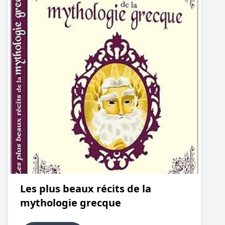
Les plus beaux récits de la
mythologie grecque