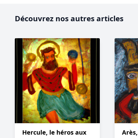
Découvrez nos autres articles
Hercule, le héros aux
Arès,