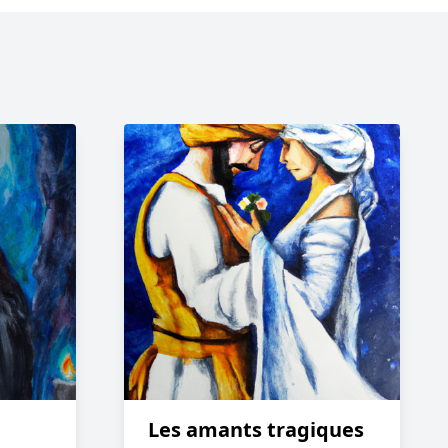
Les amants tragiques