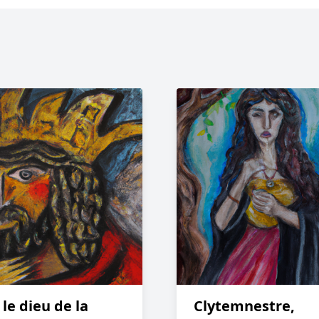
 le dieu de la
Clytemnestre,