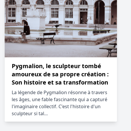
Pygmalion, le sculpteur tombé
amoureux de sa propre création :
Son histoire et sa transformation
La légende de Pygmalion résonne à travers
les âges, une fable fascinante qui a capturé
l'imaginaire collectif. C'est l'histoire d'un
sculpteur si tal…