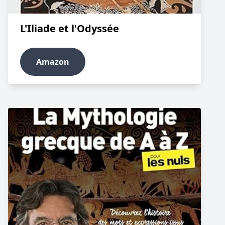
L'Iliade et l'Odyssée
Amazon