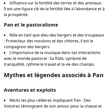
Influence sur la fertilité des terres et des animaux :
Il est une figure clé de la fertilité liée à l'abondance et à
la prospérité.
Pan et le pastoralisme
Rôle en tant que dieu des bergers et des troupeaux
: Protecteur des moutons et des chèvres, il est le
compagnon des bergers.
L'importance de la musique dans ses interactions
avec le monde pastoral : Sa flûte, symbole de
tranquillité, rythme le travail et la vie des champs.
Mythes et légendes associés à Pan
Aventures et exploits
Récits les plus célèbres impliquant Pan : Des
histoires témoignant de son amour pour la chasse et