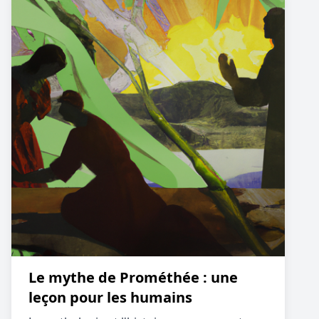
Le mythe de Prométhée : une
leçon pour les humains