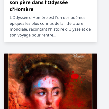
son père dans l'Odyssée
d'Homère
L'Odyssée d'Homère est l'un des poèmes
épiques les plus connus de la littérature
mondiale, racontant l'histoire d'Ulysse et de
son voyage pour rentre…