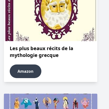
Les plus beaux récits de la
mythologie grecque
Amazon