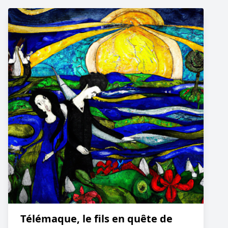
Télémaque, le fils en quête de