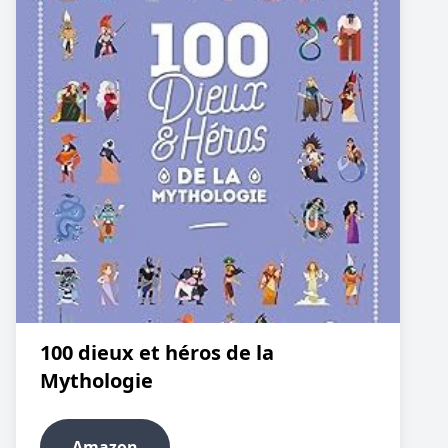
100 dieux et héros de la
Mythologie
Amazon