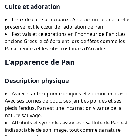
Culte et adoration
Lieux de culte principaux : Arcadie, un lieu naturel et
préservé, est le cœur de l'adoration de Pan.
Festivals et célébrations en l'honneur de Pan : Les
anciens Grecs le célébraient lors de fêtes comme les
Panathénées et les rites rustiques d’Arcadie.
L'apparence de Pan
Description physique
Aspects anthropomorphiques et zoomorphiques :
Avec ses cornes de bouc, ses jambes poilues et ses
pieds fendus, Pan est une incarnation vivante de la
nature sauvage.
Attributs et symboles associés : Sa flûte de Pan est
indissociable de son image, tout comme sa nature