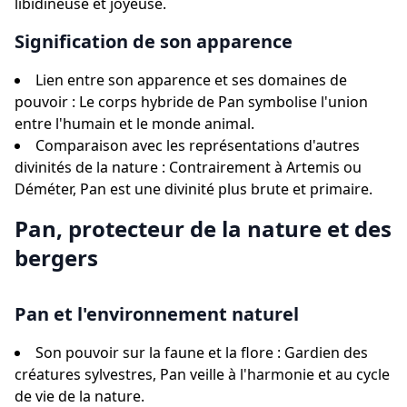
libidineuse et joyeuse.
Signification de son apparence
Lien entre son apparence et ses domaines de
pouvoir : Le corps hybride de Pan symbolise l'union
entre l'humain et le monde animal.
Comparaison avec les représentations d'autres
divinités de la nature : Contrairement à Artemis ou
Déméter, Pan est une divinité plus brute et primaire.
Pan, protecteur de la nature et des
bergers
Pan et l'environnement naturel
Son pouvoir sur la faune et la flore : Gardien des
créatures sylvestres, Pan veille à l'harmonie et au cycle
de vie de la nature.