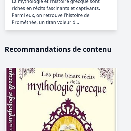
La mythologie et l'histoire grecque sont
riches en récits fascinants et captivants.
Parmi eux, on retrouve l’histoire de
Prométhée, un titan voleur d…
Recommandations de contenu