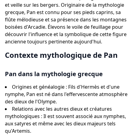
et veille sur les bergers. Originaire de la mythologie
grecque, Pan est connu pour ses pieds caprins, sa
flûte mélodieuse et sa présence dans les montagnes
boisées d'Arcadie. Élevons le voile de feuillage pour
découvrir l'influence et la symbolique de cette figure
ancienne toujours pertinente aujourd'hui.
Contexte mythologique de Pan
Pan dans la mythologie grecque
Origines et généalogie : Fils d'Hermès et d'une
nymphe, Pan est né dans l'effervescente atmosphère
des dieux de l'Olympe.
Relations avec les autres dieux et créatures
mythologiques : Il est souvent associé aux nymphes,
aux satyres et même avec les dieux majeurs tels
qu'Artemis.