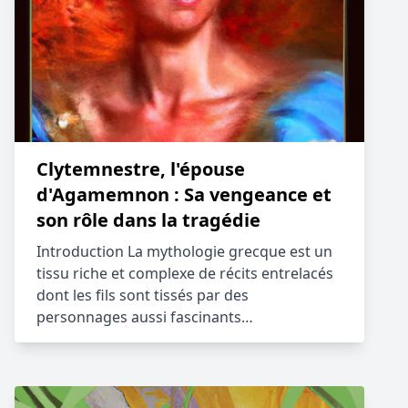
Clytemnestre, l'épouse
d'Agamemnon : Sa vengeance et
son rôle dans la tragédie
Introduction La mythologie grecque est un
tissu riche et complexe de récits entrelacés
dont les fils sont tissés par des
personnages aussi fascinants…