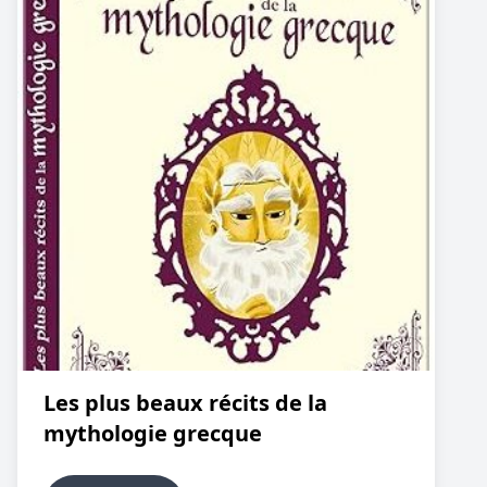
Les plus beaux récits de la
mythologie grecque