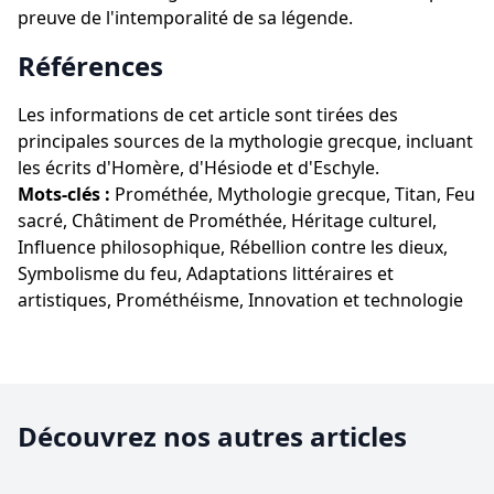
preuve de l'intemporalité de sa légende.
Références
Les informations de cet article sont tirées des
principales sources de la mythologie grecque, incluant
les écrits d'Homère, d'Hésiode et d'Eschyle.
Mots-clés :
Prométhée, Mythologie grecque, Titan, Feu
sacré, Châtiment de Prométhée, Héritage culturel,
Influence philosophique, Rébellion contre les dieux,
Symbolisme du feu, Adaptations littéraires et
artistiques, Prométhéisme, Innovation et technologie
Découvrez nos autres articles