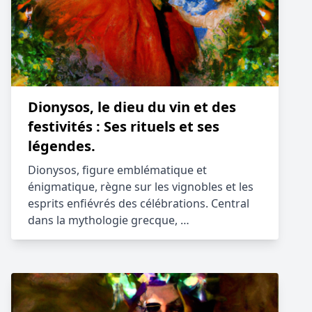
Dionysos, le dieu du vin et des
festivités : Ses rituels et ses
légendes.
Dionysos, figure emblématique et
énigmatique, règne sur les vignobles et les
esprits enfiévrés des célébrations. Central
dans la mythologie grecque, …