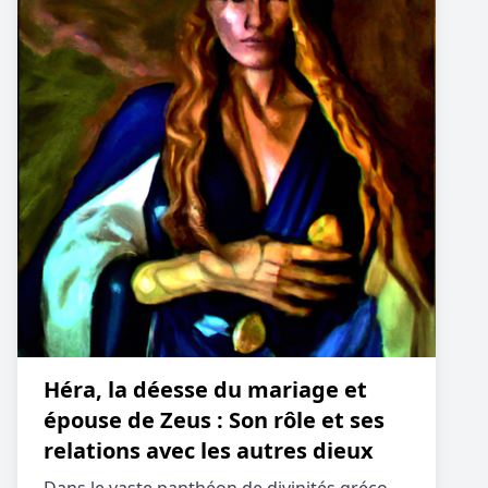
Héra, la déesse du mariage et
épouse de Zeus : Son rôle et ses
relations avec les autres dieux