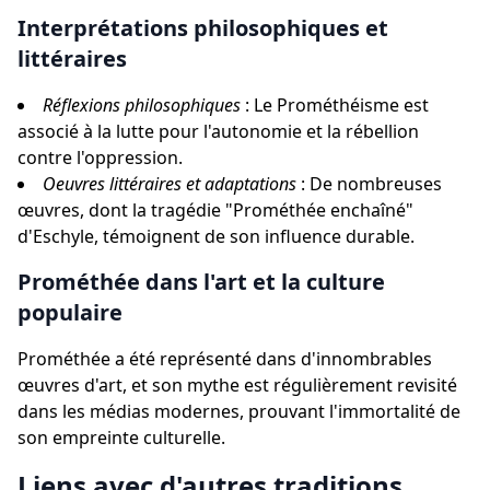
Interprétations philosophiques et
littéraires
Réflexions philosophiques
: Le Prométhéisme est
associé à la lutte pour l'autonomie et la rébellion
contre l'oppression.
Oeuvres littéraires et adaptations
: De nombreuses
œuvres, dont la tragédie "Prométhée enchaîné"
d'Eschyle, témoignent de son influence durable.
Prométhée dans l'art et la culture
populaire
Prométhée a été représenté dans d'innombrables
œuvres d'art, et son mythe est régulièrement revisité
dans les médias modernes, prouvant l'immortalité de
son empreinte culturelle.
Liens avec d'autres traditions