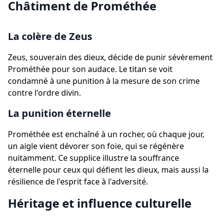
Châtiment de Prométhée
La colère de Zeus
Zeus, souverain des dieux, décide de punir sévèrement
Prométhée pour son audace. Le titan se voit
condamné à une punition à la mesure de son crime
contre l'ordre divin.
La punition éternelle
Prométhée est enchaîné à un rocher, où chaque jour,
un aigle vient dévorer son foie, qui se régénère
nuitamment. Ce supplice illustre la souffrance
éternelle pour ceux qui défient les dieux, mais aussi la
résilience de l'esprit face à l'adversité.
Héritage et influence culturelle