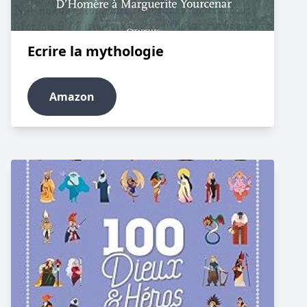
Ecrire la mythologie
Amazon