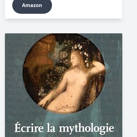
Amazon