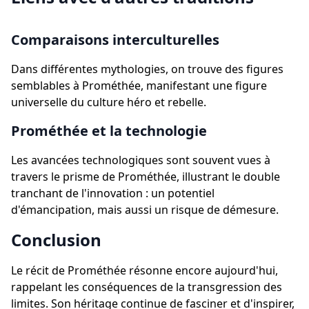
Comparaisons interculturelles
Dans différentes mythologies, on trouve des figures
semblables à Prométhée, manifestant une figure
universelle du culture héro et rebelle.
Prométhée et la technologie
Les avancées technologiques sont souvent vues à
travers le prisme de Prométhée, illustrant le double
tranchant de l'innovation : un potentiel
d'émancipation, mais aussi un risque de démesure.
Conclusion
Le récit de Prométhée résonne encore aujourd'hui,
rappelant les conséquences de la transgression des
limites. Son héritage continue de fasciner et d'inspirer,