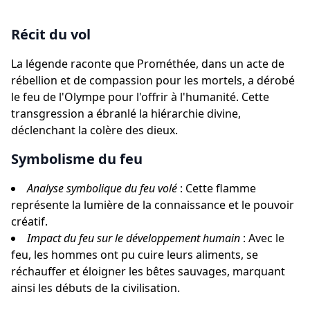
Récit du vol
La légende raconte que Prométhée, dans un acte de
rébellion et de compassion pour les mortels, a dérobé
le feu de l'Olympe pour l'offrir à l'humanité. Cette
transgression a ébranlé la hiérarchie divine,
déclenchant la colère des dieux.
Symbolisme du feu
Analyse symbolique du feu volé
: Cette flamme
représente la lumière de la connaissance et le pouvoir
créatif.
Impact du feu sur le développement humain
: Avec le
feu, les hommes ont pu cuire leurs aliments, se
réchauffer et éloigner les bêtes sauvages, marquant
ainsi les débuts de la civilisation.