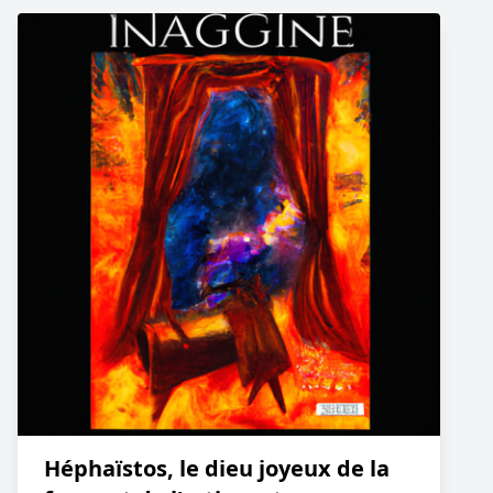
Héphaïstos, le dieu joyeux de la