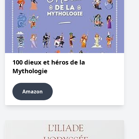
100 dieux et héros de la
Mythologie
Amazon