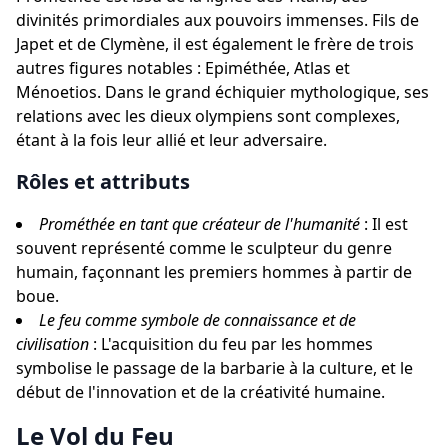
divinités primordiales aux pouvoirs immenses. Fils de
Japet et de Clymène, il est également le frère de trois
autres figures notables : Epiméthée, Atlas et
Ménoetios. Dans le grand échiquier mythologique, ses
relations avec les dieux olympiens sont complexes,
étant à la fois leur allié et leur adversaire.
Rôles et attributs
Prométhée en tant que créateur de l'humanité
: Il est
souvent représenté comme le sculpteur du genre
humain, façonnant les premiers hommes à partir de
boue.
Le feu comme symbole de connaissance et de
civilisation
: L'acquisition du feu par les hommes
symbolise le passage de la barbarie à la culture, et le
début de l'innovation et de la créativité humaine.
Le Vol du Feu