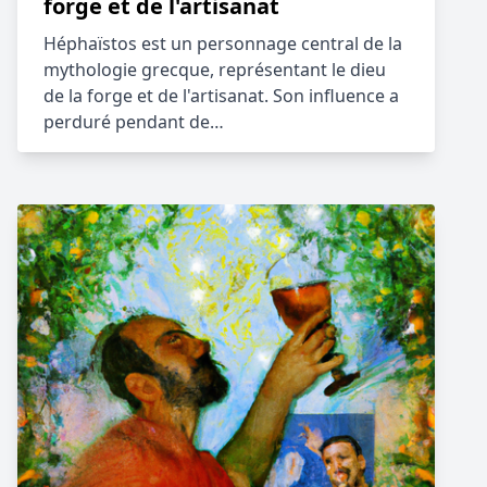
forge et de l'artisanat
Héphaïstos est un personnage central de la
mythologie grecque, représentant le dieu
de la forge et de l'artisanat. Son influence a
perduré pendant de…