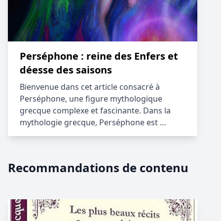
Perséphone : reine des Enfers et
déesse des saisons
Bienvenue dans cet article consacré à
Perséphone, une figure mythologique
grecque complexe et fascinante. Dans la
mythologie grecque, Perséphone est …
Recommandations de contenu