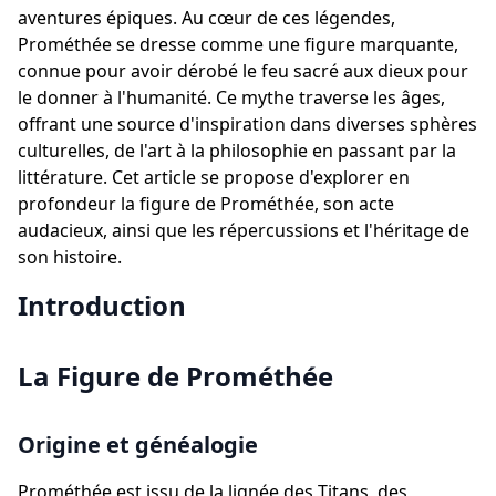
aventures épiques. Au cœur de ces légendes,
Prométhée se dresse comme une figure marquante,
connue pour avoir dérobé le feu sacré aux dieux pour
le donner à l'humanité. Ce mythe traverse les âges,
offrant une source d'inspiration dans diverses sphères
culturelles, de l'art à la philosophie en passant par la
littérature. Cet article se propose d'explorer en
profondeur la figure de Prométhée, son acte
audacieux, ainsi que les répercussions et l'héritage de
son histoire.
Introduction
La Figure de Prométhée
Origine et généalogie
Prométhée est issu de la lignée des Titans, des