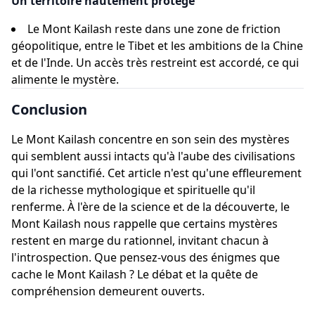
Un territoire hautement protégé
Le Mont Kailash reste dans une zone de friction
géopolitique, entre le Tibet et les ambitions de la Chine
et de l'Inde. Un accès très restreint est accordé, ce qui
alimente le mystère.
Conclusion
Le Mont Kailash concentre en son sein des mystères
qui semblent aussi intacts qu'à l'aube des civilisations
qui l'ont sanctifié. Cet article n'est qu'une effleurement
de la richesse mythologique et spirituelle qu'il
renferme. À l'ère de la science et de la découverte, le
Mont Kailash nous rappelle que certains mystères
restent en marge du rationnel, invitant chacun à
l'introspection. Que pensez-vous des énigmes que
cache le Mont Kailash ? Le débat et la quête de
compréhension demeurent ouverts.