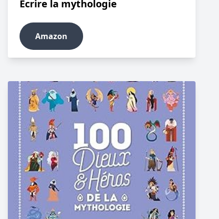
Ecrire la mythologie
Amazon