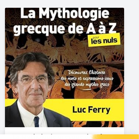
La Mythologie grecque de A à Z