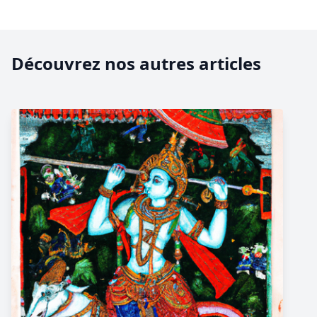
Découvrez nos autres articles