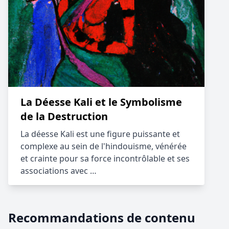
La Déesse Kali et le Symbolisme
de la Destruction
La déesse Kali est une figure puissante et
complexe au sein de l'hindouisme, vénérée
et crainte pour sa force incontrôlable et ses
associations avec …
Recommandations de contenu