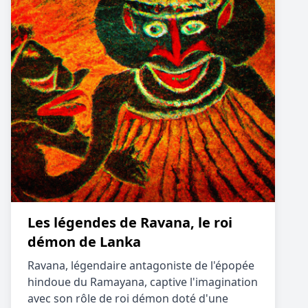
Les légendes de Ravana, le roi
démon de Lanka
Ravana, légendaire antagoniste de l'épopée
hindoue du Ramayana, captive l'imagination
avec son rôle de roi démon doté d'une