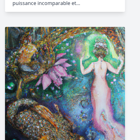
puissance incomparable et…