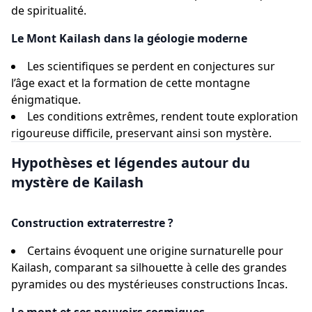
de spiritualité.
Le Mont Kailash dans la géologie moderne
Les scientifiques se perdent en conjectures sur
l’âge exact et la formation de cette montagne
énigmatique.
Les conditions extrêmes, rendent toute exploration
rigoureuse difficile, preservant ainsi son mystère.
Hypothèses et légendes autour du
mystère de Kailash
Construction extraterrestre ?
Certains évoquent une origine surnaturelle pour
Kailash, comparant sa silhouette à celle des grandes
pyramides ou des mystérieuses constructions Incas.