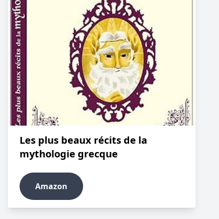
Les plus beaux récits de la
mythologie grecque
Amazon