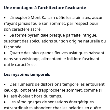
Une montagne à l'architecture fascinante
L'inexploré Mont Kailash défie les alpinistes, aucun
n’ayant jamais foulé son sommet, par respect pour
son caractère sacré.
Sa forme pyramidale presque parfaite intrigue,
suscitant des spéculations sur son origine naturelle ou
façonnée.
Quatre des plus grands fleuves asiatiques naissent
dans son voisinage, alimentant le folklore fascinant
qui le caractérise.
Les mystères temporels
Des rumeurs de distorsions temporelles entourent
ceux qui ont tenté d’approcher le sommet, comme si
Kailash évoluait hors du temps.
Les témoignages de sensations énergétiques
extraordinaires abondent chez les pèlerins en quête