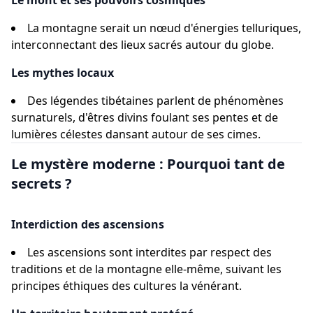
Le mont et ses pouvoirs cosmiques
La montagne serait un nœud d'énergies telluriques,
interconnectant des lieux sacrés autour du globe.
Les mythes locaux
Des légendes tibétaines parlent de phénomènes
surnaturels, d'êtres divins foulant ses pentes et de
lumières célestes dansant autour de ses cimes.
Le mystère moderne : Pourquoi tant de
secrets ?
Interdiction des ascensions
Les ascensions sont interdites par respect des
traditions et de la montagne elle-même, suivant les
principes éthiques des cultures la vénérant.