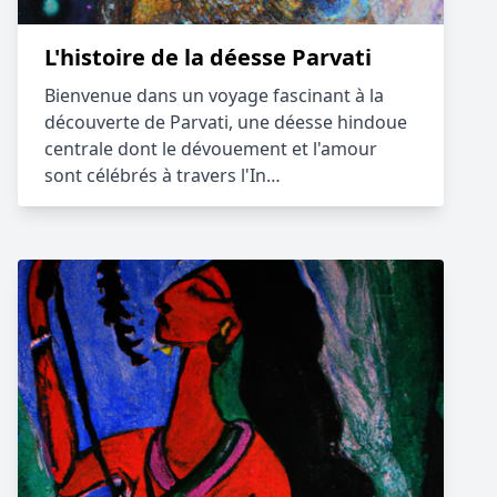
L'histoire de la déesse Parvati
Bienvenue dans un voyage fascinant à la
découverte de Parvati, une déesse hindoue
centrale dont le dévouement et l'amour
sont célébrés à travers l'In…