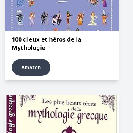
100 dieux et héros de la
Mythologie
Amazon