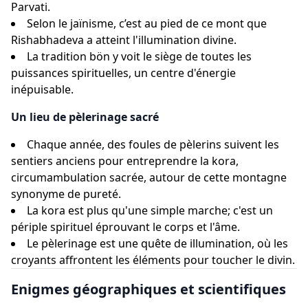
Parvati.
Selon le jaïnisme, c’est au pied de ce mont que
Rishabhadeva a atteint l'illumination divine.
La tradition bön y voit le siège de toutes les
puissances spirituelles, un centre d'énergie
inépuisable.
Un lieu de pèlerinage sacré
Chaque année, des foules de pèlerins suivent les
sentiers anciens pour entreprendre la kora,
circumambulation sacrée, autour de cette montagne
synonyme de pureté.
La kora est plus qu'une simple marche; c'est un
périple spirituel éprouvant le corps et l'âme.
Le pèlerinage est une quête de illumination, où les
croyants affrontent les éléments pour toucher le divin.
Enigmes géographiques et scientifiques