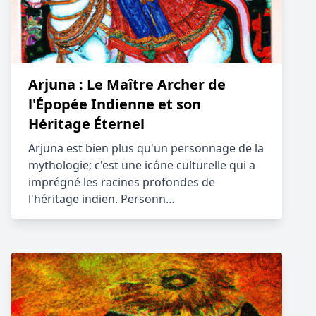
Arjuna : Le Maître Archer de
l'Épopée Indienne et son
Héritage Éternel
Arjuna est bien plus qu'un personnage de la
mythologie; c'est une icône culturelle qui a
imprégné les racines profondes de
l'héritage indien. Personn…