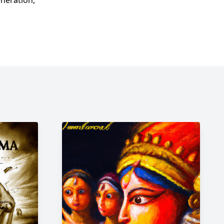
énération,