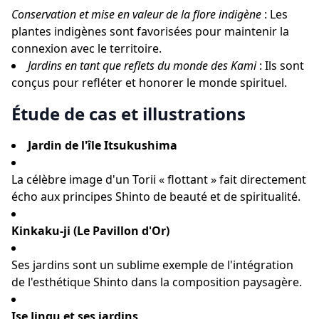
Conservation et mise en valeur de la flore indigène
: Les
plantes indigènes sont favorisées pour maintenir la
connexion avec le territoire.
Jardins en tant que reflets du monde des Kami
: Ils sont
conçus pour refléter et honorer le monde spirituel.
Étude de cas et illustrations
Jardin de l'île Itsukushima
La célèbre image d'un Torii « flottant » fait directement
écho aux principes Shinto de beauté et de spiritualité.
Kinkaku-ji (Le Pavillon d'Or)
Ses jardins sont un sublime exemple de l'intégration
de l'esthétique Shinto dans la composition paysagère.
Ise Jingu et ses jardins