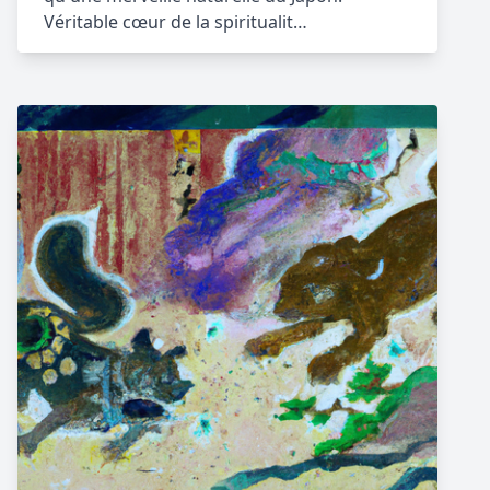
Véritable cœur de la spiritualit…