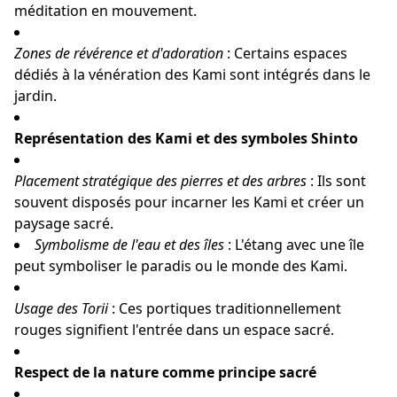
méditation en mouvement.
Zones de révérence et d'adoration
: Certains espaces
dédiés à la vénération des Kami sont intégrés dans le
jardin.
Représentation des Kami et des symboles Shinto
Placement stratégique des pierres et des arbres
: Ils sont
souvent disposés pour incarner les Kami et créer un
paysage sacré.
Symbolisme de l'eau et des îles
: L'étang avec une île
peut symboliser le paradis ou le monde des Kami.
Usage des Torii
: Ces portiques traditionnellement
rouges signifient l'entrée dans un espace sacré.
Respect de la nature comme principe sacré