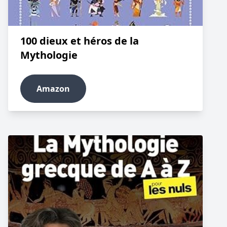
100 dieux et héros de la
Mythologie
Amazon