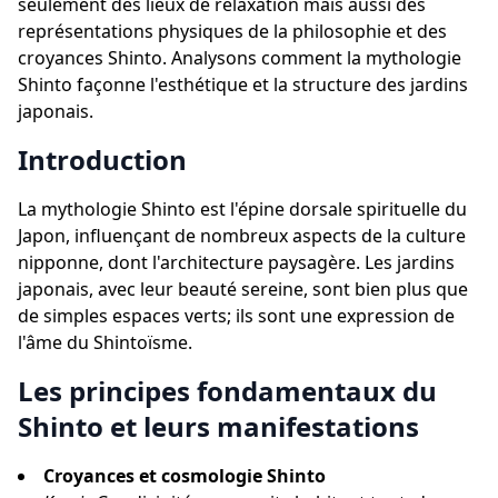
seulement des lieux de relaxation mais aussi des
représentations physiques de la philosophie et des
croyances Shinto. Analysons comment la mythologie
Shinto façonne l'esthétique et la structure des jardins
japonais.
Introduction
La mythologie Shinto est l'épine dorsale spirituelle du
Japon, influençant de nombreux aspects de la culture
nipponne, dont l'architecture paysagère. Les jardins
japonais, avec leur beauté sereine, sont bien plus que
de simples espaces verts; ils sont une expression de
l'âme du Shintoïsme.
Les principes fondamentaux du
Shinto et leurs manifestations
Croyances et cosmologie Shinto