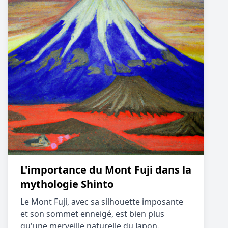
L'importance du Mont Fuji dans la
mythologie Shinto
Le Mont Fuji, avec sa silhouette imposante
et son sommet enneigé, est bien plus
qu'une merveille naturelle du Japon.