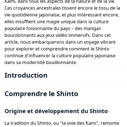
Kami, dans tous les aspects de la nature et de la vie.
Ces croyances ancestrales tissent encore le tissu de la
vie quotidienne japonaise, et plus intéressant encore,
elles insufflent une magie unique dans la culture
populaire foisonnante du pays – des mangas
bourdonnants aux jeux vidéo immersifs. Dans cet
article, nous embarquerons dans un voyage vibrant
pour explorer et comprendre comment le Shinto
continue d'influencer la culture populaire japonaise
dans sa modernité bouillonnante.
Introduction
Comprendre le Shinto
Origine et développement du Shinto
La tradition du Shinto, ou "la voie des Kami", remonte