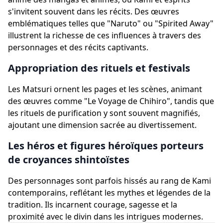
s'invitent souvent dans les récits. Des œuvres
emblématiques telles que "Naruto" ou "Spirited Away"
illustrent la richesse de ces influences à travers des
personnages et des récits captivants.
Appropriation des rituels et festivals
Les Matsuri ornent les pages et les scènes, animant
des œuvres comme "Le Voyage de Chihiro", tandis que
les rituels de purification y sont souvent magnifiés,
ajoutant une dimension sacrée au divertissement.
Les héros et figures héroïques porteurs
de croyances shintoïstes
Des personnages sont parfois hissés au rang de Kami
contemporains, reflétant les mythes et légendes de la
tradition. Ils incarnent courage, sagesse et la
proximité avec le divin dans les intrigues modernes.