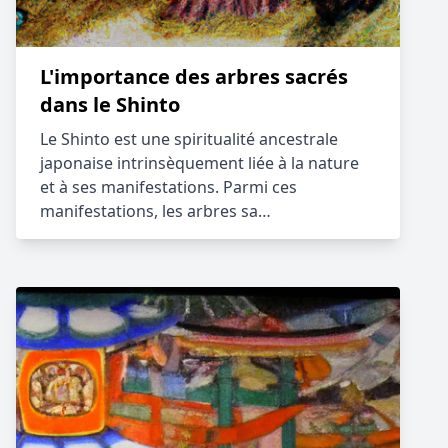
L'importance des arbres sacrés
dans le Shinto
Le Shinto est une spiritualité ancestrale
japonaise intrinsèquement liée à la nature
et à ses manifestations. Parmi ces
manifestations, les arbres sa…