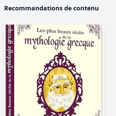
Recommandations de contenu