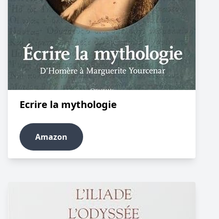
Ecrire la mythologie
Amazon