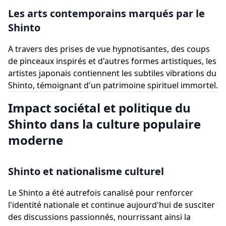
Les arts contemporains marqués par le
Shinto
A travers des prises de vue hypnotisantes, des coups
de pinceaux inspirés et d'autres formes artistiques, les
artistes japonais contiennent les subtiles vibrations du
Shinto, témoignant d'un patrimoine spirituel immortel.
Impact sociétal et politique du
Shinto dans la culture populaire
moderne
Shinto et nationalisme culturel
Le Shinto a été autrefois canalisé pour renforcer
l'identité nationale et continue aujourd'hui de susciter
des discussions passionnés, nourrissant ainsi la