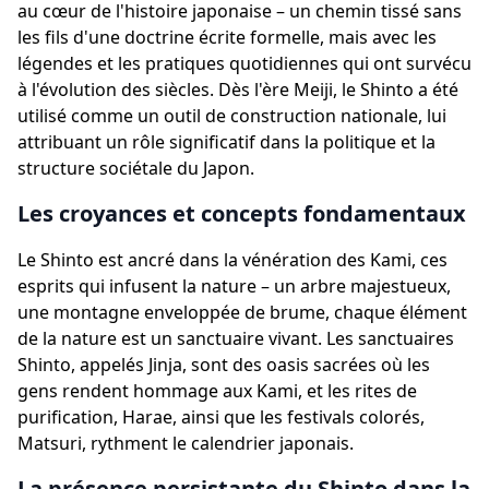
au cœur de l'histoire japonaise – un chemin tissé sans
les fils d'une doctrine écrite formelle, mais avec les
légendes et les pratiques quotidiennes qui ont survécu
à l'évolution des siècles. Dès l'ère Meiji, le Shinto a été
utilisé comme un outil de construction nationale, lui
attribuant un rôle significatif dans la politique et la
structure sociétale du Japon.
Les croyances et concepts fondamentaux
Le Shinto est ancré dans la vénération des Kami, ces
esprits qui infusent la nature – un arbre majestueux,
une montagne enveloppée de brume, chaque élément
de la nature est un sanctuaire vivant. Les sanctuaires
Shinto, appelés Jinja, sont des oasis sacrées où les
gens rendent hommage aux Kami, et les rites de
purification, Harae, ainsi que les festivals colorés,
Matsuri, rythment le calendrier japonais.
La présence persistante du Shinto dans la