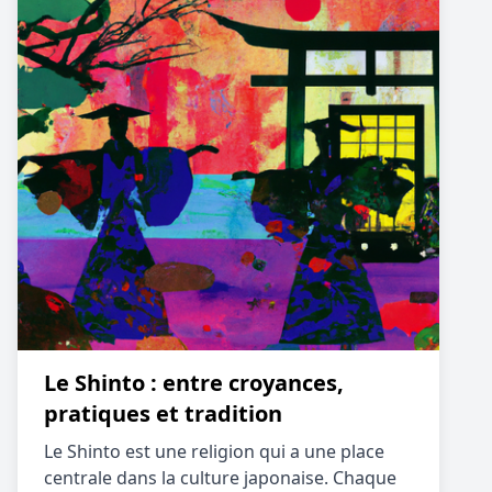
Le Shinto : entre croyances,
pratiques et tradition
Le Shinto est une religion qui a une place
centrale dans la culture japonaise. Chaque