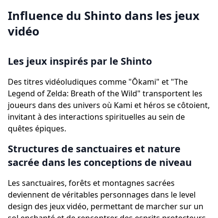
Influence du Shinto dans les jeux
vidéo
Les jeux inspirés par le Shinto
Des titres vidéoludiques comme "Ōkami" et "The
Legend of Zelda: Breath of the Wild" transportent les
joueurs dans des univers où Kami et héros se côtoient,
invitant à des interactions spirituelles au sein de
quêtes épiques.
Structures de sanctuaires et nature
sacrée dans les conceptions de niveau
Les sanctuaires, forêts et montagnes sacrées
deviennent de véritables personnages dans le level
design des jeux vidéo, permettant de marcher sur un