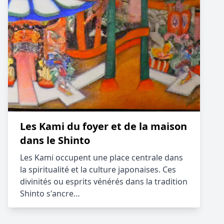
Les Kami du foyer et de la maison
dans le Shinto
Les Kami occupent une place centrale dans
la spiritualité et la culture japonaises. Ces
divinités ou esprits vénérés dans la tradition
Shinto s'ancre…