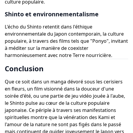
culture populaire.
Shinto et environnementalisme
L'écho du Shinto retentit dans l'éthique
environnementale du Japon contemporain, la culture
populaire, à travers des films tels que "Ponyo", invitant
à méditer sur la manière de coexister
harmonieusement avec notre Terre nourricière.
Conclusion
Que ce soit dans un manga dévoré sous les cerisiers
en fleurs, un film visionné dans la douceur d'une
soirée d'été, ou une partie de jeu vidéo jouée à l'aube,
le Shinto pulse au cœur de la culture populaire
japonaise. Ce périple à travers ses manifestations
spirituelles montre que la vénération des Kami et
l'amour de la nature ne sont pas figés dans le passé
mais continuent de guider joyeusement le Japon vers