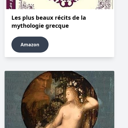
Les plus beaux récits de la
mythologie grecque
Amazon