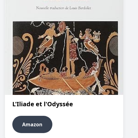
L'Iliade et l'Odyssée
Amazon