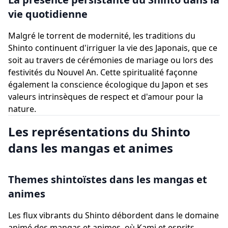
vie quotidienne
Malgré le torrent de modernité, les traditions du
Shinto continuent d'irriguer la vie des Japonais, que ce
soit au travers de cérémonies de mariage ou lors des
festivités du Nouvel An. Cette spiritualité façonne
également la conscience écologique du Japon et ses
valeurs intrinsèques de respect et d'amour pour la
nature.
Les représentations du Shinto
dans les mangas et animes
Themes shintoïstes dans les mangas et
animes
Les flux vibrants du Shinto débordent dans le domaine
animé des mangas et animes, où Kami et esprits