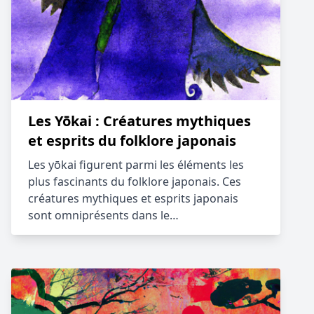
Les Yōkai : Créatures mythiques
et esprits du folklore japonais
Les yōkai figurent parmi les éléments les
plus fascinants du folklore japonais. Ces
créatures mythiques et esprits japonais
sont omniprésents dans le…