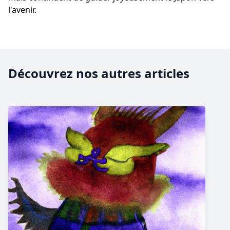
l'avenir.
Découvrez nos autres articles