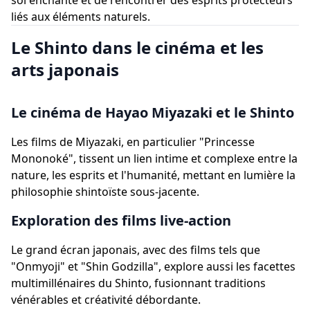
sol enchanté et de rencontrer des esprits protecteurs
liés aux éléments naturels.
Le Shinto dans le cinéma et les
arts japonais
Le cinéma de Hayao Miyazaki et le Shinto
Les films de Miyazaki, en particulier "Princesse
Mononoké", tissent un lien intime et complexe entre la
nature, les esprits et l'humanité, mettant en lumière la
philosophie shintoïste sous-jacente.
Exploration des films live-action
Le grand écran japonais, avec des films tels que
"Onmyoji" et "Shin Godzilla", explore aussi les facettes
multimillénaires du Shinto, fusionnant traditions
vénérables et créativité débordante.