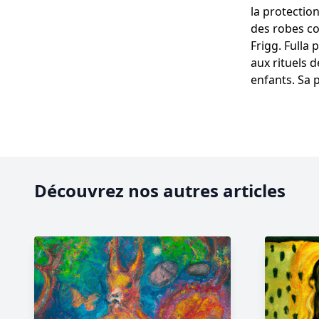
la protectio
des robes co
Frigg. Fulla 
aux rituels 
enfants. Sa p
Découvrez nos autres articles