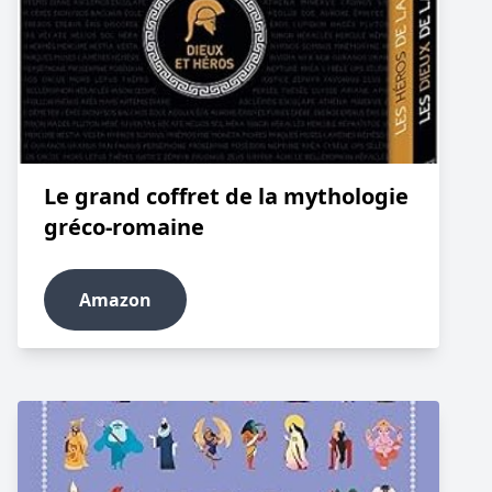
Le grand coffret de la mythologie
gréco-romaine
Amazon