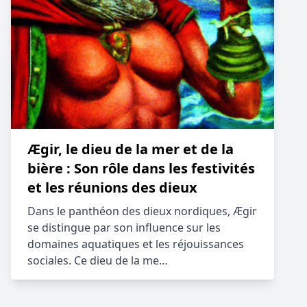
Ægir, le dieu de la mer et de la
bière : Son rôle dans les festivités
et les réunions des dieux
Dans le panthéon des dieux nordiques, Ægir
se distingue par son influence sur les
domaines aquatiques et les réjouissances
sociales. Ce dieu de la me…