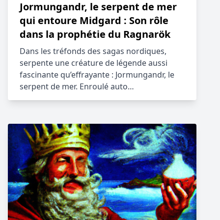
Jormungandr, le serpent de mer
qui entoure Midgard : Son rôle
dans la prophétie du Ragnarök
Dans les tréfonds des sagas nordiques,
serpente une créature de légende aussi
fascinante qu’effrayante : Jormungandr, le
serpent de mer. Enroulé auto…