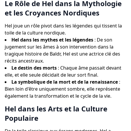
Le Rôle de Hel dans la Mythologie
et les Croyances Nordiques
Hel joue un rôle pivot dans les légendes qui tissent la
toile de la culture nordique.
Hel dans les mythes et les légendes
: De son
jugement sur les âmes à son intervention dans la
tragique histoire de Baldr, Hel est une actrice clé des
récits ancestraux.
Le destin des morts
: Chaque âme passait devant
elle, et elle seule décidait de leur sort final.
La symbolique de la mort et de la renaissance
:
Bien loin d'être uniquement sombre, elle représente
également la transformation et le cycle de la vie.
Hel dans les Arts et la Culture
Populaire