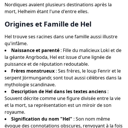
Nordiques avaient plusieurs destinations après la
mort, Helheim étant l'une d'entre elles.
Origines et Famille de Hel
Hel trouve ses racines dans une famille aussi illustre
qu'infâme.
Naissance et parenté
: Fille du malicieux Loki et de
la géante Angrboda, Hel est issue d'une lignée de
puissance et de réputation redoutable.
Frères monstrueux
: Ses frères, le loup Fenrir et le
serpent Jörmungandr, sont tout aussi célèbres dans la
mythologie scandinave.
Description de Hel dans les textes anciens
:
Souvent décrite comme une figure divisée entre la vie
et la mort, sa représentation est un miroir de son
royaume.
Signification du nom "Hel"
: Son nom même
évoque des connotations obscures, renvoyant à la fois