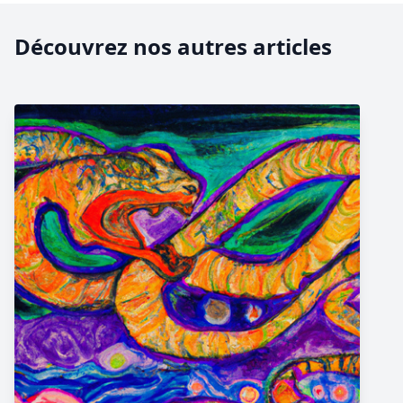
Découvrez nos autres articles