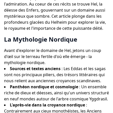
l'admiration. Au coeur de ces récits se trouve Hel, la
déesse des Enfers, gouvernant sur un domaine aussi
mystérieux que sombre. Cet article plonge dans les
profondeurs glacées du Helheim pour explorer la vie,
le royaume et l'importance de cette puissante déité.
La Mythologie Nordique
Avant d'explorer le domaine de Hel, jetons un coup
d'œil sur le terreau fertile d'où elle émerge - la
mythologie nordique.
Sources et textes anciens
: Les Eddas et les sagas
sont nos principaux piliers, des trésors littéraires qui
nous relient aux anciennes croyances scandinaves.
Panthéon nordique et cosmologie
: Un ensemble
riche de dieux et déesses, ainsi qu'un univers structuré
en neuf mondes autour de l'arbre cosmique Yggdrasil.
L'après-vie dans la croyance nordique
:
Contrairement aux cieux monothéistes, les Anciens