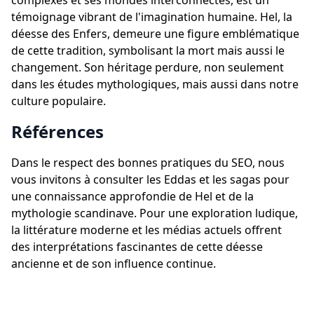
complexes et ses mondes interconnectés, est un
témoignage vibrant de l'imagination humaine. Hel, la
déesse des Enfers, demeure une figure emblématique
de cette tradition, symbolisant la mort mais aussi le
changement. Son héritage perdure, non seulement
dans les études mythologiques, mais aussi dans notre
culture populaire.
Références
Dans le respect des bonnes pratiques du SEO, nous
vous invitons à consulter les Eddas et les sagas pour
une connaissance approfondie de Hel et de la
mythologie scandinave. Pour une exploration ludique,
la littérature moderne et les médias actuels offrent
des interprétations fascinantes de cette déesse
ancienne et de son influence continue.