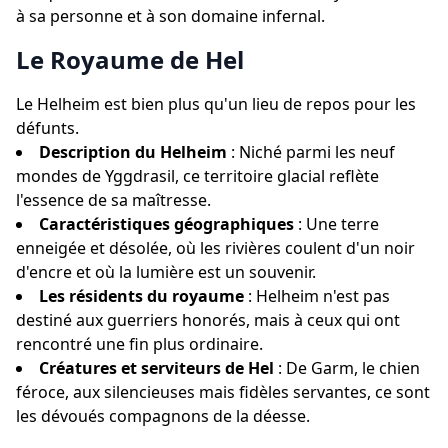
à sa personne et à son domaine infernal.
Le Royaume de Hel
Le Helheim est bien plus qu'un lieu de repos pour les
défunts.
Description du Helheim
: Niché parmi les neuf
mondes de Yggdrasil, ce territoire glacial reflète
l'essence de sa maîtresse.
Caractéristiques géographiques
: Une terre
enneigée et désolée, où les rivières coulent d'un noir
d'encre et où la lumière est un souvenir.
Les résidents du royaume
: Helheim n'est pas
destiné aux guerriers honorés, mais à ceux qui ont
rencontré une fin plus ordinaire.
Créatures et serviteurs de Hel
: De Garm, le chien
féroce, aux silencieuses mais fidèles servantes, ce sont
les dévoués compagnons de la déesse.