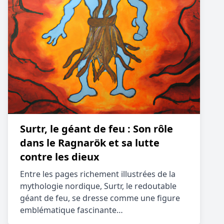
Surtr, le géant de feu : Son rôle
dans le Ragnarök et sa lutte
contre les dieux
Entre les pages richement illustrées de la
mythologie nordique, Surtr, le redoutable
géant de feu, se dresse comme une figure
emblématique fascinante…