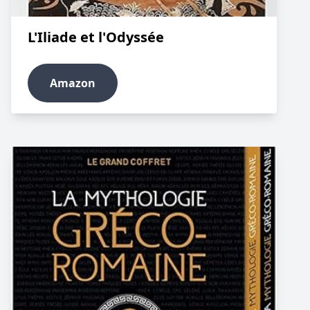
L'Iliade et l'Odyssée
Amazon