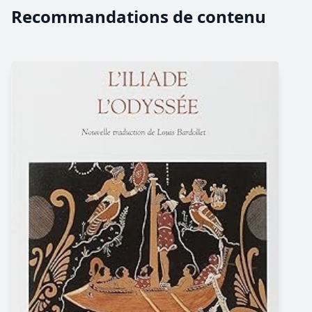
Recommandations de contenu