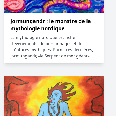
Jormungandr : le monstre de la
mythologie nordique
La mythologie nordique est riche
d’événements, de personnages et de
créatures mythiques. Parmi ces dernières,
Jormungandr, «le Serpent de mer géant» …