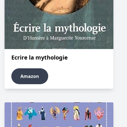
Ecrire la mythologie
Amazon