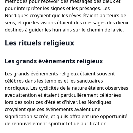
méthodes pour recevoir des messages des dieux et
pour interpréter les signes et les présages. Les
Nordiques croyaient que les rêves étaient porteurs de
sens, et que les visions étaient des messages des dieux
destinés à guider les humains sur le chemin de la vie.
Les rituels religieux
Les grands événements religieux
Les grands événements religieux étaient souvent
célébrés dans les temples et les sanctuaires
nordiques. Les cyclicités de la nature étaient observées
avec attention et étaient particulièrement célébrées
lors des solstices d'été et d'hiver. Les Nordiques
croyaient que ces événements avaient une
signification sacrée, et qu'ils offraient une opportunité
de renouvellement spirituel et de purification.