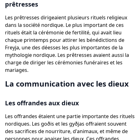
prêtresses
Les prêtresses dirigeaient plusieurs rituels religieux
dans la société nordique. Le plus important de ces
rituels était la cérémonie de fertilité, qui avait lieu
chaque printemps pour attirer les bénédictions de
Freyja, une des déesses les plus importantes de la
mythologie nordique. Les prêtresses avaient aussi la
charge de diriger les cérémonies funéraires et les
mariages.
La communication avec les dieux
Les offrandes aux dieux
Les offrandes étaient une partie importante des rituels
nordiques. Les goðis et les gyðjas offraient souvent
des sacrifices de nourriture, d'animaux, et même de
personnes pour apaiser les dieux. Ces offrandes