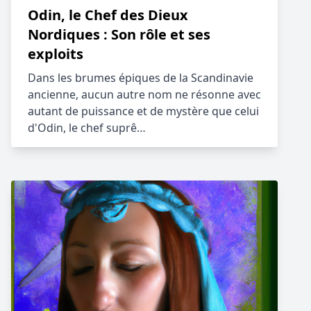
Odin, le Chef des Dieux
Nordiques : Son rôle et ses
exploits
Dans les brumes épiques de la Scandinavie
ancienne, aucun autre nom ne résonne avec
autant de puissance et de mystère que celui
d'Odin, le chef suprê…