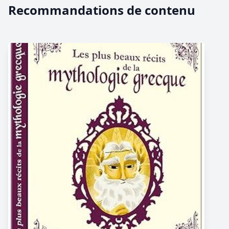
Recommandations de contenu