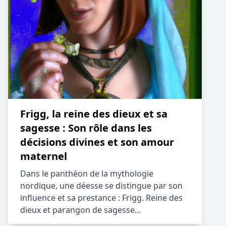
Frigg, la reine des dieux et sa
sagesse : Son rôle dans les
décisions divines et son amour
maternel
Dans le panthéon de la mythologie
nordique, une déesse se distingue par son
influence et sa prestance : Frigg. Reine des
dieux et parangon de sagesse…