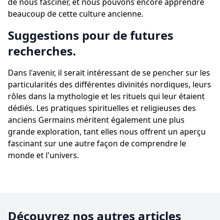
de nous fasciner, et nous pouvons encore apprendre
beaucoup de cette culture ancienne.
Suggestions pour de futures
recherches.
Dans l'avenir, il serait intéressant de se pencher sur les
particularités des différentes divinités nordiques, leurs
rôles dans la mythologie et les rituels qui leur étaient
dédiés. Les pratiques spirituelles et religieuses des
anciens Germains méritent également une plus
grande exploration, tant elles nous offrent un aperçu
fascinant sur une autre façon de comprendre le
monde et l'univers.
Découvrez nos autres articles