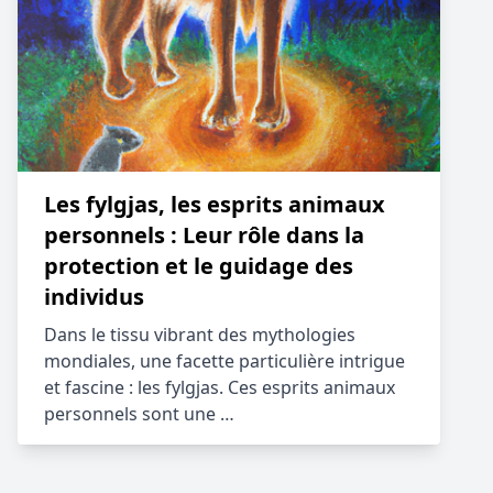
Les fylgjas, les esprits animaux
personnels : Leur rôle dans la
protection et le guidage des
individus
Dans le tissu vibrant des mythologies
mondiales, une facette particulière intrigue
et fascine : les fylgjas. Ces esprits animaux
personnels sont une …