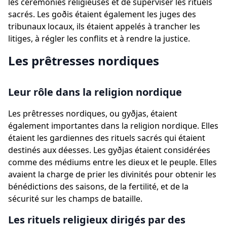
les cérémonies religieuses et de superviser les rituels
sacrés. Les goðis étaient également les juges des
tribunaux locaux, ils étaient appelés à trancher les
litiges, à régler les conflits et à rendre la justice.
Les prêtresses nordiques
Leur rôle dans la religion nordique
Les prêtresses nordiques, ou gyðjas, étaient
également importantes dans la religion nordique. Elles
étaient les gardiennes des rituels sacrés qui étaient
destinés aux déesses. Les gyðjas étaient considérées
comme des médiums entre les dieux et le peuple. Elles
avaient la charge de prier les divinités pour obtenir les
bénédictions des saisons, de la fertilité, et de la
sécurité sur les champs de bataille.
Les rituels religieux dirigés par des