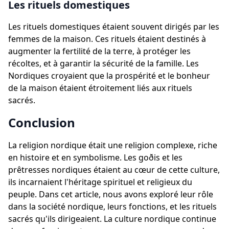
Les rituels domestiques
Les rituels domestiques étaient souvent dirigés par les
femmes de la maison. Ces rituels étaient destinés à
augmenter la fertilité de la terre, à protéger les
récoltes, et à garantir la sécurité de la famille. Les
Nordiques croyaient que la prospérité et le bonheur
de la maison étaient étroitement liés aux rituels
sacrés.
Conclusion
La religion nordique était une religion complexe, riche
en histoire et en symbolisme. Les goðis et les
prêtresses nordiques étaient au cœur de cette culture,
ils incarnaient l'héritage spirituel et religieux du
peuple. Dans cet article, nous avons exploré leur rôle
dans la société nordique, leurs fonctions, et les rituels
sacrés qu'ils dirigeaient. La culture nordique continue