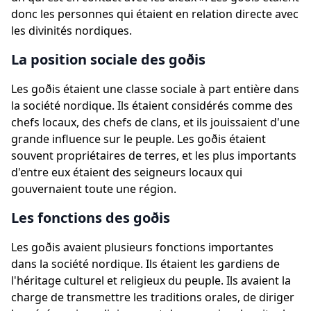
donc les personnes qui étaient en relation directe avec
les divinités nordiques.
La position sociale des goðis
Les goðis étaient une classe sociale à part entière dans
la société nordique. Ils étaient considérés comme des
chefs locaux, des chefs de clans, et ils jouissaient d'une
grande influence sur le peuple. Les goðis étaient
souvent propriétaires de terres, et les plus importants
d'entre eux étaient des seigneurs locaux qui
gouvernaient toute une région.
Les fonctions des goðis
Les goðis avaient plusieurs fonctions importantes
dans la société nordique. Ils étaient les gardiens de
l'héritage culturel et religieux du peuple. Ils avaient la
charge de transmettre les traditions orales, de diriger