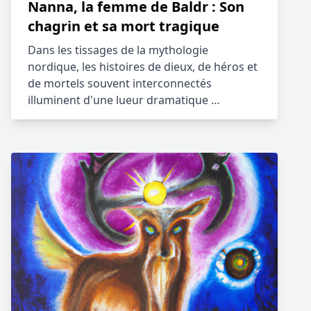
Nanna, la femme de Baldr : Son
chagrin et sa mort tragique
Dans les tissages de la mythologie
nordique, les histoires de dieux, de héros et
de mortels souvent interconnectés
illuminent d'une lueur dramatique …