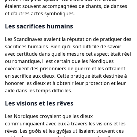
étaient souvent accompagnées de chants, de danses
et d'autres actes symboliques.
Les sacrifices humains
Les Scandinaves avaient la réputation de pratiquer des
sacrifices humains. Bien qu'il soit difficile de savoir
avec certitude dans quelle mesure cet aspect était réel
ou romantique, il est certain que les Nordiques
exécraient des prisonniers de guerre et les offraient
en sacrifice aux dieux. Cette pratique était destinée à
honorer les dieux et à obtenir leur protection et leur
aide dans les temps difficiles.
Les visions et les rêves
Les Nordiques croyaient que les dieux
communiquaient avec eux à travers les visions et les
rêves. Les goðis et les gyðjas utilisaient souvent ces