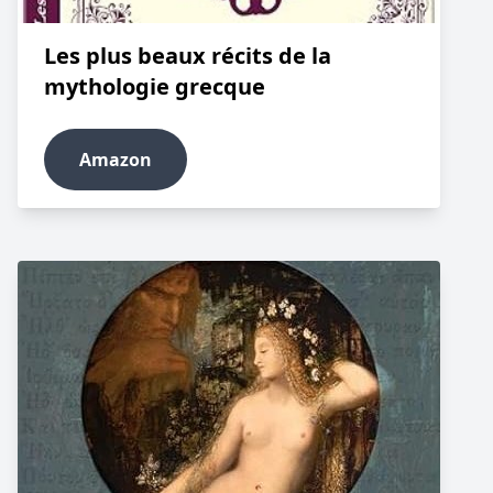
Les plus beaux récits de la
mythologie grecque
Amazon