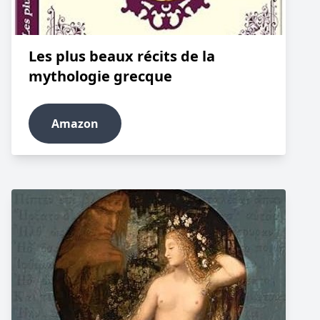
Les plus beaux récits de la
mythologie grecque
Amazon