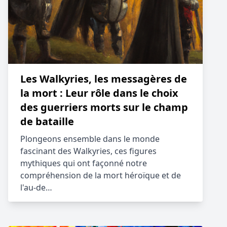
Les Walkyries, les messagères de
la mort : Leur rôle dans le choix
des guerriers morts sur le champ
de bataille
Plongeons ensemble dans le monde
fascinant des Walkyries, ces figures
mythiques qui ont façonné notre
compréhension de la mort héroïque et de
l'au-de…