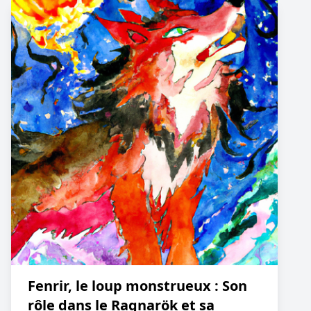
Fenrir, le loup monstrueux : Son
rôle dans le Ragnarök et sa