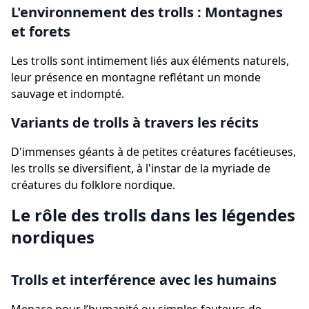
L'environnement des trolls : Montagnes
et forets
Les trolls sont intimement liés aux éléments naturels,
leur présence en montagne reflétant un monde
sauvage et indompté.
Variants de trolls à travers les récits
D'immenses géants à de petites créatures facétieuses,
les trolls se diversifient, à l'instar de la myriade de
créatures du folklore nordique.
Le rôle des trolls dans les légendes
nordiques
Trolls et interférence avec les humains