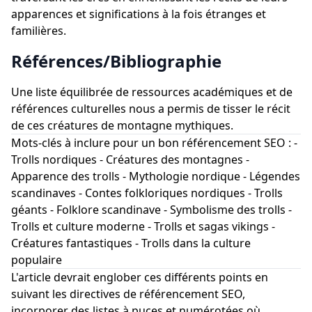
apparences et significations à la fois étranges et
familières.
Références/Bibliographie
Une liste équilibrée de ressources académiques et de
références culturelles nous a permis de tisser le récit
de ces créatures de montagne mythiques.
Mots-clés à inclure pour un bon référencement SEO : -
Trolls nordiques - Créatures des montagnes -
Apparence des trolls - Mythologie nordique - Légendes
scandinaves - Contes folkloriques nordiques - Trolls
géants - Folklore scandinave - Symbolisme des trolls -
Trolls et culture moderne - Trolls et sagas vikings -
Créatures fantastiques - Trolls dans la culture
populaire
L'article devrait englober ces différents points en
suivant les directives de référencement SEO,
incorporer des listes à puces et numérotées où