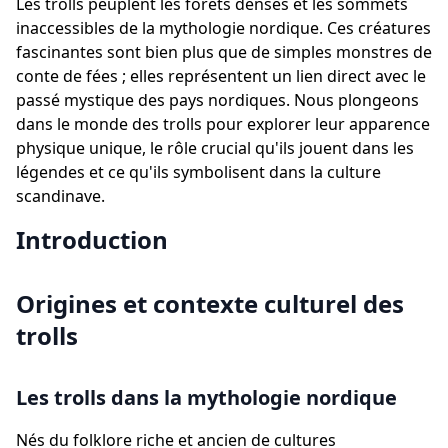
Les trolls peuplent les forêts denses et les sommets
inaccessibles de la mythologie nordique. Ces créatures
fascinantes sont bien plus que de simples monstres de
conte de fées ; elles représentent un lien direct avec le
passé mystique des pays nordiques. Nous plongeons
dans le monde des trolls pour explorer leur apparence
physique unique, le rôle crucial qu'ils jouent dans les
légendes et ce qu'ils symbolisent dans la culture
scandinave.
Introduction
Origines et contexte culturel des
trolls
Les trolls dans la mythologie nordique
Nés du folklore riche et ancien de cultures