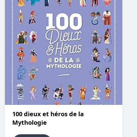
100 dieux et héros de la
Mythologie