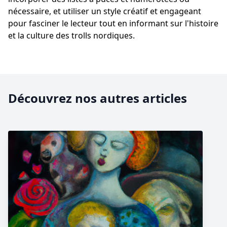
nécessaire, et utiliser un style créatif et engageant
pour fasciner le lecteur tout en informant sur l'histoire
et la culture des trolls nordiques.
Découvrez nos autres articles