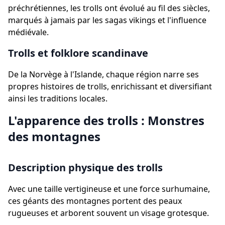
préchrétiennes, les trolls ont évolué au fil des siècles,
marqués à jamais par les sagas vikings et l'influence
médiévale.
Trolls et folklore scandinave
De la Norvège à l'Islande, chaque région narre ses
propres histoires de trolls, enrichissant et diversifiant
ainsi les traditions locales.
L'apparence des trolls : Monstres
des montagnes
Description physique des trolls
Avec une taille vertigineuse et une force surhumaine,
ces géants des montagnes portent des peaux
rugueuses et arborent souvent un visage grotesque.