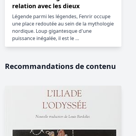
relation avec les dieux
Légende parmi les légendes, Fenrir occupe
une place redoutée au sein de la mythologie
nordique. Loup gigantesque d'une
puissance inégalée, il est le …
Recommandations de contenu