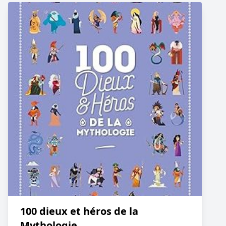
100 dieux et héros de la
Mythologie