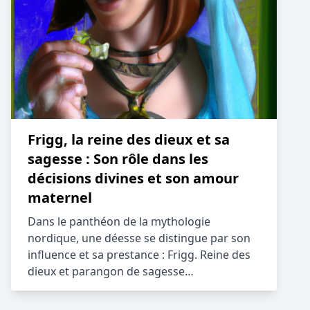
Frigg, la reine des dieux et sa
sagesse : Son rôle dans les
décisions divines et son amour
maternel
Dans le panthéon de la mythologie
nordique, une déesse se distingue par son
influence et sa prestance : Frigg. Reine des
dieux et parangon de sagesse…