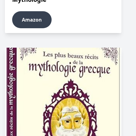
Amazon