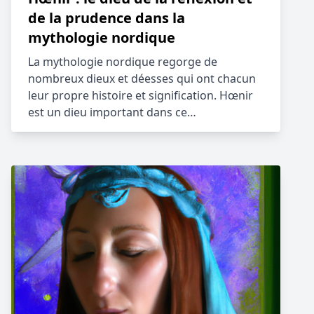
de la prudence dans la
mythologie nordique
La mythologie nordique regorge de
nombreux dieux et déesses qui ont chacun
leur propre histoire et signification. Hœnir
est un dieu important dans ce…