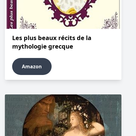
Les plus beaux récits de la
mythologie grecque
Amazon