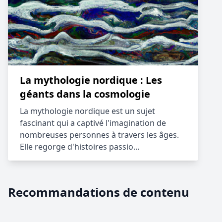
La mythologie nordique : Les
géants dans la cosmologie
La mythologie nordique est un sujet
fascinant qui a captivé l'imagination de
nombreuses personnes à travers les âges.
Elle regorge d'histoires passio…
Recommandations de contenu