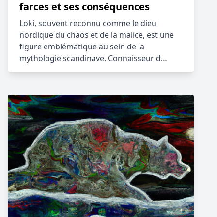
farces et ses conséquences
Loki, souvent reconnu comme le dieu
nordique du chaos et de la malice, est une
figure emblématique au sein de la
mythologie scandinave. Connaisseur d…