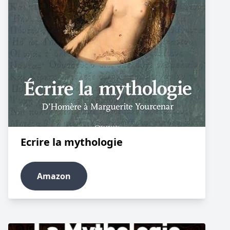
Ecrire la mythologie
Amazon