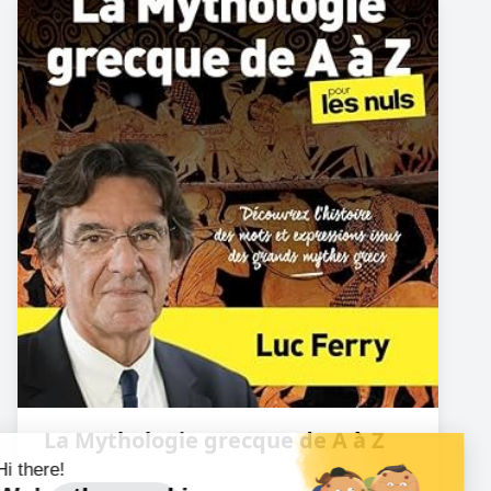
La Mythologie grecque de A à Z