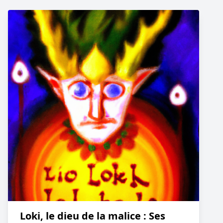
Loki, le dieu de la malice : Ses