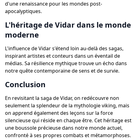
d'une renaissance pour les mondes post-
apocalyptiques.
L'héritage de Vidar dans le monde
moderne
L'influence de Vidar s'étend loin au-delà des sagas,
inspirant artistes et conteurs dans un éventail de
médias. Sa résilience mythique trouve un écho dans
notre quête contemporaine de sens et de survie.
Conclusion
En revisitant la saga de Vidar, on redécouvre non
seulement la splendeur de la mythologie viking, mais
on apprend également des leçons sur la force
silencieuse qui réside en chaque être. Cet héritage est
une boussole précieuse dans notre monde actuel,
confronté à ses propres combats et métamorphoses.