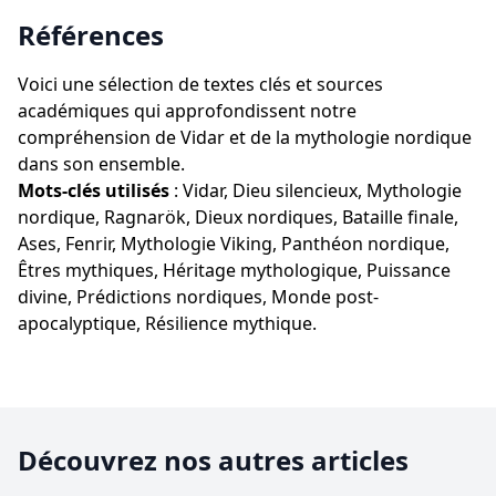
Références
Voici une sélection de textes clés et sources
académiques qui approfondissent notre
compréhension de Vidar et de la mythologie nordique
dans son ensemble.
Mots-clés utilisés
: Vidar, Dieu silencieux, Mythologie
nordique, Ragnarök, Dieux nordiques, Bataille finale,
Ases, Fenrir, Mythologie Viking, Panthéon nordique,
Êtres mythiques, Héritage mythologique, Puissance
divine, Prédictions nordiques, Monde post-
apocalyptique, Résilience mythique.
Découvrez nos autres articles