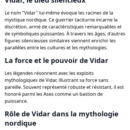
Le nom "Vidar" lui-même évoque les racines de la
mystique nordique. Ce guerrier taciturne incarne la
discrétion, armé de caractéristiques remarquables et
de symboliques puissantes. À travers les âges, d'autres
figures silencieuses similaires viennent enrichir les
parallèles entre les cultures et les mythologies.
La force et le pouvoir de Vidar
Les légendes résonnent avec les exploits
mythologiques de Vidar, illustrant sa force sans
pareille. Souvent représenté robuste et résistant, il est
honoré parmi les Ases comme un bastion de
puissance.
Rôle de Vidar dans la mythologie
nordique