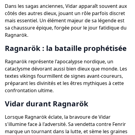
Dans les sagas anciennes, Vidar apparaît souvent aux
côtés des autres dieux, jouant un rôle parfois discret
mais essentiel. Un élément majeur de sa légende est
sa chaussure épique, forgée pour le jour fatidique du
Ragnarök.
Ragnarök : la bataille prophétisée
Ragnarök représente l'apocalypse nordique, un
cataclysme dévorant aussi bien dieux que monde. Les
textes vikings fourmillent de signes avant-coureurs,
préparant les divinités et les êtres mythiques à cette
confrontation ultime.
Vidar durant Ragnarök
Lorsque Ragnarök éclate, la bravoure de Vidar
s'illumine face à l'adversité. Sa vendetta contre Fenrir
marque un tournant dans la lutte, et sème les graines