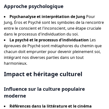
Approche psychologique
Psychanalyse et interprétation de Jung
Pour
Jung, Éros et Psyché sont les symboles de la rencontre
entre le conscient et l'inconscient, une étape cruciale
dans le processus d'individuation du soi.
La psyché et le processus d'individuation
Les
épreuves de Psyché sont métaphores du chemin que
chacun doit emprunter pour devenir pleinement soi,
intégrant nos diverses parties dans un tout
harmonieux.
Impact et héritage culturel
Influence sur la culture populaire
moderne
Références dans la littérature et le cinéma