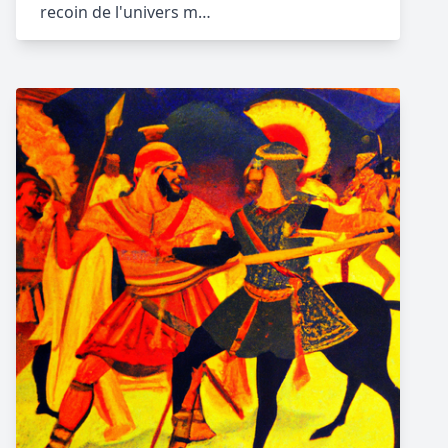
recoin de l'univers m…