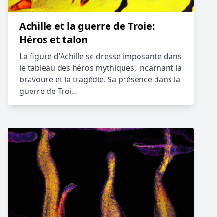
Achille et la guerre de Troie:
Héros et talon
La figure d'Achille se dresse imposante dans
le tableau des héros mythiques, incarnant la
bravoure et la tragédie. Sa présence dans la
guerre de Troi…