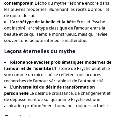
contemporain
L'écho du mythe résonne encore dans
les œuvres modernes, illuminant les récits d'amour et
de quête de soi.
L'archétype de la belle et la bête
Éros et Psyché
ont inspiré l'archétype classique de l'amour entre la
beauté et ce qui semble monstrueux, mais qui révèle
souvent une beauté intérieure inattendue.
Leçons éternelles du mythe
Résonance avec les problématiques modernes de
l'amour et de l'identité
L'histoire de Psyché peut être
vue comme un miroir où se reflètent nos propres
recherches de l'amour véritable et de l'authenticité.
L'universalité du désir de transformation
personnelle
Le désir de croissance, de changement et
de dépassement de soi qui anime Psyché est une
aspiration profondément humaine, toujours actuelle.