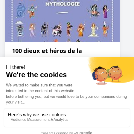
100 dieux et héros de la
Mythologie
Amazon
Cookies