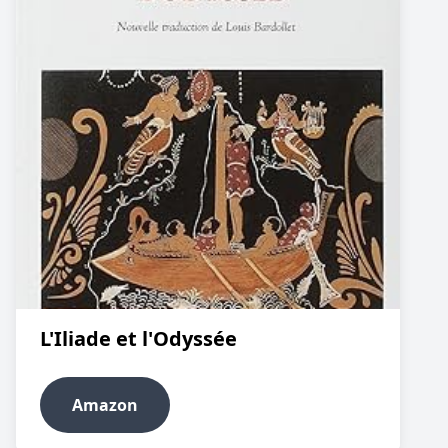
L'Iliade et l'Odyssée
Amazon