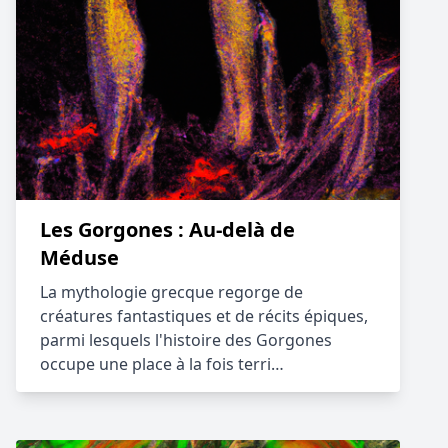
Les Gorgones : Au-delà de
Méduse
La mythologie grecque regorge de
créatures fantastiques et de récits épiques,
parmi lesquels l'histoire des Gorgones
occupe une place à la fois terri…