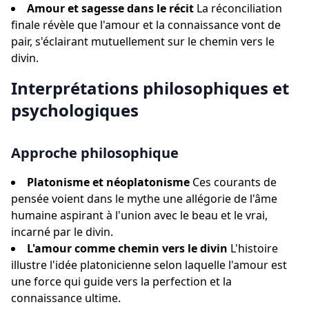
Amour et sagesse dans le récit
La réconciliation
finale révèle que l'amour et la connaissance vont de
pair, s'éclairant mutuellement sur le chemin vers le
divin.
Interprétations philosophiques et
psychologiques
Approche philosophique
Platonisme et néoplatonisme
Ces courants de
pensée voient dans le mythe une allégorie de l'âme
humaine aspirant à l'union avec le beau et le vrai,
incarné par le divin.
L'amour comme chemin vers le divin
L'histoire
illustre l'idée platonicienne selon laquelle l'amour est
une force qui guide vers la perfection et la
connaissance ultime.