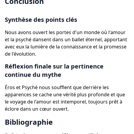
Conclusion
Synthèse des points clés
Nous avons ouvert les portes d'un monde où l'amour
et la psyché dansent dans un ballet éternel, apportant
avec eux la lumière de la connaissance et la promesse
de l'évolution.
Réflexion finale sur la pertinence
continue du mythe
Éros et Psyché nous soufflent que derrière les
apparences se cache une vérité plus profonde et que
le voyage de l'amour est intemporel, toujours prêt à
éclore dans un cœur ouvert.
Bibliographie