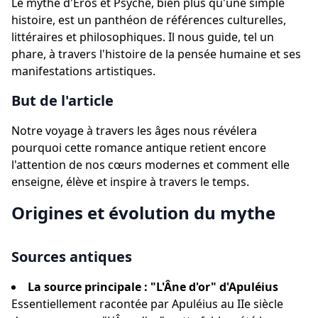
Le mythe d'Éros et Psyché, bien plus qu'une simple
histoire, est un panthéon de références culturelles,
littéraires et philosophiques. Il nous guide, tel un
phare, à travers l'histoire de la pensée humaine et ses
manifestations artistiques.
But de l'article
Notre voyage à travers les âges nous révélera
pourquoi cette romance antique retient encore
l'attention de nos cœurs modernes et comment elle
enseigne, élève et inspire à travers le temps.
Origines et évolution du mythe
Sources antiques
La source principale : "L'Âne d'or" d'Apuléius
Essentiellement racontée par Apuléius au IIe siècle