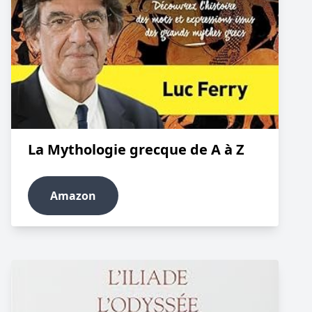
La Mythologie grecque de A à Z
Amazon