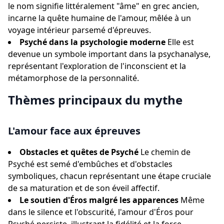
le nom signifie littéralement "âme" en grec ancien,
incarne la quête humaine de l'amour, mêlée à un
voyage intérieur parsemé d'épreuves.
Psyché dans la psychologie moderne
Elle est
devenue un symbole important dans la psychanalyse,
représentant l'exploration de l'inconscient et la
métamorphose de la personnalité.
Thèmes principaux du mythe
L'amour face aux épreuves
Obstacles et quêtes de Psyché
Le chemin de
Psyché est semé d'embûches et d'obstacles
symboliques, chacun représentant une étape cruciale
de sa maturation et de son éveil affectif.
Le soutien d'Éros malgré les apparences
Même
dans le silence et l'obscurité, l'amour d'Éros pour