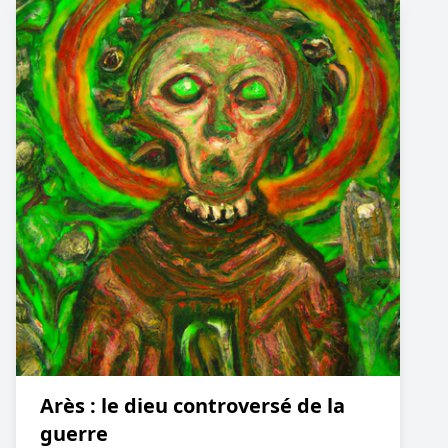
Arès : le dieu controversé de la
guerre