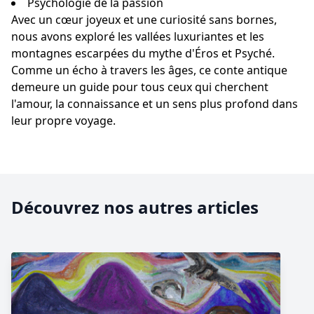
Psychologie de la passion
Avec un cœur joyeux et une curiosité sans bornes,
nous avons exploré les vallées luxuriantes et les
montagnes escarpées du mythe d'Éros et Psyché.
Comme un écho à travers les âges, ce conte antique
demeure un guide pour tous ceux qui cherchent
l'amour, la connaissance et un sens plus profond dans
leur propre voyage.
Découvrez nos autres articles