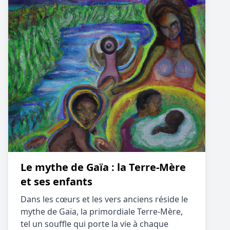
Le mythe de Gaïa : la Terre-Mère
et ses enfants
Dans les cœurs et les vers anciens réside le
mythe de Gaïa, la primordiale Terre-Mère,
tel un souffle qui porte la vie à chaque