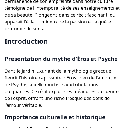
permanence de son empreinte dans notre culture
témoigne de l'intemporalité de ses enseignements et
de sa beauté. Plongeons dans ce récit fascinant, où
apparaît l'éclat lumineux de la passion et la quête
profonde de sens.
Introduction
Présentation du mythe d'Éros et Psyché
Dans le jardin luxuriant de la mythologie grecque
fleurit l'histoire captivante d'Éros, dieu de l'amour, et
de Psyché, la belle mortelle aux tribulations
poignantes. Ce récit explore les méandres du cœur et
de l'esprit, offrant une riche fresque des défis de
l'amour véritable.
Importance culturelle et historique