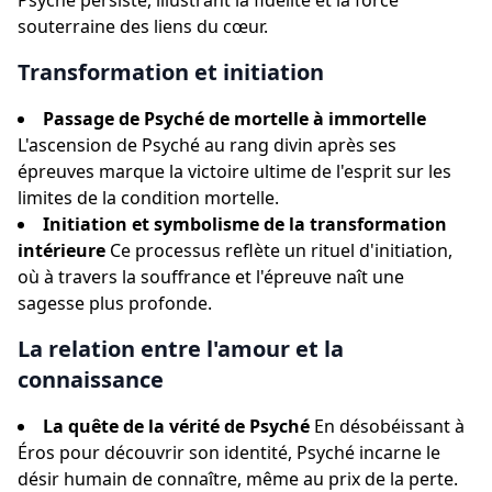
Psyché persiste, illustrant la fidélité et la force
souterraine des liens du cœur.
Transformation et initiation
Passage de Psyché de mortelle à immortelle
L'ascension de Psyché au rang divin après ses
épreuves marque la victoire ultime de l'esprit sur les
limites de la condition mortelle.
Initiation et symbolisme de la transformation
intérieure
Ce processus reflète un rituel d'initiation,
où à travers la souffrance et l'épreuve naît une
sagesse plus profonde.
La relation entre l'amour et la
connaissance
La quête de la vérité de Psyché
En désobéissant à
Éros pour découvrir son identité, Psyché incarne le
désir humain de connaître, même au prix de la perte.