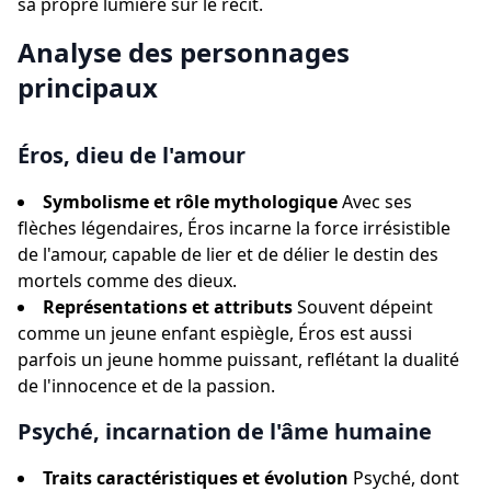
sa propre lumière sur le récit.
Analyse des personnages
principaux
Éros, dieu de l'amour
Symbolisme et rôle mythologique
Avec ses
flèches légendaires, Éros incarne la force irrésistible
de l'amour, capable de lier et de délier le destin des
mortels comme des dieux.
Représentations et attributs
Souvent dépeint
comme un jeune enfant espiègle, Éros est aussi
parfois un jeune homme puissant, reflétant la dualité
de l'innocence et de la passion.
Psyché, incarnation de l'âme humaine
Traits caractéristiques et évolution
Psyché, dont