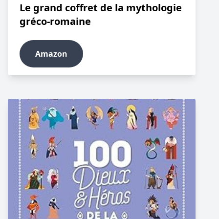
Le grand coffret de la mythologie
gréco-romaine
Amazon