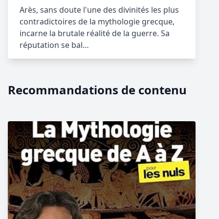
Arès, sans doute l'une des divinités les plus
contradictoires de la mythologie grecque,
incarne la brutale réalité de la guerre. Sa
réputation se bal…
Recommandations de contenu