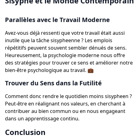
Sisyphe et le Monde Contemporain
Parallèles avec le Travail Moderne
Avez-vous déjà ressenti que votre travail était aussi
inutile que la tâche sisypheenne ? Les emplois
répétitifs peuvent souvent sembler dénués de sens.
Heureusement, la psychologie moderne nous offre
des stratégies pour trouver ce sens et améliorer notre
bien-être psychologique au travail. 💼
Trouver du Sens dans la Futilité
Comment donc rendre le quotidien moins sisypheen ?
Peut-être en réalignant nos valeurs, en cherchant à
contribuer au bien commun ou en nous engageant
dans un apprentissage continu.
Conclusion