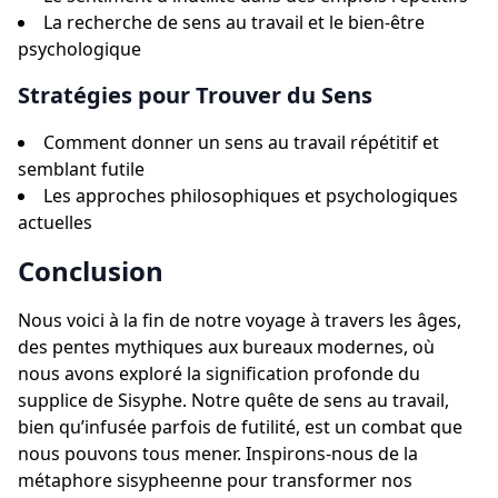
La recherche de sens au travail et le bien-être
psychologique
Stratégies pour Trouver du Sens
Comment donner un sens au travail répétitif et
semblant futile
Les approches philosophiques et psychologiques
actuelles
Conclusion
Nous voici à la fin de notre voyage à travers les âges,
des pentes mythiques aux bureaux modernes, où
nous avons exploré la signification profonde du
supplice de Sisyphe. Notre quête de sens au travail,
bien qu’infusée parfois de futilité, est un combat que
nous pouvons tous mener. Inspirons-nous de la
métaphore sisypheenne pour transformer nos