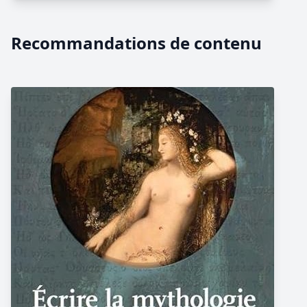
Recommandations de contenu