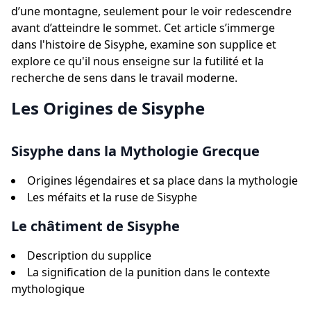
d’une montagne, seulement pour le voir redescendre
avant d’atteindre le sommet. Cet article s’immerge
dans l'histoire de Sisyphe, examine son supplice et
explore ce qu'il nous enseigne sur la futilité et la
recherche de sens dans le travail moderne.
Les Origines de Sisyphe
Sisyphe dans la Mythologie Grecque
Origines légendaires et sa place dans la mythologie
Les méfaits et la ruse de Sisyphe
Le châtiment de Sisyphe
Description du supplice
La signification de la punition dans le contexte
mythologique