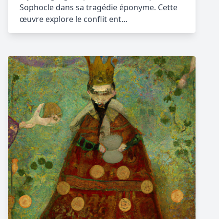
Sophocle dans sa tragédie éponyme. Cette
œuvre explore le conflit ent…