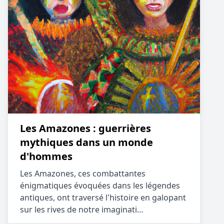
Les Amazones : guerrières
mythiques dans un monde
d'hommes
Les Amazones, ces combattantes
énigmatiques évoquées dans les légendes
antiques, ont traversé l'histoire en galopant
sur les rives de notre imaginati…