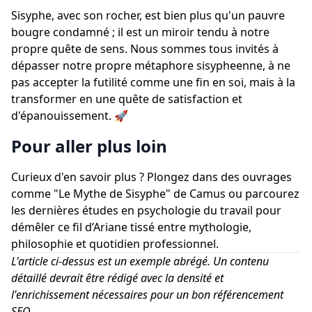
Sisyphe, avec son rocher, est bien plus qu'un pauvre
bougre condamné ; il est un miroir tendu à notre
propre quête de sens. Nous sommes tous invités à
dépasser notre propre métaphore sisypheenne, à ne
pas accepter la futilité comme une fin en soi, mais à la
transformer en une quête de satisfaction et
d'épanouissement. 🚀
Pour aller plus loin
Curieux d'en savoir plus ? Plongez dans des ouvrages
comme "Le Mythe de Sisyphe" de Camus ou parcourez
les dernières études en psychologie du travail pour
démêler ce fil d’Ariane tissé entre mythologie,
philosophie et quotidien professionnel.
L'article ci-dessus est un exemple abrégé. Un contenu
détaillé devrait être rédigé avec la densité et
l'enrichissement nécessaires pour un bon référencement
SEO.