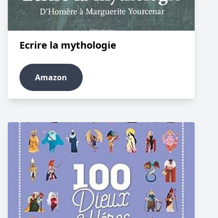
Ecrire la mythologie
Amazon