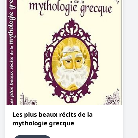
Les plus beaux récits de la
mythologie grecque