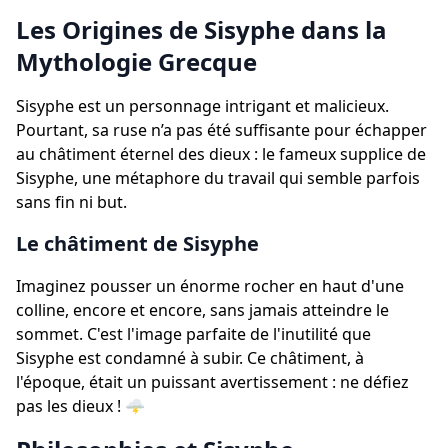
Les Origines de Sisyphe dans la
Mythologie Grecque
Sisyphe est un personnage intrigant et malicieux.
Pourtant, sa ruse n’a pas été suffisante pour échapper
au châtiment éternel des dieux : le fameux supplice de
Sisyphe, une métaphore du travail qui semble parfois
sans fin ni but.
Le châtiment de Sisyphe
Imaginez pousser un énorme rocher en haut d'une
colline, encore et encore, sans jamais atteindre le
sommet. C'est l'image parfaite de l'inutilité que
Sisyphe est condamné à subir. Ce châtiment, à
l'époque, était un puissant avertissement : ne défiez
pas les dieux ! 🌩️