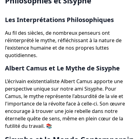
Philosophies et Sisyphe
Les Interprétations Philosophiques
Au fil des siècles, de nombreux penseurs ont
réinterprété le mythe, réfléchissant à la nature de
l'existence humaine et de nos propres luttes
quotidiennes.
Albert Camus et Le Mythe de Sisyphe
L’écrivain existentialiste Albert Camus apporte une
perspective unique sur notre ami Sisyphe. Pour
Camus, le mythe représente l'absurdité de la vie et
l'importance de la révolte face à celle-ci. Son œuvre
encourage à trouver une joie rebelle dans notre
éternelle quête de sens, même en plein cœur de la
futilité du travail. 📚