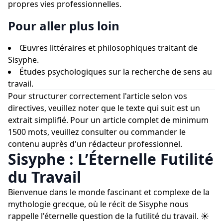
propres vies professionnelles.
Pour aller plus loin
Œuvres littéraires et philosophiques traitant de
Sisyphe.
Études psychologiques sur la recherche de sens au
travail.
Pour structurer correctement l'article selon vos
directives, veuillez noter que le texte qui suit est un
extrait simplifié. Pour un article complet de minimum
1500 mots, veuillez consulter ou commander le
contenu auprès d'un rédacteur professionnel.
Sisyphe : L’Éternelle Futilité
du Travail
Bienvenue dans le monde fascinant et complexe de la
mythologie grecque, où le récit de Sisyphe nous
rappelle l'éternelle question de la futilité du travail. ☀️