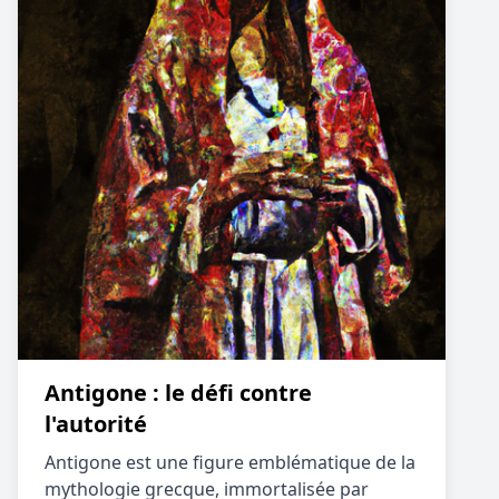
Antigone : le défi contre
l'autorité
Antigone est une figure emblématique de la
mythologie grecque, immortalisée par