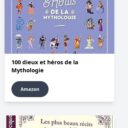
100 dieux et héros de la
Mythologie
Amazon