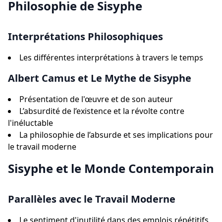
Philosophie de Sisyphe
Interprétations Philosophiques
Les différentes interprétations à travers le temps
Albert Camus et Le Mythe de Sisyphe
Présentation de l'œuvre et de son auteur
L’absurdité de l’existence et la révolte contre
l'inéluctable
La philosophie de l’absurde et ses implications pour
le travail moderne
Sisyphe et le Monde Contemporain
Parallèles avec le Travail Moderne
Le sentiment d'inutilité dans des emplois répétitifs