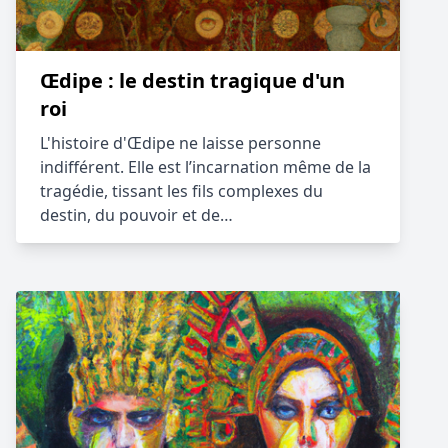
Œdipe : le destin tragique d'un
roi
L'histoire d'Œdipe ne laisse personne
indifférent. Elle est l’incarnation même de la
tragédie, tissant les fils complexes du
destin, du pouvoir et de…