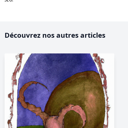
Découvrez nos autres articles