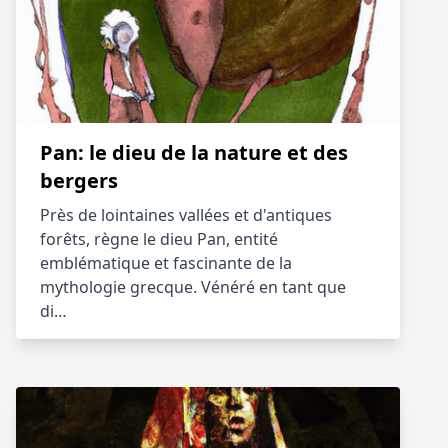
Pan: le dieu de la nature et des
bergers
Près de lointaines vallées et d'antiques
forêts, règne le dieu Pan, entité
emblématique et fascinante de la
mythologie grecque. Vénéré en tant que
di…