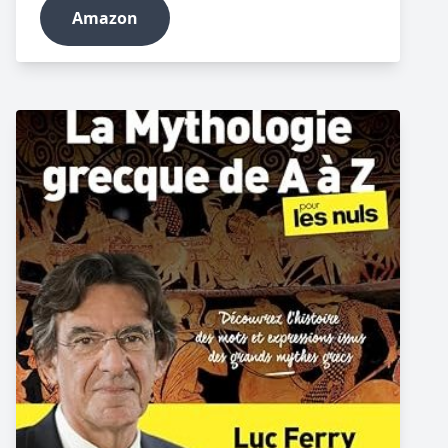
Amazon