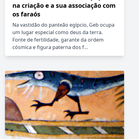
na criação e a sua associação com
os faraós
Na vastidão do panteão egípcio, Geb ocupa
um lugar especial como deus da terra.
Fonte de fertilidade, garante da ordem
cósmica e figura paterna dos f…