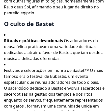
com outras figuras mitológicas, nomeadamente com
Ra, o deus Sol, afirmando o seu lugar de direito no
panteão egípcio.
O culto de Bastet
Rituais e práticas devocionais
Os adoradores da
deusa felina praticavam uma variedade de rituais
dedicados a atrair o favor de Bastet, que iam desde a
música a delicadas oferendas.
Festivais e celebrações em honra de Bastet** O mais
famoso era o festival de Bubastis, um evento
espetacular que reunia adoradores de todo o país.
O sacerdócio dedicado a Bastet envolvia sacerdotes e
sacerdotisas na gestão dos templos e dos ritos,
enquanto os servos, frequentemente representados
com gatos , formavam uma comunidade unida em