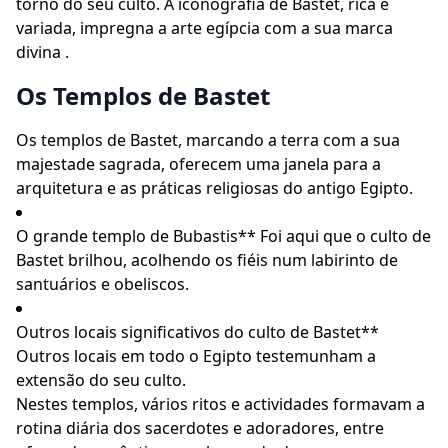
torno do seu culto. A iconografia de Bastet, rica e
variada, impregna a arte egípcia com a sua marca
divina .
Os Templos de Bastet
Os templos de Bastet, marcando a terra com a sua
majestade sagrada, oferecem uma janela para a
arquitetura e as práticas religiosas do antigo Egipto.
O grande templo de Bubastis** Foi aqui que o culto de
Bastet brilhou, acolhendo os fiéis num labirinto de
santuários e obeliscos.
Outros locais significativos do culto de Bastet**
Outros locais em todo o Egipto testemunham a
extensão do seu culto.
Nestes templos, vários ritos e actividades formavam a
rotina diária dos sacerdotes e adoradores, entre