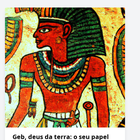
Geb, deus da terra: o seu papel