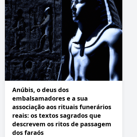
Anúbis, o deus dos
embalsamadores e a sua
associação aos rituais funerários
reais: os textos sagrados que
descrevem os ritos de passagem
dos faraós