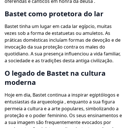
oferendas e cânticos em honra da deusa .
Bastet como protetora do lar
Bastet tinha um lugar em cada lar egípcio, muitas
vezes sob a forma de estatuetas ou amuletos. As
práticas domésticas incluíam formas de devoção e de
invocação da sua proteção contra os males do
quotidiano. A sua presença influenciou a vida familiar,
a sociedade e as tradições desta antiga civilização.
O legado de Bastet na cultura
moderna
Hoje em dia, Bastet continua a inspirar egiptólogos e
entusiastas da arqueologia , enquanto a sua figura
permeia a cultura e a arte populares, simbolizando a
proteção e o poder feminino. Os seus ensinamentos e
a sua imagem são frequentemente evocados por