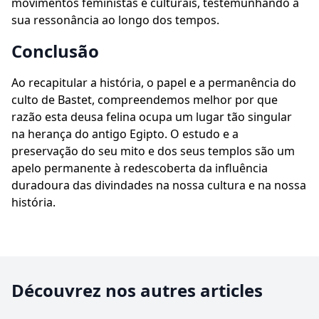
movimentos feministas e culturais, testemunhando a
sua ressonância ao longo dos tempos.
Conclusão
Ao recapitular a história, o papel e a permanência do
culto de Bastet, compreendemos melhor por que
razão esta deusa felina ocupa um lugar tão singular
na herança do antigo Egipto. O estudo e a
preservação do seu mito e dos seus templos são um
apelo permanente à redescoberta da influência
duradoura das divindades na nossa cultura e na nossa
história.
Découvrez nos autres articles