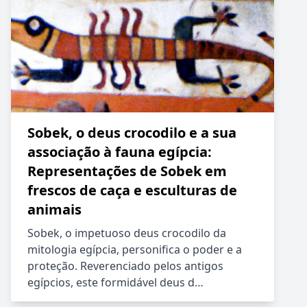
Sobek, o deus crocodilo e a sua
associação à fauna egípcia:
Representações de Sobek em
frescos de caça e esculturas de
animais
Sobek, o impetuoso deus crocodilo da
mitologia egípcia, personifica o poder e a
proteção. Reverenciado pelos antigos
egípcios, este formidável deus d…