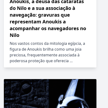
Anoukis, a deusa das cataratas
do Nilo e a sua associação à
navegação: gravuras que
representam Anoukis a
acompanhar os navegadores no
Nilo
Nos vastos contos da mitologia egípcia, a
figura de Anoukis brilha como uma joia
preciosa, frequentemente associada à
poderosa proteção que oferecia …