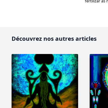
fertilizar as
Découvrez nos autres articles