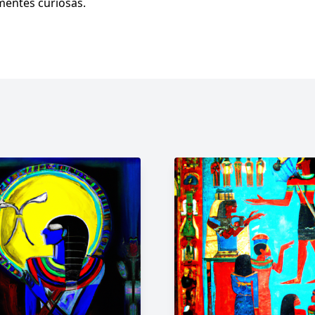
 mentes curiosas.