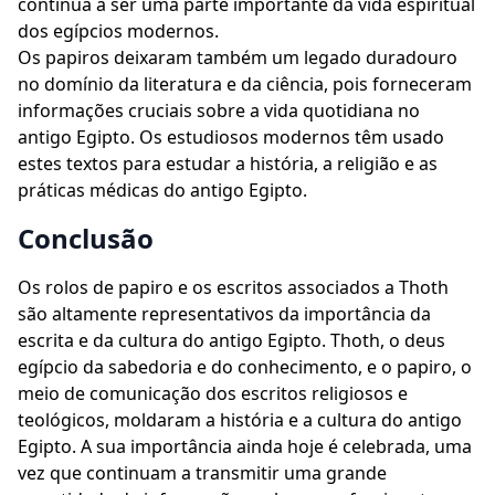
continua a ser uma parte importante da vida espiritual
dos egípcios modernos.
Os papiros deixaram também um legado duradouro
no domínio da literatura e da ciência, pois forneceram
informações cruciais sobre a vida quotidiana no
antigo Egipto. Os estudiosos modernos têm usado
estes textos para estudar a história, a religião e as
práticas médicas do antigo Egipto.
Conclusão
Os rolos de papiro e os escritos associados a Thoth
são altamente representativos da importância da
escrita e da cultura do antigo Egipto. Thoth, o deus
egípcio da sabedoria e do conhecimento, e o papiro, o
meio de comunicação dos escritos religiosos e
teológicos, moldaram a história e a cultura do antigo
Egipto. A sua importância ainda hoje é celebrada, uma
vez que continuam a transmitir uma grande