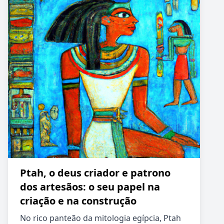
Ptah, o deus criador e patrono
dos artesãos: o seu papel na
criação e na construção
No rico panteão da mitologia egípcia, Ptah