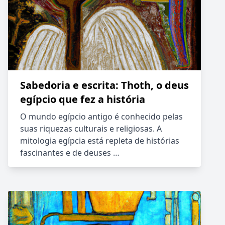
Sabedoria e escrita: Thoth, o deus
egípcio que fez a história
O mundo egípcio antigo é conhecido pelas
suas riquezas culturais e religiosas. A
mitologia egípcia está repleta de histórias
fascinantes e de deuses …