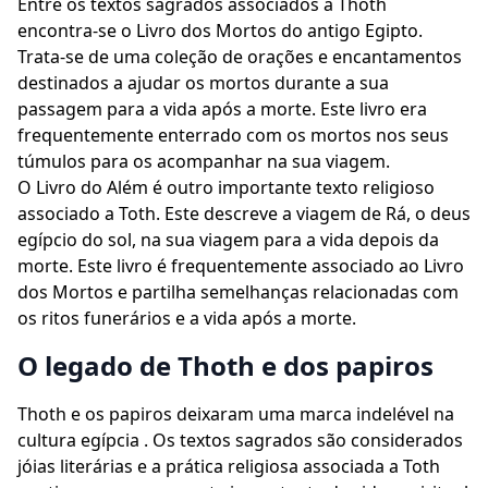
Entre os textos sagrados associados a Thoth
encontra-se o Livro dos Mortos do antigo Egipto.
Trata-se de uma coleção de orações e encantamentos
destinados a ajudar os mortos durante a sua
passagem para a vida após a morte. Este livro era
frequentemente enterrado com os mortos nos seus
túmulos para os acompanhar na sua viagem.
O Livro do Além é outro importante texto religioso
associado a Toth. Este descreve a viagem de Rá, o deus
egípcio do sol, na sua viagem para a vida depois da
morte. Este livro é frequentemente associado ao Livro
dos Mortos e partilha semelhanças relacionadas com
os ritos funerários e a vida após a morte.
O legado de Thoth e dos papiros
Thoth e os papiros deixaram uma marca indelével na
cultura egípcia . Os textos sagrados são considerados
jóias literárias e a prática religiosa associada a Toth