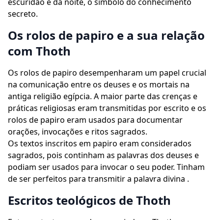
escuridão e da noite, o símbolo do conhecimento
secreto.
Os rolos de papiro e a sua relação
com Thoth
Os rolos de papiro desempenharam um papel crucial
na comunicação entre os deuses e os mortais na
antiga religião egípcia. A maior parte das crenças e
práticas religiosas eram transmitidas por escrito e os
rolos de papiro eram usados para documentar
orações, invocações e ritos sagrados.
Os textos inscritos em papiro eram considerados
sagrados, pois continham as palavras dos deuses e
podiam ser usados para invocar o seu poder. Tinham
de ser perfeitos para transmitir a palavra divina .
Escritos teológicos de Thoth