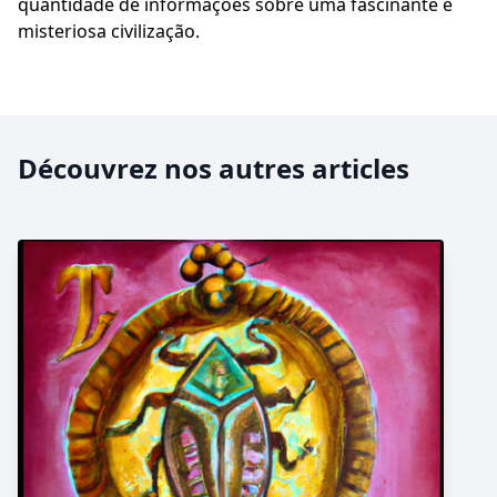
quantidade de informações sobre uma fascinante e
misteriosa civilização.
Découvrez nos autres articles