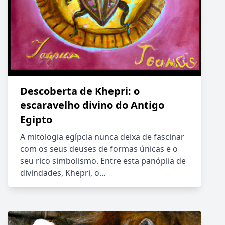
Descoberta de Khepri: o
escaravelho divino do Antigo
Egipto
A mitologia egípcia nunca deixa de fascinar
com os seus deuses de formas únicas e o
seu rico simbolismo. Entre esta panóplia de
divindades, Khepri, o…