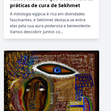
práticas de cura de Sekhmet
A mitologia egípcia é rica em divindades
fascinantes, e Sekhmet destaca-se entre
elas pela sua aura poderosa e benevolente.
Vamos descobrir juntos co…