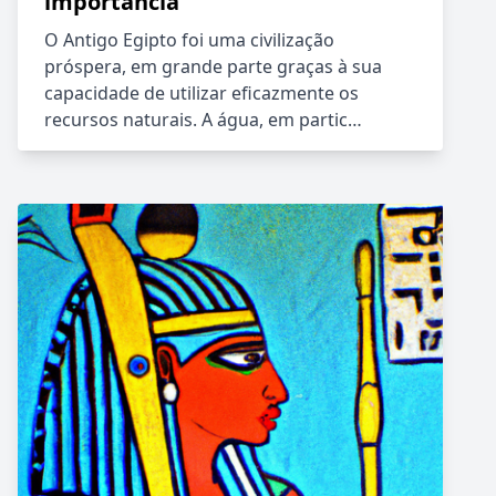
importância
O Antigo Egipto foi uma civilização
próspera, em grande parte graças à sua
capacidade de utilizar eficazmente os
recursos naturais. A água, em partic…