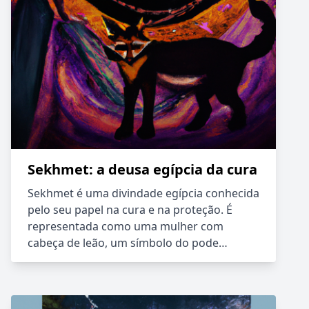
Sekhmet: a deusa egípcia da cura
Sekhmet é uma divindade egípcia conhecida
pelo seu papel na cura e na proteção. É
representada como uma mulher com
cabeça de leão, um símbolo do pode…