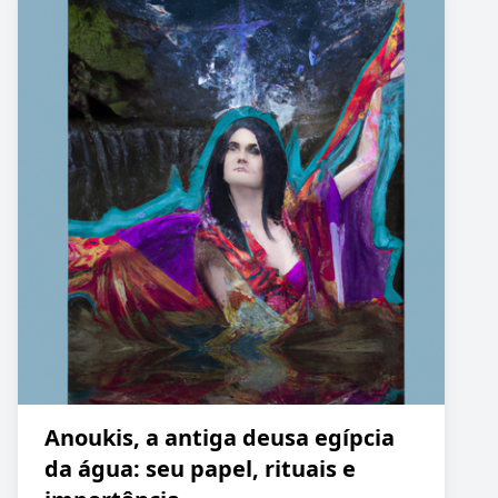
Anoukis, a antiga deusa egípcia
da água: seu papel, rituais e