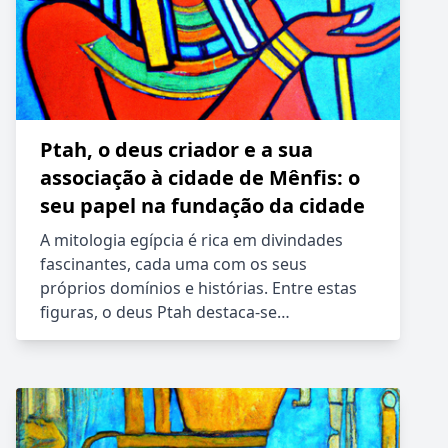
Ptah, o deus criador e a sua
associação à cidade de Mênfis: o
seu papel na fundação da cidade
A mitologia egípcia é rica em divindades
fascinantes, cada uma com os seus
próprios domínios e histórias. Entre estas
figuras, o deus Ptah destaca-se…