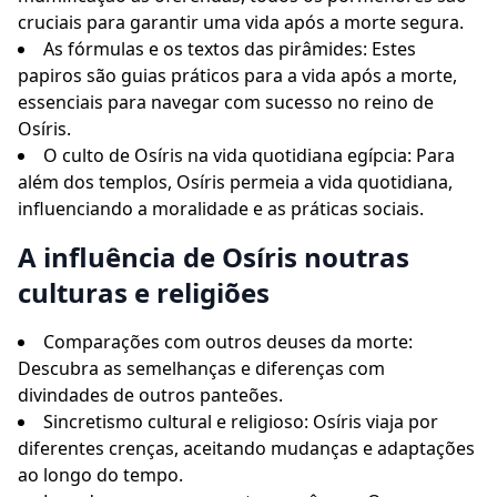
cruciais para garantir uma vida após a morte segura.
As fórmulas e os textos das pirâmides: Estes
papiros são guias práticos para a vida após a morte,
essenciais para navegar com sucesso no reino de
Osíris.
O culto de Osíris na vida quotidiana egípcia: Para
além dos templos, Osíris permeia a vida quotidiana,
influenciando a moralidade e as práticas sociais.
A influência de Osíris noutras
culturas e religiões
Comparações com outros deuses da morte:
Descubra as semelhanças e diferenças com
divindades de outros panteões.
Sincretismo cultural e religioso: Osíris viaja por
diferentes crenças, aceitando mudanças e adaptações
ao longo do tempo.