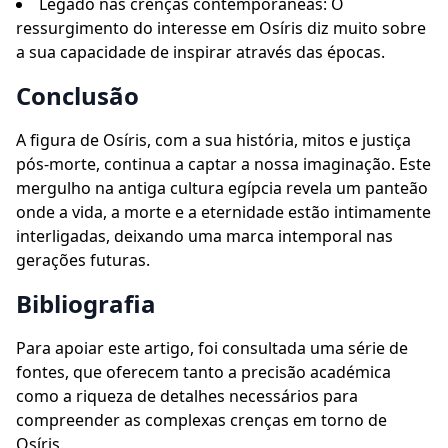
Legado nas crenças contemporâneas: O
ressurgimento do interesse em Osíris diz muito sobre
a sua capacidade de inspirar através das épocas.
Conclusão
A figura de Osíris, com a sua história, mitos e justiça
pós-morte, continua a captar a nossa imaginação. Este
mergulho na antiga cultura egípcia revela um panteão
onde a vida, a morte e a eternidade estão intimamente
interligadas, deixando uma marca intemporal nas
gerações futuras.
Bibliografia
Para apoiar este artigo, foi consultada uma série de
fontes, que oferecem tanto a precisão académica
como a riqueza de detalhes necessários para
compreender as complexas crenças em torno de
Osíris.