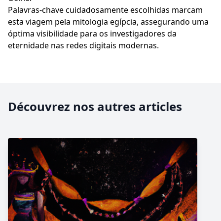
Palavras-chave cuidadosamente escolhidas marcam
esta viagem pela mitologia egípcia, assegurando uma
óptima visibilidade para os investigadores da
eternidade nas redes digitais modernas.
Découvrez nos autres articles