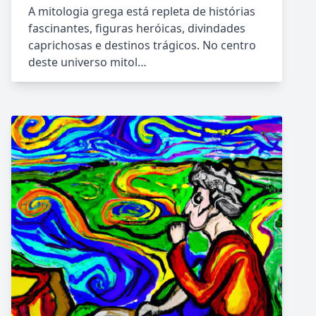
A mitologia grega está repleta de histórias
fascinantes, figuras heróicas, divindades
caprichosas e destinos trágicos. No centro
deste universo mitol…