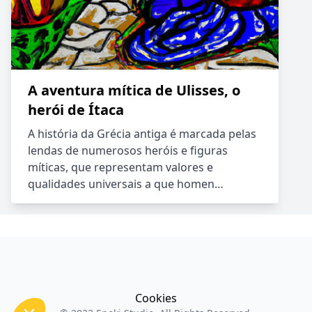
A aventura mítica de Ulisses, o
herói de Ítaca
A história da Grécia antiga é marcada pelas
lendas de numerosos heróis e figuras
míticas, que representam valores e
qualidades universais a que homen…
Cookies