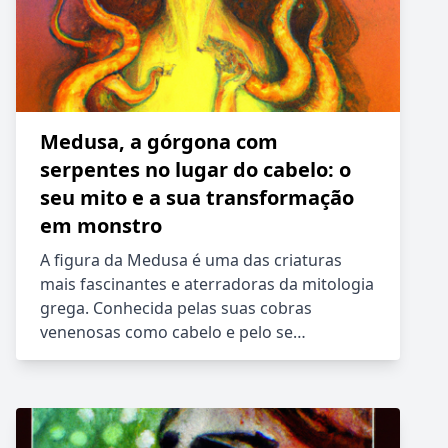
Medusa, a górgona com
serpentes no lugar do cabelo: o
seu mito e a sua transformação
em monstro
A figura da Medusa é uma das criaturas
mais fascinantes e aterradoras da mitologia
grega. Conhecida pelas suas cobras
venenosas como cabelo e pelo se…