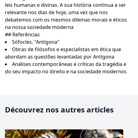
leis humanas e divinas. A sua história continua a ser
relevante nos dias de hoje, uma vez que nos
debatemos com os mesmos dilemas morais e éticos
na nossa sociedade moderna
## Referências
Sófocles, "Antígona"
Obras de filósofos e especialistas em ética que
abordam as questões levantadas por Antígona
Análises contemporâneas e críticas da tragédia e
do seu impacto no direito e na sociedade modernos
Découvrez nos autres articles