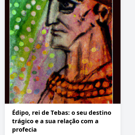
Édipo, rei de Tebas: o seu destino
trágico e a sua relação com a
profecia