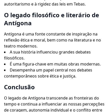
autoritarismo e à rigidez das leis em Tebas.
O legado filosófico e literário de
Antígona
Antígona é uma fonte constante de inspiração na
reflexão ética e moral, bem como na literatura e no
teatro modernos.
A sua história influenciou grandes debates
filosóficos.
É uma figura-chave em muitas obras modernas.
Desempenha um papel central nos debates
contemporâneos sobre ética e justiça.
Conclusão
O legado de Antígona transcende as fronteiras do
tempo e continua a influenciar as nossas percepções
de coragem, autonomia individual e o conflito entre