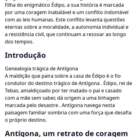
Filha do enigmático Édipo, a sua história é marcada
por uma coragem inabalável e um conflito indomável
com as leis humanas. Este conflito levanta questões
eternas sobre a moralidade, a autonomia individual e
a resistência civil, que continuam a ressoar ao longo
dos tempos.
Introdução
Genealogia trágica de Antígona
A maldição que paira sobre a casa de Édipo é o fio
condutor do destino trágico de Antígona . Édipo, rei de
Tebas, amaldiçoado por ter matado o pai e casado
com a mãe sem saber, dá origem a uma linhagem
marcada pelo desastre . Antígona navega nesta
paisagem familiar sombria com uma força que desafia
o próprio destino.
Antígona, um retrato de coragem