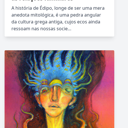
A história de Édipo, longe de ser uma mera
anedota mitológica, é uma pedra angular
da cultura grega antiga, cujos ecos ainda
ressoam nas nossas socie…