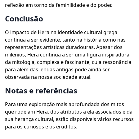
reflexão em torno da feminilidade e do poder.
Conclusão
O impacto de Hera na identidade cultural grega
continua a ser evidente, tanto na história como nas
representações artísticas duradouras. Apesar dos
milénios, Hera continua a ser uma figura inspiradora
da mitologia, complexa e fascinante, cuja ressonância
para além das lendas antigas pode ainda ser
observada na nossa sociedade atual.
Notas e referências
Para uma exploração mais aprofundada dos mitos
que rodeiam Hera, dos atributos a ela associados e da
sua herança cultural, estão disponíveis vários recursos
para os curiosos e os eruditos.