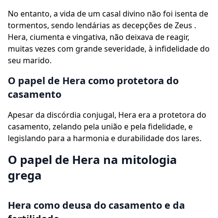
No entanto, a vida de um casal divino não foi isenta de
tormentos, sendo lendárias as decepções de Zeus .
Hera, ciumenta e vingativa, não deixava de reagir,
muitas vezes com grande severidade, à infidelidade do
seu marido.
O papel de Hera como protetora do
casamento
Apesar da discórdia conjugal, Hera era a protetora do
casamento, zelando pela união e pela fidelidade, e
legislando para a harmonia e durabilidade dos lares.
O papel de Hera na mitologia
grega
Hera como deusa do casamento e da