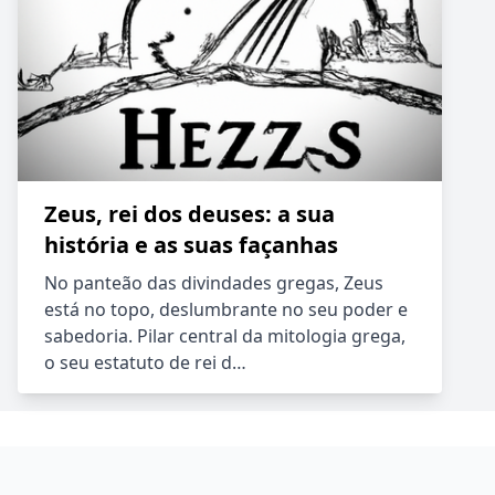
Zeus, rei dos deuses: a sua
história e as suas façanhas
No panteão das divindades gregas, Zeus
está no topo, deslumbrante no seu poder e
sabedoria. Pilar central da mitologia grega,
o seu estatuto de rei d…