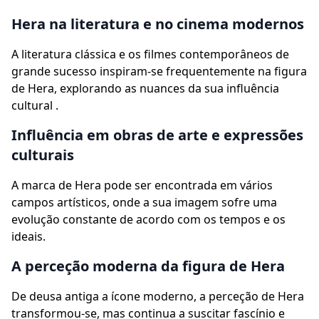
Hera na literatura e no cinema modernos
A literatura clássica e os filmes contemporâneos de
grande sucesso inspiram-se frequentemente na figura
de Hera, explorando as nuances da sua influência
cultural .
Influência em obras de arte e expressões
culturais
A marca de Hera pode ser encontrada em vários
campos artísticos, onde a sua imagem sofre uma
evolução constante de acordo com os tempos e os
ideais.
A perceção moderna da figura de Hera
De deusa antiga a ícone moderno, a perceção de Hera
transformou-se, mas continua a suscitar fascínio e