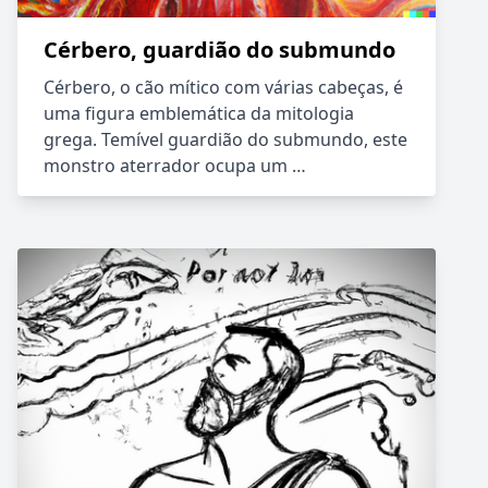
Cérbero, guardião do submundo
Cérbero, o cão mítico com várias cabeças, é
uma figura emblemática da mitologia
grega. Temível guardião do submundo, este
monstro aterrador ocupa um …