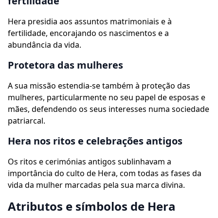
fertilidade
Hera presidia aos assuntos matrimoniais e à
fertilidade, encorajando os nascimentos e a
abundância da vida.
Protetora das mulheres
A sua missão estendia-se também à proteção das
mulheres, particularmente no seu papel de esposas e
mães, defendendo os seus interesses numa sociedade
patriarcal.
Hera nos ritos e celebrações antigos
Os ritos e cerimónias antigos sublinhavam a
importância do culto de Hera, com todas as fases da
vida da mulher marcadas pela sua marca divina.
Atributos e símbolos de Hera