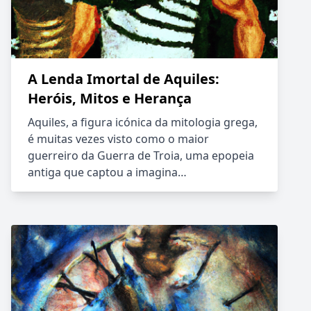
A Lenda Imortal de Aquiles:
Heróis, Mitos e Herança
Aquiles, a figura icónica da mitologia grega,
é muitas vezes visto como o maior
guerreiro da Guerra de Troia, uma epopeia
antiga que captou a imagina…