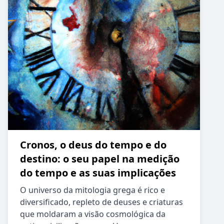
Cronos, o deus do tempo e do
destino: o seu papel na medição
do tempo e as suas implicações
O universo da mitologia grega é rico e
diversificado, repleto de deuses e criaturas
que moldaram a visão cosmológica da