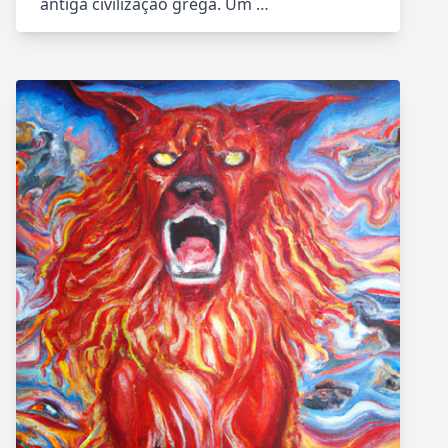
antiga civilização grega. Um …