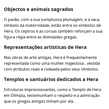
Objectos e animais sagrados
O pavão, com a sua sumptuosa plumagem, e a vaca,
símbolo da maternidade, estão entre os símbolos de
Hera. Os ceptros e as coroas também reforçam a sua
figura régia entre as divindades gregas.
Representações artísticas de Hera
Nas obras de arte antigas, Hera é frequentemente
representada como uma mulher majestosa , vestida
com atributos reais e rodeada pelos seus símbolos.
Templos e santuários dedicados a Hera
Estruturas impressionantes, como o Templo de Hera
em Olímpia, testemunham o respeito e a admiração
que os gregos antigos tinham por ela.