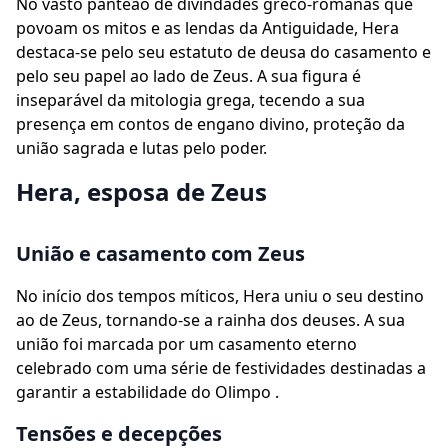
No vasto panteão de divindades greco-romanas que
povoam os mitos e as lendas da Antiguidade, Hera
destaca-se pelo seu estatuto de deusa do casamento e
pelo seu papel ao lado de Zeus. A sua figura é
inseparável da mitologia grega, tecendo a sua
presença em contos de engano divino, proteção da
união sagrada e lutas pelo poder.
Hera, esposa de Zeus
União e casamento com Zeus
No início dos tempos míticos, Hera uniu o seu destino
ao de Zeus, tornando-se a rainha dos deuses. A sua
união foi marcada por um casamento eterno
celebrado com uma série de festividades destinadas a
garantir a estabilidade do Olimpo .
Tensões e decepções