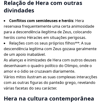
Relação de Hera com outras
divindades
Conflitos com semideuses e heróis
: Hera
reservava frequentemente uma certa animosidade
para a descendência ilegítima de Zeus, colocando
heróis como Héracles em situações perigosas.
Relações com os seus próprios filhos**: A sua
descendência legítima com Zeus gozava geralmente
de um apoio inabalável.
As alianças e inimizades de Hera com outros deuses
desenhavam o quadro político do Olimpo, onde o
amor e o ódio se cruzavam diariamente.
Vários mitos ilustram as suas complexas interacções
com as outras figuras do panteão grego, revelando
várias facetas do seu carácter.
Hera na cultura contemporânea