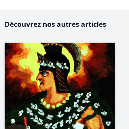
Découvrez nos autres articles