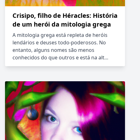
Crisipo, filho de Héracles: História
de um herói da mitologia grega
A mitologia grega está repleta de heróis
lendários e deuses todo-poderosos. No
entanto, alguns nomes são menos
conhecidos do que outros e está na alt…