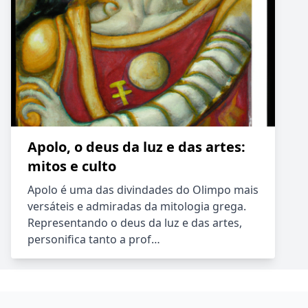
Apolo, o deus da luz e das artes:
mitos e culto
Apolo é uma das divindades do Olimpo mais
versáteis e admiradas da mitologia grega.
Representando o deus da luz e das artes,
personifica tanto a prof…