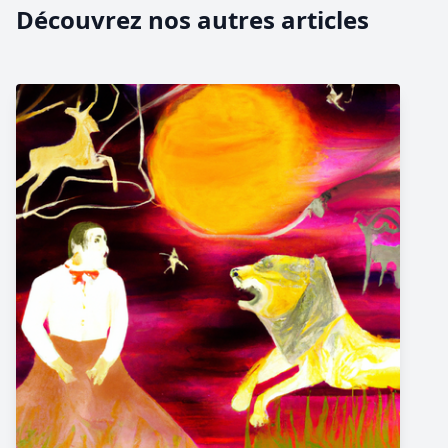
Découvrez nos autres articles