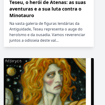
Teseu, o herói de Atenas: as suas
aventuras e a sua luta contra o
Minotauro
Na vasta galeria de figuras lendárias da
Antiguidade, Teseu representa o auge do
heroísmo e da ousadia. Vamos reverenciar
juntos a odisseia deste val…