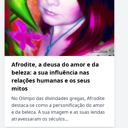
Afrodite, a deusa do amor e da
beleza: a sua influência nas
relações humanas e os seus
mitos
No Olimpo das divindades gregas, Afrodite
destaca-se como a personificação do amor
e da beleza. A sua imagem e as suas lendas
atravessaram os séculos…