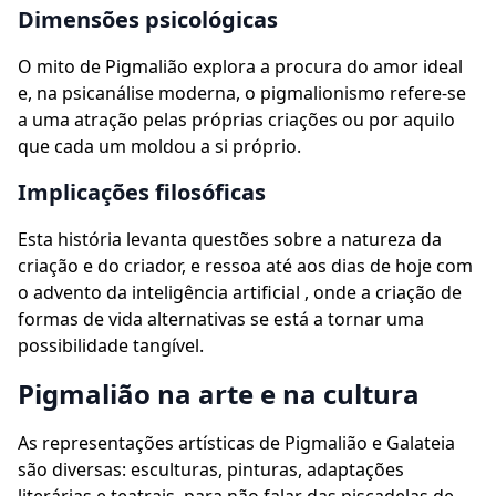
Dimensões psicológicas
O mito de Pigmalião explora a procura do amor ideal
e, na psicanálise moderna, o pigmalionismo refere-se
a uma atração pelas próprias criações ou por aquilo
que cada um moldou a si próprio.
Implicações filosóficas
Esta história levanta questões sobre a natureza da
criação e do criador, e ressoa até aos dias de hoje com
o advento da inteligência artificial , onde a criação de
formas de vida alternativas se está a tornar uma
possibilidade tangível.
Pigmalião na arte e na cultura
As representações artísticas de Pigmalião e Galateia
são diversas: esculturas, pinturas, adaptações