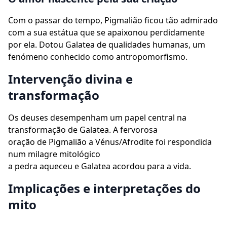
Com o passar do tempo, Pigmalião ficou tão admirado
com a sua estátua que se apaixonou perdidamente
por ela. Dotou Galatea de qualidades humanas, um
fenómeno conhecido como antropomorfismo.
Intervenção divina e
transformação
Os deuses desempenham um papel central na
transformação de Galatea. A fervorosa
oração de Pigmalião a Vénus/Afrodite foi respondida
num milagre mitológico
a pedra aqueceu e Galatea acordou para a vida.
Implicações e interpretações do
mito