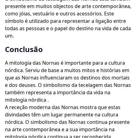
presente em muitos objectos de arte contemporânea,
como jóias, vestuário e outros acessórios. Este
símbolo é utilizado para representar a ligação entre
todas as pessoas e o papel do destino na vida de cada
um.
Conclusão
A mitologia das Nornas é importante para a cultura
nórdica. Serviu de base a muitos mitos e histórias em
que as Nornas influenciaram os destinos dos mortais
e dos deuses. O simbolismo da tecelagem das Nornas
também representa a importância da vida na
mitologia nórdica .
A receção moderna das Nornas mostra que estas
divindades têm um lugar permanente na cultura
nórdica. O simbolismo das Nornas continua presente
na arte contemporânea e a sua importância na
mitologia nórdica continua a ser reconhecida.