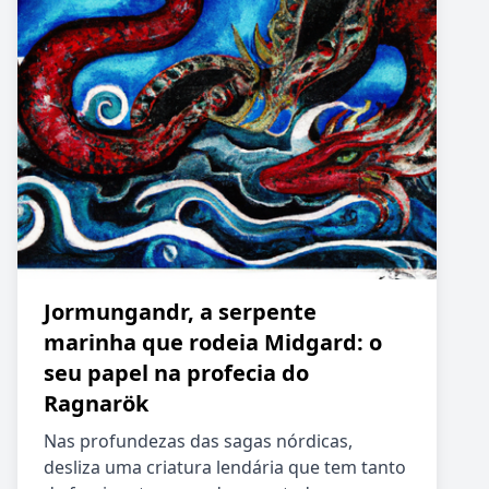
Jormungandr, a serpente
marinha que rodeia Midgard: o
seu papel na profecia do
Ragnarök
Nas profundezas das sagas nórdicas,
desliza uma criatura lendária que tem tanto