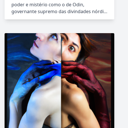
poder e mistério como o de Odin,
governante supremo das divindades nórdi…