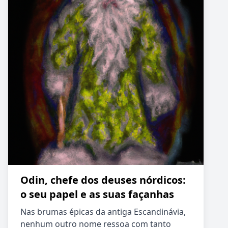
Odin, chefe dos deuses nórdicos:
o seu papel e as suas façanhas
Nas brumas épicas da antiga Escandinávia,
nenhum outro nome ressoa com tanto