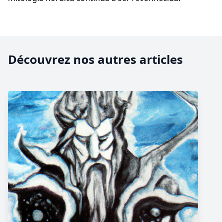
Découvrez nos autres articles