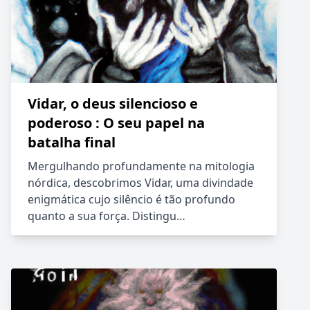
Vidar, o deus silencioso e
poderoso : O seu papel na
batalha final
Mergulhando profundamente na mitologia
nórdica, descobrimos Vidar, uma divindade
enigmática cujo silêncio é tão profundo
quanto a sua força. Distingu…