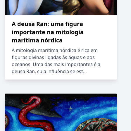
A deusa Ran: uma figura
importante na mitologia
marítima nórdica
A mitologia marítima nórdica é rica em
figuras divinas ligadas às águas e aos
oceanos. Uma das mais importantes é a
deusa Ran, cuja influência se est…