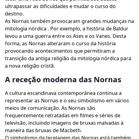
ultrapassar as dificuldades e mudar o curso do
destino.
As Nornas também provocaram grandes mudanças na
mitologia nórdica . Por exemplo, a história de Baldur
levou a uma guerra entre os Ases e os Vanes. Desta
forma, as Nornas alteraram o curso da história
provocando acontecimentos que permitiram a
transição da antiga religião da mitologia nórdica para
a nova religião cristã.
A receção moderna das Nornas
A cultura escandinava contemporânea continua a
representar as Nornas e o seu simbolismo em vários
meios de comunicação. As Nornas são
frequentemente retratadas em filmes e séries de
televisão, incluindo imagens de bruxas malvadas à
maneira das bruxas de Macbeth.
O simbolismo da tecelagem das Nornas está também