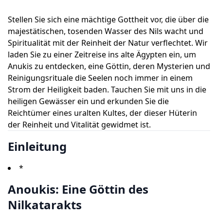
Stellen Sie sich eine mächtige Gottheit vor, die über die
majestätischen, tosenden Wasser des Nils wacht und
Spiritualität mit der Reinheit der Natur verflechtet. Wir
laden Sie zu einer Zeitreise ins alte Ägypten ein, um
Anukis zu entdecken, eine Göttin, deren Mysterien und
Reinigungsrituale die Seelen noch immer in einem
Strom der Heiligkeit baden. Tauchen Sie mit uns in die
heiligen Gewässer ein und erkunden Sie die
Reichtümer eines uralten Kultes, der dieser Hüterin
der Reinheit und Vitalität gewidmet ist.
Einleitung
*
Anoukis: Eine Göttin des
Nilkatarakts