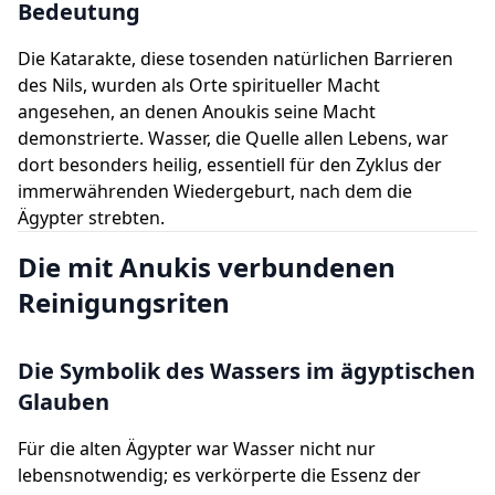
Bedeutung
Die Katarakte, diese tosenden natürlichen Barrieren
des Nils, wurden als Orte spiritueller Macht
angesehen, an denen Anoukis seine Macht
demonstrierte. Wasser, die Quelle allen Lebens, war
dort besonders heilig, essentiell für den Zyklus der
immerwährenden Wiedergeburt, nach dem die
Ägypter strebten.
Die mit Anukis verbundenen
Reinigungsriten
Die Symbolik des Wassers im ägyptischen
Glauben
Für die alten Ägypter war Wasser nicht nur
lebensnotwendig; es verkörperte die Essenz der