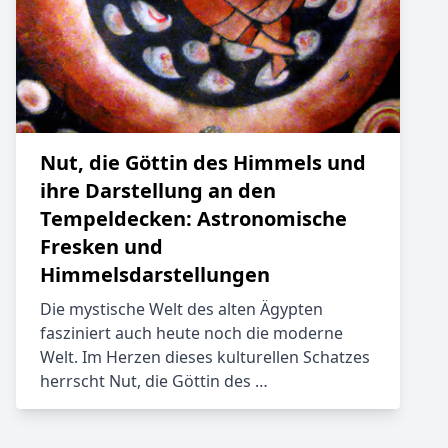
Nut, die Göttin des Himmels und
ihre Darstellung an den
Tempeldecken: Astronomische
Fresken und
Himmelsdarstellungen
Die mystische Welt des alten Ägypten
fasziniert auch heute noch die moderne
Welt. Im Herzen dieses kulturellen Schatzes
herrscht Nut, die Göttin des …