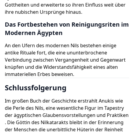
Gottheiten und erweiterte so ihren Einfluss weit über
ihre nubischen Ursprünge hinaus.
Das Fortbestehen von Reinigungsriten im
Modernen Ägypten
An den Ufern des modernen Nils bestehen einige
antike Rituale fort, die eine ununterbrochene
Verbindung zwischen Vergangenheit und Gegenwart
knüpfen und die Widerstandsfähigkeit eines alten
immateriellen Erbes beweisen.
Schlussfolgerung
Im großen Buch der Geschichte erstrahlt Anukis wie
die Perle des Nils, eine wesentliche Figur im Tapestry
der ägyptischen Glaubensvorstellungen und Praktiken
. Die Göttin des Nilkatarakts bleibt in der Erinnerung
der Menschen die unerbittliche Hüterin der Reinheit