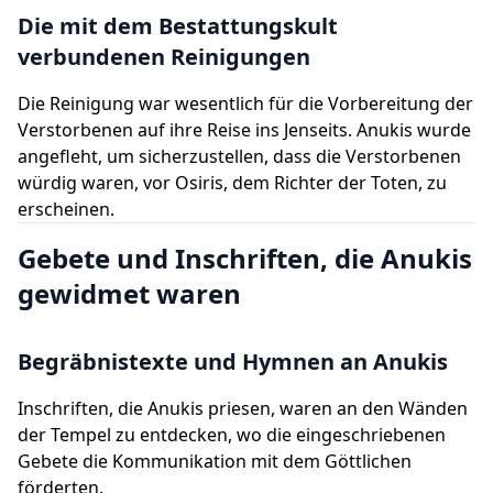
Die mit dem Bestattungskult
verbundenen Reinigungen
Die Reinigung war wesentlich für die Vorbereitung der
Verstorbenen auf ihre Reise ins Jenseits. Anukis wurde
angefleht, um sicherzustellen, dass die Verstorbenen
würdig waren, vor Osiris, dem Richter der Toten, zu
erscheinen.
Gebete und Inschriften, die Anukis
gewidmet waren
Begräbnistexte und Hymnen an Anukis
Inschriften, die Anukis priesen, waren an den Wänden
der Tempel zu entdecken, wo die eingeschriebenen
Gebete die Kommunikation mit dem Göttlichen
förderten.