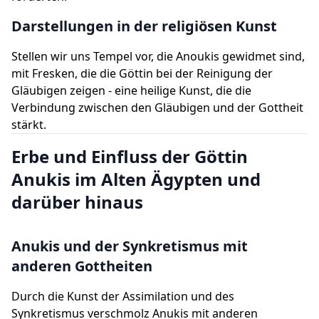
Darstellungen in der religiösen Kunst
Stellen wir uns Tempel vor, die Anoukis gewidmet sind,
mit Fresken, die die Göttin bei der Reinigung der
Gläubigen zeigen - eine heilige Kunst, die die
Verbindung zwischen den Gläubigen und der Gottheit
stärkt.
Erbe und Einfluss der Göttin
Anukis im Alten Ägypten und
darüber hinaus
Anukis und der Synkretismus mit
anderen Gottheiten
Durch die Kunst der Assimilation und des
Synkretismus verschmolz Anukis mit anderen