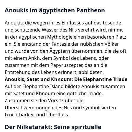
Anoukis im ägyptischen Pantheon
Anoukis, die wegen ihres Einflusses auf das tosende
und schützende Wasser des Nils verehrt wird, nimmt
in der ägyptischen Mythologie einen besonderen Platz
ein. Sie entstand der Fantasie der nubischen Völker
und wurde von den Ägyptern übernommen, die sie oft
mit einem Ankh, dem Symbol des Lebens, oder
zusammen mit dem Papyruszepter, das an die
Entstehung des Lebens erinnert, abbildeten.
Anoukis, Satet und Khnoum: Die Elephantine Triade
Auf der Elephantine Island bildete Anoukis zusammen
mit Satet und Khnoum eine göttliche Triade.
Zusammen sie den Vorsitz über die
Überschwemmungen des Nils und symbolisierten
Fruchtbarkeit und Überfluss.
Der Nilkatarakt: Seine spirituelle