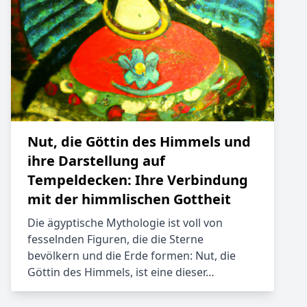
Nut, die Göttin des Himmels und
ihre Darstellung auf
Tempeldecken: Ihre Verbindung
mit der himmlischen Gottheit
Die ägyptische Mythologie ist voll von
fesselnden Figuren, die die Sterne
bevölkern und die Erde formen: Nut, die
Göttin des Himmels, ist eine dieser…