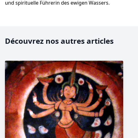
und spirituelle Führerin des ewigen Wassers.
Découvrez nos autres articles