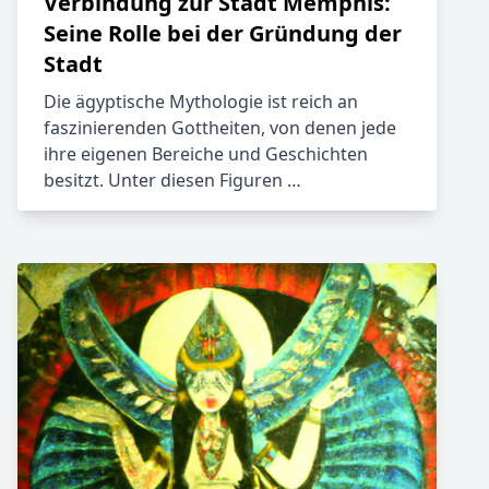
Verbindung zur Stadt Memphis:
Seine Rolle bei der Gründung der
Stadt
Die ägyptische Mythologie ist reich an
faszinierenden Gottheiten, von denen jede
ihre eigenen Bereiche und Geschichten
besitzt. Unter diesen Figuren …