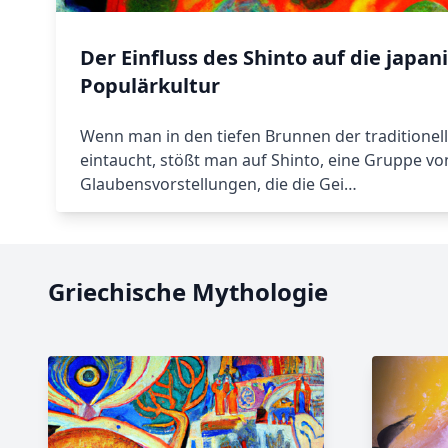
Der Einfluss des Shinto auf die japan
Populärkultur
Wenn man in den tiefen Brunnen der traditionell
eintaucht, stößt man auf Shinto, eine Gruppe vo
Glaubensvorstellungen, die die Gei…
Griechische Mythologie