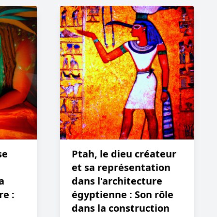
se
Ptah, le dieu créateur
et sa représentation
a
dans l'architecture
re :
égyptienne : Son rôle
dans la construction