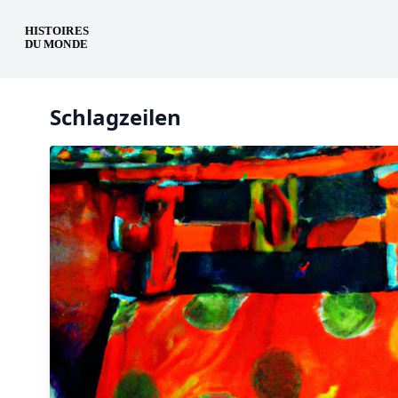
de
Schlagzeilen